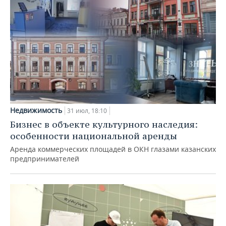
Недвижимость
31 июл, 18:10
Бизнес в объекте культурного наследия:
особенности национальной аренды
Аренда коммерческих площадей в ОКН глазами казанских
предпринимателей