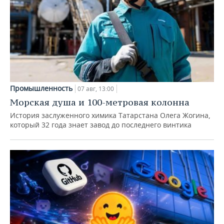
Промышленность
07 авг, 13:00
Морская душа и 100-метровая колонна
История заслуженного химика Татарстана Олега Жогина,
который 32 года знает завод до последнего винтика