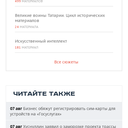
499
МАТЕРИАЛОВ
Великие воины Татарии. Цикл исторических
материалов
24
МАТЕРИАЛА
Искусственный интеллект
181
МАТЕРИАЛ
Все сюжеты
ЧИТАЙТЕ ТАКЖЕ
Бизнес обяжут регистрировать сим-карты для
07 авг
устройств на «Госуслугах»
Хуснуллин заявил о заморозке проекта трассы
07 авг