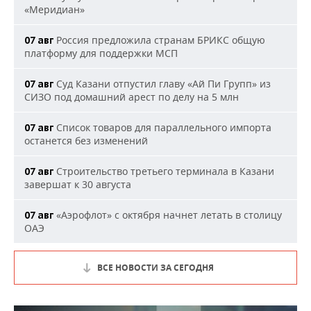
«Меридиан»
Россия предложила странам БРИКС общую
07 авг
платформу для поддержки МСП
Суд Казани отпустил главу «Ай Пи Групп» из
07 авг
СИЗО под домашний арест по делу на 5 млн
Список товаров для параллельного импорта
07 авг
останется без изменений
Строительство третьего терминала в Казани
07 авг
завершат к 30 августа
«Аэрофлот» с октября начнет летать в столицу
07 авг
ОАЭ
ВСЕ НОВОСТИ ЗА СЕГОДНЯ