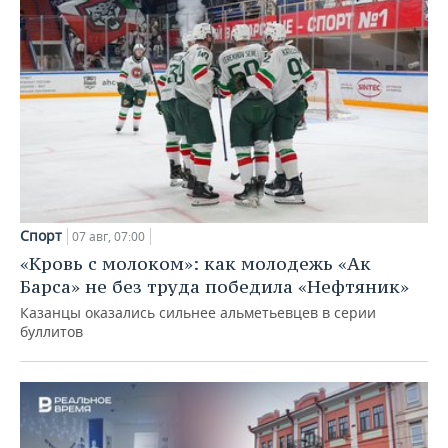
Спорт
07 авг, 07:00
«Кровь с молоком»: как молодежь «Ак
Барса» не без труда победила «Нефтяник»
Казанцы оказались сильнее альметьевцев в серии
буллитов