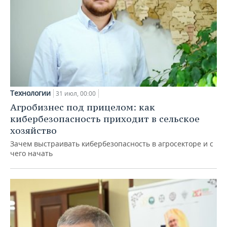
Технологии
31 июл, 00:00
Агробизнес под прицелом: как
кибербезопасность приходит в сельское
хозяйство
Зачем выстраивать кибербезопасность в агросекторе и с
чего начать