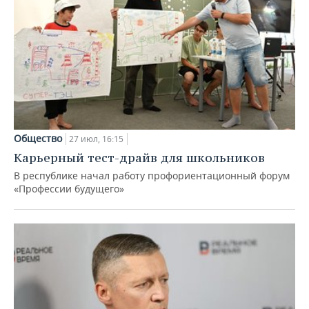
Общество
27 июл, 16:15
Карьерный тест-драйв для школьников
В республике начал работу профориентационный форум
«Профессии будущего»