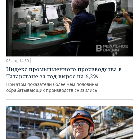
05 авг, 14:30
Индекс промышленного производства в
Татарстане за год вырос на 6,2%
При этом показатели более чем половины
обрабатывающих производств снизились