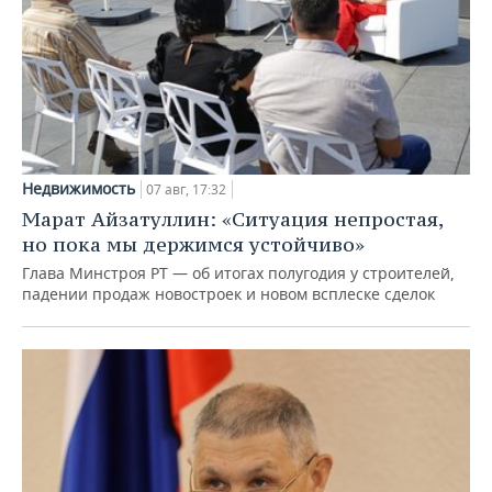
Недвижимость
07 авг, 17:32
Марат Айзатуллин: «Ситуация непростая,
но пока мы держимся устойчиво»
Глава Минстроя РТ — об итогах полугодия у строителей,
падении продаж новостроек и новом всплеске сделок