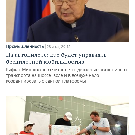
Промышленность
28 июл, 20:45
На автопилоте: кто будет управлять
беспилотной мобильностью
Рифкат Минниханов считает, что движение автономного
транспорта на шоссе, воде и в воздухе надо
координировать с единой платформы