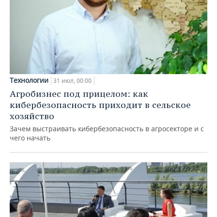
Технологии
31 июл, 00:00
Агробизнес под прицелом: как
кибербезопасность приходит в сельское
хозяйство
Зачем выстраивать кибербезопасность в агросекторе и с
чего начать