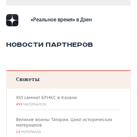
«Реальное время» в Дзен
НОВОСТИ ПАРТНЕРОВ
Сюжеты
XVI саммит БРИКС в Казани
499
МАТЕРИАЛОВ
Великие воины Татарии. Цикл исторических
материалов
24
МАТЕРИАЛА