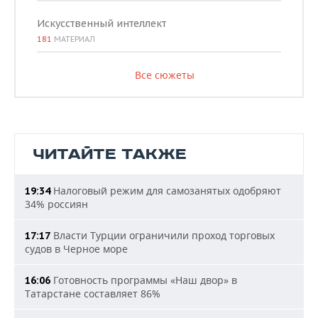
Искусственный интеллект
181
МАТЕРИАЛ
Все сюжеты
ЧИТАЙТЕ ТАКЖЕ
Налоговый режим для самозанятых одобряют
19:34
34% россиян
Власти Турции ограничили проход торговых
17:17
судов в Черное море
Готовность программы «Наш двор» в
16:06
Татарстане составляет 86%