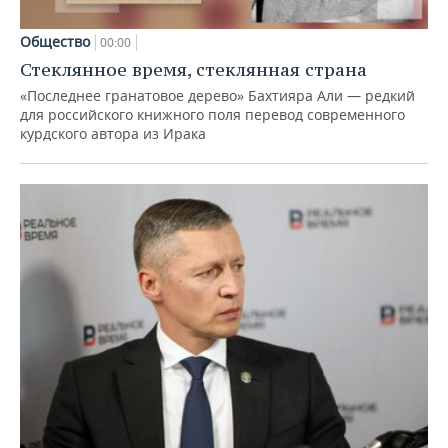
Общество
00:00
Стеклянное время, стеклянная страна
«Последнее гранатовое дерево» Бахтияра Али — редкий
для российского книжного поля перевод современного
курдского автора из Ирака