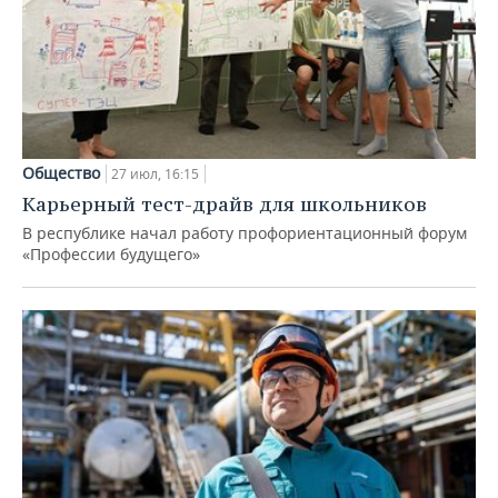
Общество
27 июл, 16:15
Карьерный тест-драйв для школьников
В республике начал работу профориентационный форум
«Профессии будущего»