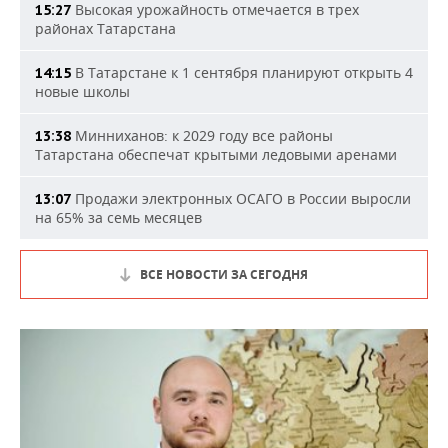
Высокая урожайность отмечается в трех
15:27
районах Татарстана
В Татарстане к 1 сентября планируют открыть 4
14:15
новые школы
Минниханов: к 2029 году все районы
13:38
Татарстана обеспечат крытыми ледовыми аренами
Продажи электронных ОСАГО в России выросли
13:07
на 65% за семь месяцев
ВСЕ НОВОСТИ ЗА СЕГОДНЯ