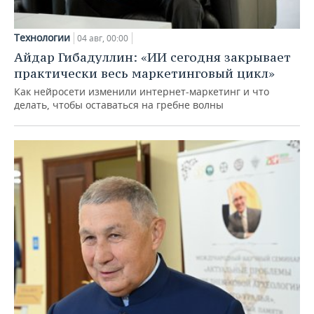
Технологии
04 авг, 00:00
Айдар Гибадуллин: «ИИ сегодня закрывает
практически весь маркетинговый цикл»
Как нейросети изменили интернет-маркетинг и что
делать, чтобы оставаться на гребне волны