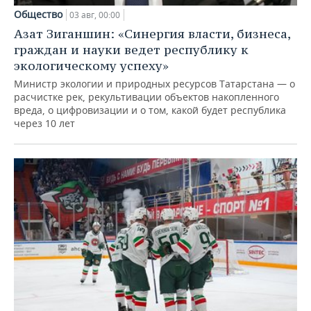
Общество
03 авг, 00:00
Азат Зиганшин: «Синергия власти, бизнеса,
граждан и науки ведет республику к
экологическому успеху»
Министр экологии и природных ресурсов Татарстана — о
расчистке рек, рекультивации объектов накопленного
вреда, о цифровизации и о том, какой будет республика
через 10 лет