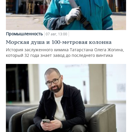
Промышленность
07 авг, 13:00
Морская душа и 100-метровая колонна
История заслуженного химика Татарстана Олега Жогина,
который 32 года знает завод до последнего винтика