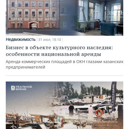
Недвижимость
31 июл, 18:10
Бизнес в объекте культурного наследия:
особенности национальной аренды
Аренда коммерческих площадей в ОКН глазами казанских
предпринимателей