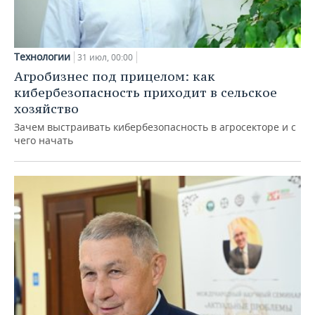
Технологии
31 июл, 00:00
Агробизнес под прицелом: как
кибербезопасность приходит в сельское
хозяйство
Зачем выстраивать кибербезопасность в агросекторе и с
чего начать