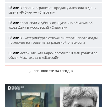
В Казани ограничат продажу алкоголя в день
06 авг
матча «Рубин» — «Спартак»
Казанский «Рубин» официально объявил об
06 авг
уходе Даку в московский «Спартак»
В Екатеринбурге отложили старт Спартакиады
06 авг
по хоккею на траве из-за ракетной опасности
Источник: «Ак Барс» получит 10 млн рублей за
05 авг
обмен Мифтахова в «Шанхай»
ВСЕ НОВОСТИ ЗА СЕГОДНЯ