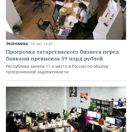
Экономика
06 авг, 14:40
Просрочка татарстанского бизнеса перед
банками превысила 39 млрд рублей
Республика заняла 11-е место в России по объему
просроченной задолженности