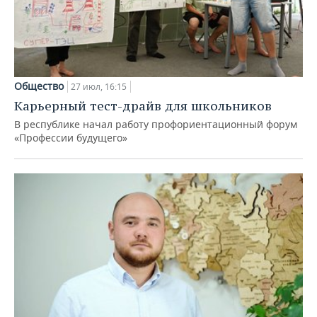
Общество
27 июл, 16:15
Карьерный тест-драйв для школьников
В республике начал работу профориентационный форум
«Профессии будущего»