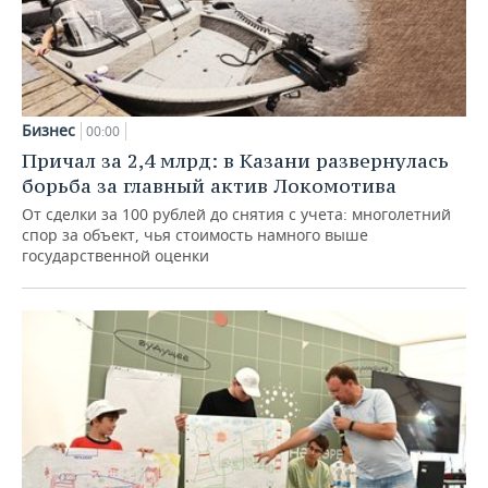
Бизнес
00:00
Причал за 2,4 млрд: в Казани развернулась
борьба за главный актив Локомотива
От сделки за 100 рублей до снятия с учета: многолетний
спор за объект, чья стоимость намного выше
государственной оценки