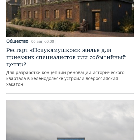
Общество
06 авг, 00:00
Рестарт «Полукамушков»: жилье для
приезжих специалистов или событийный
центр?
Для разработки концепции реновации исторического
квартала в Зеленодольске устроили всероссийский
хакатон