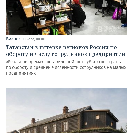
Бизнес
06 авг, 00:00
Татарстан в пятерке регионов России по
обороту и числу сотрудников предприятий
«Реальное время» составило рейтинг субъектов страны
по обороту и средней численности сотрудников на малых
предприятиях