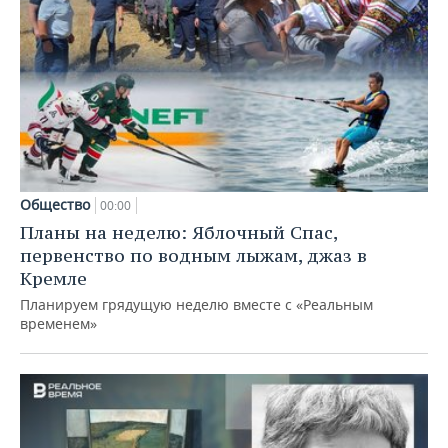
Общество
00:00
Планы на неделю: Яблочный Спас,
первенство по водным лыжам, джаз в
Кремле
Планируем грядущую неделю вместе с «Реальным
временем»