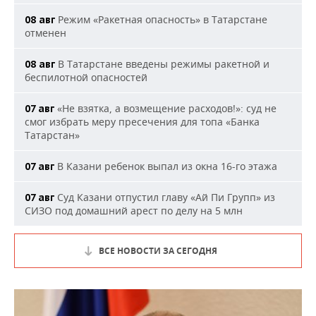
Режим «Ракетная опасность» в Татарстане
08 авг
отменен
В Татарстане введены режимы ракетной и
08 авг
беспилотной опасностей
«Не взятка, а возмещение расходов!»: суд не
07 авг
смог избрать меру пресечения для топа «Банка
Татарстан»
В Казани ребенок выпал из окна 16-го этажа
07 авг
Суд Казани отпустил главу «Ай Пи Групп» из
07 авг
СИЗО под домашний арест по делу на 5 млн
ВСЕ НОВОСТИ ЗА СЕГОДНЯ