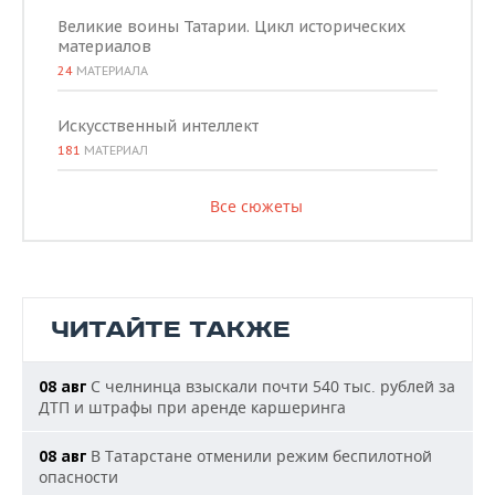
Великие воины Татарии. Цикл исторических
материалов
24
МАТЕРИАЛА
Искусственный интеллект
181
МАТЕРИАЛ
Все сюжеты
ЧИТАЙТЕ ТАКЖЕ
С челнинца взыскали почти 540 тыс. рублей за
08 авг
ДТП и штрафы при аренде каршеринга
В Татарстане отменили режим беспилотной
08 авг
опасности