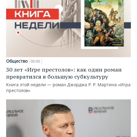
Общество
00:00
30 лет «Игре престолов»: как один роман
превратился в большую субкультуру
Книга этой недели — роман Джорджа Р. Р. Мартина «Игра
престолов»