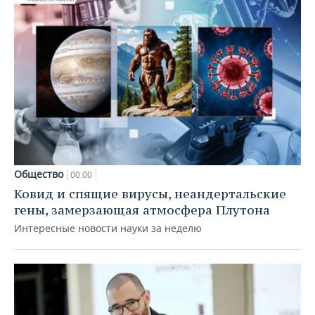
Общество
00:00
Ковид и спящие вирусы, неандертальские
гены, замерзающая атмосфера Плутона
Интересные новости науки за неделю