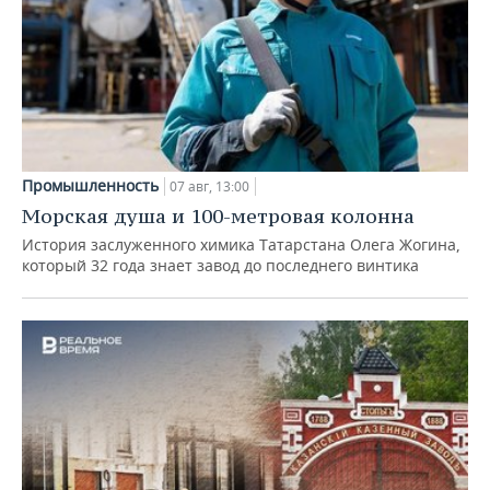
Промышленность
07 авг, 13:00
Морская душа и 100-метровая колонна
История заслуженного химика Татарстана Олега Жогина,
который 32 года знает завод до последнего винтика