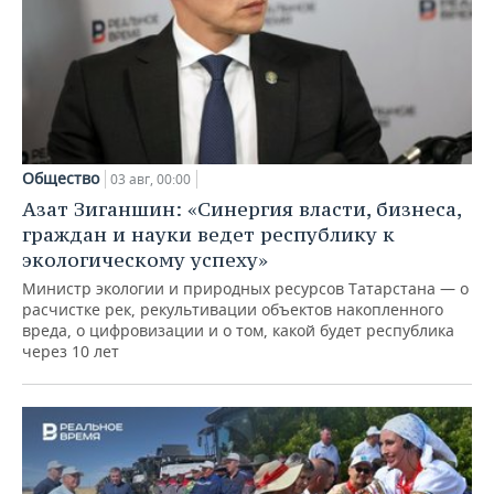
Общество
03 авг, 00:00
Азат Зиганшин: «Синергия власти, бизнеса,
граждан и науки ведет республику к
экологическому успеху»
Министр экологии и природных ресурсов Татарстана — о
расчистке рек, рекультивации объектов накопленного
вреда, о цифровизации и о том, какой будет республика
через 10 лет