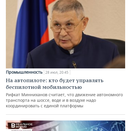
Промышленность
28 июл, 20:45
На автопилоте: кто будет управлять
беспилотной мобильностью
Рифкат Минниханов считает, что движение автономного
транспорта на шоссе, воде и в воздухе надо
координировать с единой платформы