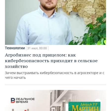
Технологии
31 июл, 00:00
Агробизнес под прицелом: как
кибербезопасность приходит в сельское
хозяйство
Зачем выстраивать кибербезопасность в агросекторе и с
чего начать