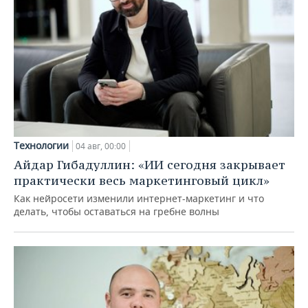
Технологии
04 авг, 00:00
Айдар Гибадуллин: «ИИ сегодня закрывает
практически весь маркетинговый цикл»
Как нейросети изменили интернет-маркетинг и что
делать, чтобы оставаться на гребне волны