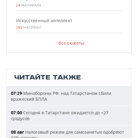
24
МАТЕРИАЛА
Искусственный интеллект
181
МАТЕРИАЛ
Все сюжеты
ЧИТАЙТЕ ТАКЖЕ
Минобороны РФ: над Татарстаном сбили
07:29
вражеский БПЛА
Сегодня в Татарстане ожидается до +27
07:00
градусов
Налоговый режим для самозанятых одобряют
08 авг
34% россиян