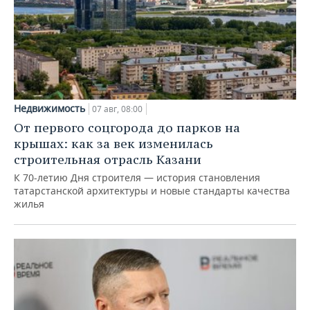
Недвижимость
07 авг, 08:00
От первого соцгорода до парков на
крышах: как за век изменилась
строительная отрасль Казани
К 70-летию Дня строителя — история становления
татарстанской архитектуры и новые стандарты качества
жилья