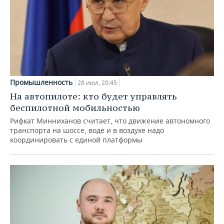
Промышленность
28 июл, 20:45
На автопилоте: кто будет управлять
беспилотной мобильностью
Рифкат Минниханов считает, что движение автономного
транспорта на шоссе, воде и в воздухе надо
координировать с единой платформы