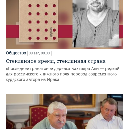
Общество
08 авг, 00:00
Стеклянное время, стеклянная страна
«Последнее гранатовое дерево» Бахтияра Али — редкий
для российского книжного поля перевод современного
курдского автора из Ирака