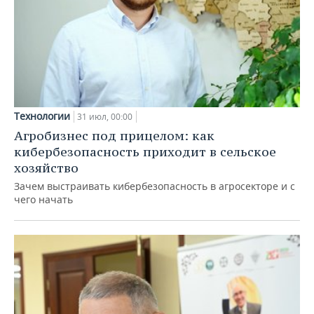
Технологии
31 июл, 00:00
Агробизнес под прицелом: как
кибербезопасность приходит в сельское
хозяйство
Зачем выстраивать кибербезопасность в агросекторе и с
чего начать