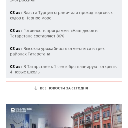
Власти Турции ограничили проход торговых
08 авг
судов в Черное море
Готовность программы «Наш двор» в
08 авг
Татарстане составляет 86%
Высокая урожайность отмечается в трех
08 авг
районах Татарстана
В Татарстане к 1 сентября планируют открыть
08 авг
4 новые школы
ВСЕ НОВОСТИ ЗА СЕГОДНЯ