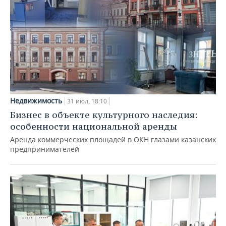
Недвижимость
31 июл, 18:10
Бизнес в объекте культурного наследия:
особенности национальной аренды
Аренда коммерческих площадей в ОКН глазами казанских
предпринимателей