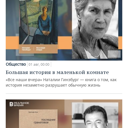
Общество
01 авг, 00:00
Большая история в маленькой комнате
«Все наши вчера» Наталии Гинзбург — книга о том, как
история незаметно разрушает обычную жизнь