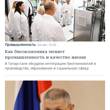
Промышленность
04 авг, 10:20
Как биоэкономика меняет
промышленность и качество жизни
В Татарстане обсудили интеграцию биотехнологий в
производство, образование и социальную сферу