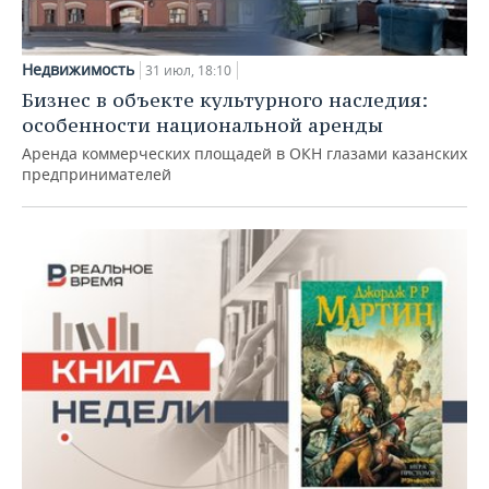
Недвижимость
31 июл, 18:10
Бизнес в объекте культурного наследия:
особенности национальной аренды
Аренда коммерческих площадей в ОКН глазами казанских
предпринимателей