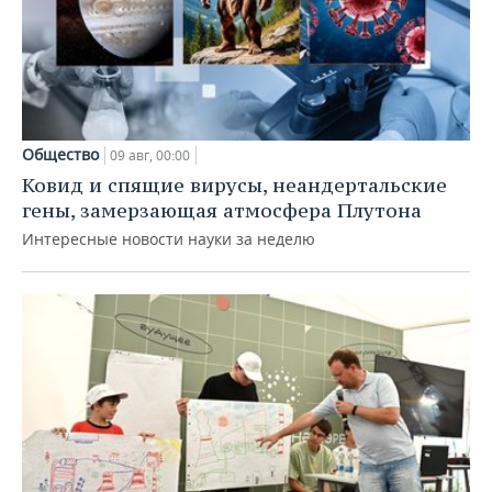
Общество
09 авг, 00:00
Ковид и спящие вирусы, неандертальские
гены, замерзающая атмосфера Плутона
Интересные новости науки за неделю