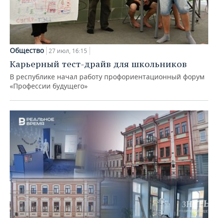
Общество
27 июл, 16:15
Карьерный тест-драйв для школьников
В республике начал работу профориентационный форум
«Профессии будущего»