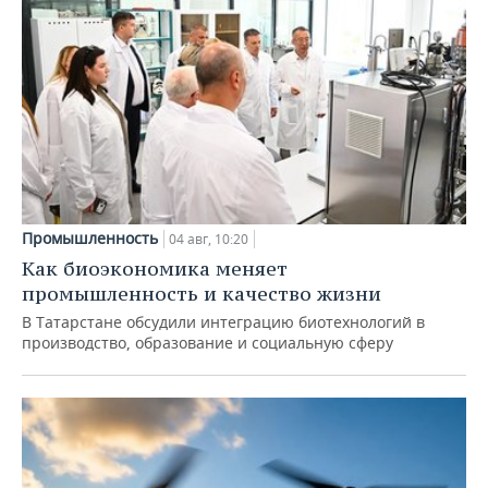
Промышленность
04 авг, 10:20
Как биоэкономика меняет
промышленность и качество жизни
В Татарстане обсудили интеграцию биотехнологий в
производство, образование и социальную сферу