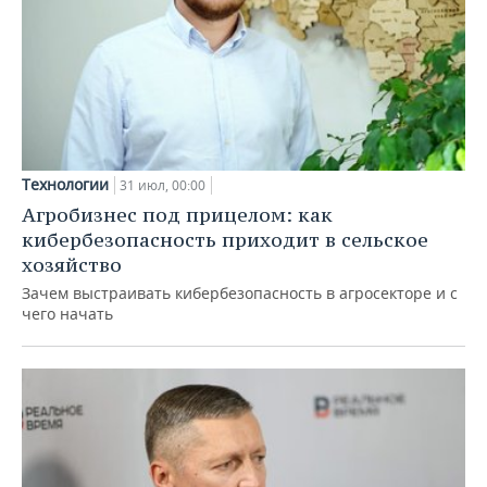
Технологии
31 июл, 00:00
Агробизнес под прицелом: как
кибербезопасность приходит в сельское
хозяйство
Зачем выстраивать кибербезопасность в агросекторе и с
чего начать