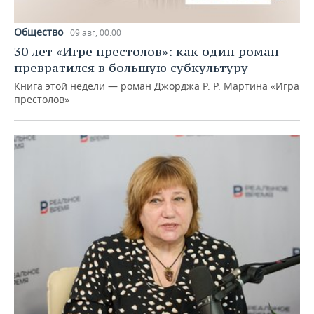
Общество
09 авг, 00:00
30 лет «Игре престолов»: как один роман
превратился в большую субкультуру
Книга этой недели — роман Джорджа Р. Р. Мартина «Игра
престолов»