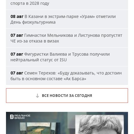
спорта в 2028 году
В Казани в экстрим-парке «Урам» отметили
08 авг
День физкультурника
Гимнастки Мельникова и Листунова пропустят
07 авг
ЧЕ из-за отказа в визах
Фигуристки Валиева и Трусова получили
07 авг
нейтральный статус от ISU
Семен Терехов: «Буду доказывать, что достоин
07 авг
быть в основном составе «Ак Барса»
ВСЕ НОВОСТИ ЗА СЕГОДНЯ