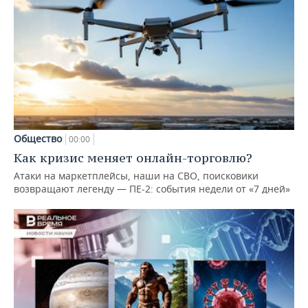
Общество
00:00
Как кризис меняет онлайн-торговлю?
Атаки на маркетплейсы, наши на СВО, поисковики
возвращают легенду — ПЕ-2: события недели от «7 дней»