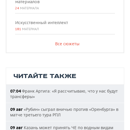
материалов
24
МАТЕРИАЛА
Искусственный интеллект
181
МАТЕРИАЛ
Все сюжеты
ЧИТАЙТЕ ТАКЖЕ
Франк Артига: «Я рассчитываю, что у нас будут
07:04
трансферы»
«Рубин» сыграл вничью против «Оренбурга» в
09 авг
матче третьего тура РПЛ
Казань может принять ЧЕ по водным видам
09 авг