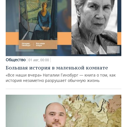
Общество
01 авг, 00:00
Большая история в маленькой комнате
«Все наши вчера» Наталии Гинзбург — книга о том, как
история незаметно разрушает обычную жизнь