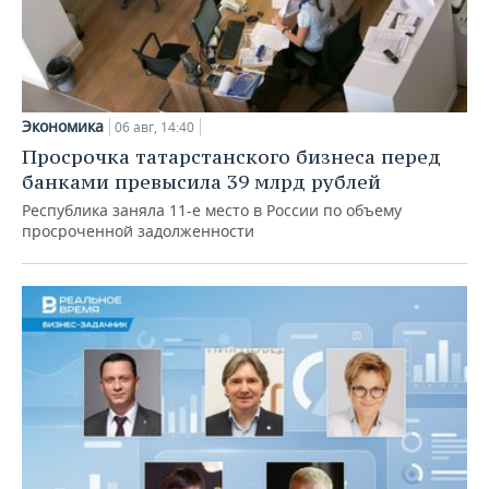
Экономика
06 авг, 14:40
Просрочка татарстанского бизнеса перед
банками превысила 39 млрд рублей
Республика заняла 11-е место в России по объему
просроченной задолженности