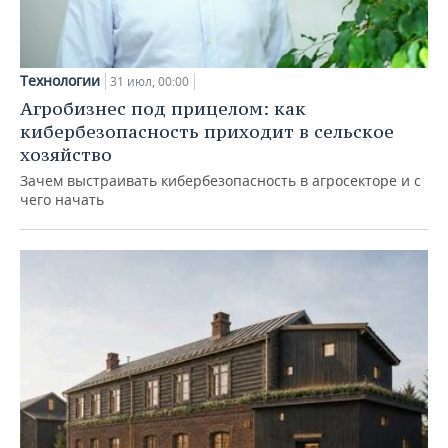
Технологии
31 июл, 00:00
Агробизнес под прицелом: как
кибербезопасность приходит в сельское
хозяйство
Зачем выстраивать кибербезопасность в агросекторе и с
чего начать