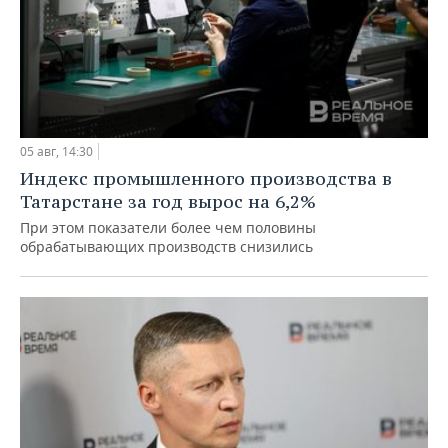
05 авг, 14:30
Индекс промышленного производства в
Татарстане за год вырос на 6,2%
При этом показатели более чем половины
обрабатывающих производств снизились