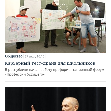
Общество
27 июл, 16:15
Карьерный тест-драйв для школьников
В республике начал работу профориентационный форум
«Профессии будущего»