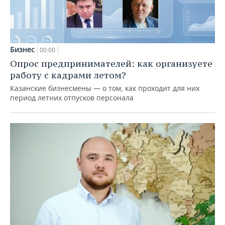
Бизнес
00:00
Опрос предпринимателей: как организуете
работу с кадрами летом?
Казанские бизнесмены — о том, как проходит для них
период летних отпусков персонала