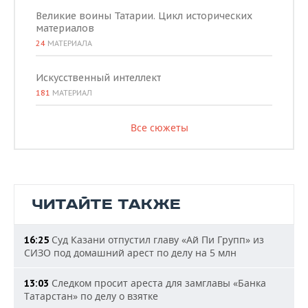
Великие воины Татарии. Цикл исторических
материалов
24
МАТЕРИАЛА
Искусственный интеллект
181
МАТЕРИАЛ
Все сюжеты
ЧИТАЙТЕ ТАКЖЕ
Суд Казани отпустил главу «Ай Пи Групп» из
16:25
СИЗО под домашний арест по делу на 5 млн
Следком просит ареста для замглавы «Банка
13:03
Татарстан» по делу о взятке