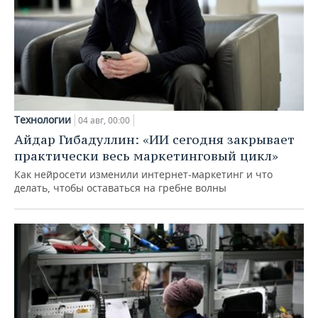
Технологии
04 авг, 00:00
Айдар Гибадуллин: «ИИ сегодня закрывает
практически весь маркетинговый цикл»
Как нейросети изменили интернет-маркетинг и что
делать, чтобы оставаться на гребне волны