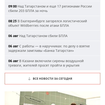
Над Татарстаном и еще 17 регионами России
09:00
сбили 203 БПЛА за ночь
В Екатеринбурге загорелся логистический
08:23
объект Wildberries после атаки БПЛА
Над Татарстаном сбили БПЛА
06 авг
С работы — в наручниках: по делу о взятке
06 авг
задержали замглавы «Банка Татарстан»
В Казани включили сирены воздушной
06 авг
тревоги, жителей просят пройти в укрытия
ВСЕ НОВОСТИ ЗА СЕГОДНЯ