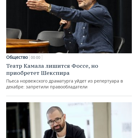
Общество
00:00
Театр Камала лишится Фоссе, но
приобретет Шекспира
Пьеса норвежского драматурга уйдет из репертуара в
декабре: запретили правообладатели