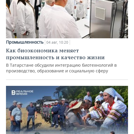
Промышленность
04 авг, 10:20
Как биоэкономика меняет
промышленность и качество жизни
В Татарстане обсудили интеграцию биотехнологий в
производство, образование и социальную сферу