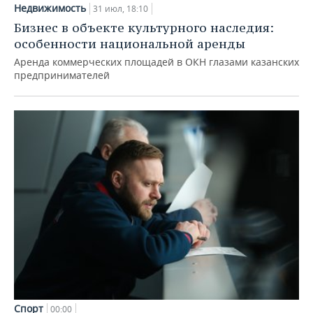
Недвижимость
31 июл, 18:10
Бизнес в объекте культурного наследия:
особенности национальной аренды
Аренда коммерческих площадей в ОКН глазами казанских
предпринимателей
Спорт
00:00