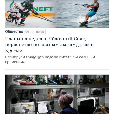
Общество
09 авг, 00:00
Планы на неделю: Яблочный Спас,
первенство по водным лыжам, джаз в
Кремле
Планируем грядущую неделю вместе с «Реальным
временем»