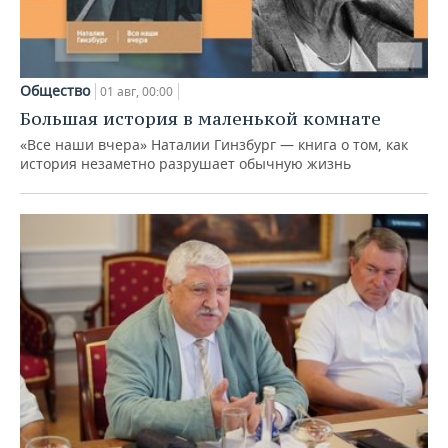
Общество
01 авг, 00:00
Большая история в маленькой комнате
«Все наши вчера» Наталии Гинзбург — книга о том, как
история незаметно разрушает обычную жизнь