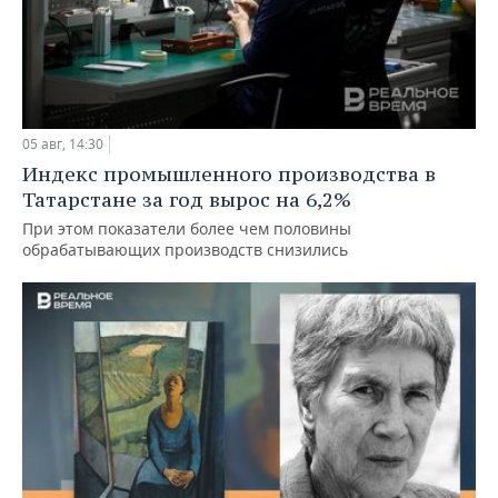
05 авг, 14:30
Индекс промышленного производства в
Татарстане за год вырос на 6,2%
При этом показатели более чем половины
обрабатывающих производств снизились