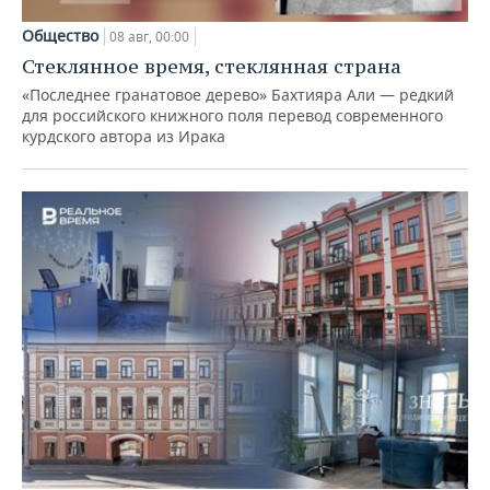
Общество
08 авг, 00:00
Стеклянное время, стеклянная страна
«Последнее гранатовое дерево» Бахтияра Али — редкий
для российского книжного поля перевод современного
курдского автора из Ирака