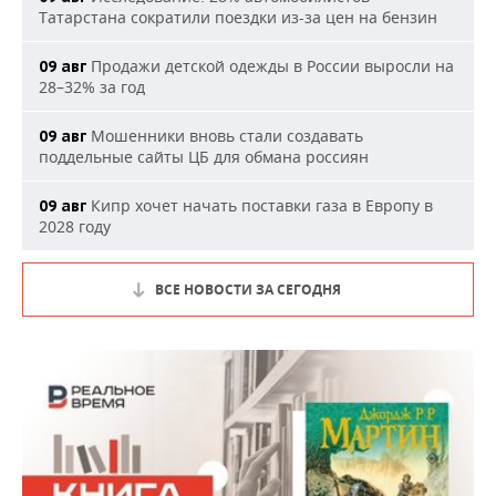
Татарстана сократили поездки из-за цен на бензин
Продажи детской одежды в России выросли на
09 авг
28–32% за год
Мошенники вновь стали создавать
09 авг
поддельные сайты ЦБ для обмана россиян
Кипр хочет начать поставки газа в Европу в
09 авг
2028 году
ВСЕ НОВОСТИ ЗА СЕГОДНЯ