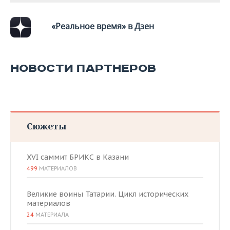
«Реальное время» в Дзен
НОВОСТИ ПАРТНЕРОВ
Сюжеты
XVI саммит БРИКС в Казани
499
МАТЕРИАЛОВ
Великие воины Татарии. Цикл исторических
материалов
24
МАТЕРИАЛА