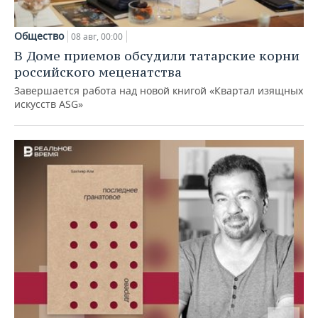
Общество
08 авг, 00:00
В Доме приемов обсудили татарские корни
российского меценатства
Завершается работа над новой книгой «Квартал изящных
искусств ASG»