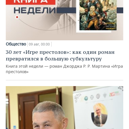
Общество
09 авг, 00:00
30 лет «Игре престолов»: как один роман
превратился в большую субкультуру
Книга этой недели — роман Джорджа Р. Р. Мартина «Игра
престолов»