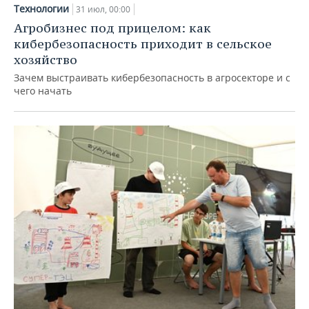
Технологии
31 июл, 00:00
Агробизнес под прицелом: как
кибербезопасность приходит в сельское
хозяйство
Зачем выстраивать кибербезопасность в агросекторе и с
чего начать