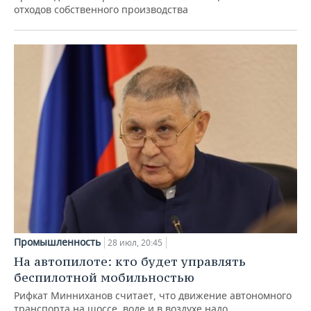
отходов собственного производства
Промышленность
28 июл, 20:45
На автопилоте: кто будет управлять
беспилотной мобильностью
Рифкат Минниханов считает, что движение автономного
транспорта на шоссе, воде и в воздухе надо