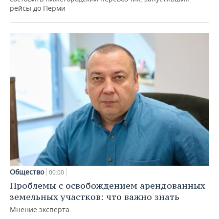
рейсы до Перми
Общество
00:00
Проблемы с освобождением арендованных
земельных участков: что важно знать
Мнение эксперта