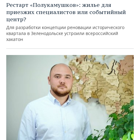
Рестарт «Полукамушков»: жилье для
приезжих специалистов или событийный
центр?
Для разработки концепции реновации исторического
квартала в Зеленодольске устроили всероссийский
хакатон