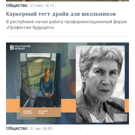
Общество
27 июл, 16:15
Карьерный тест-драйв для школьников
В республике начал работу профориентационный форум
«Профессии будущего»
Общество
01 авг, 00:00