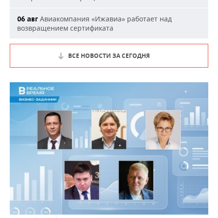
Авиакомпания «Ижавиа» работает над
06 авг
возвращением сертификата
ВСЕ НОВОСТИ ЗА СЕГОДНЯ