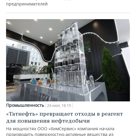
предпринимателей
Промышленность
24 июл, 16:15
«Татнефть» превращает отходы в реагент
для повышения нефтедобычи
На мощностях ООО «ХимСервис» компания начала
производить поверхностно-активные вещества из