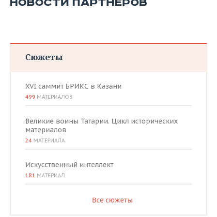
НОВОСТИ ПАРТНЕРОВ
Сюжеты
XVI саммит БРИКС в Казани
499
МАТЕРИАЛОВ
Великие воины Татарии. Цикл исторических
материалов
24
МАТЕРИАЛА
Искусственный интеллект
181
МАТЕРИАЛ
Все сюжеты