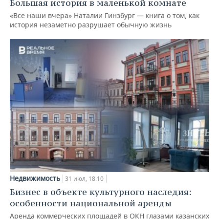
Большая история в маленькой комнате
«Все наши вчера» Наталии Гинзбург — книга о том, как
история незаметно разрушает обычную жизнь
Недвижимость
31 июл, 18:10
Бизнес в объекте культурного наследия:
особенности национальной аренды
Аренда коммерческих площадей в ОКН глазами казанских