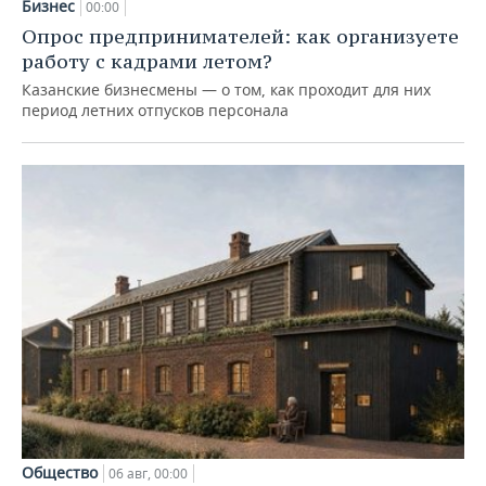
Бизнес
00:00
Опрос предпринимателей: как организуете
работу с кадрами летом?
Казанские бизнесмены — о том, как проходит для них
период летних отпусков персонала
Общество
06 авг, 00:00