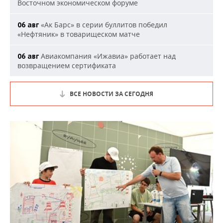
Восточном экономическом форуме
«Ак Барс» в серии буллитов победил
06 авг
«Нефтяник» в товарищеском матче
Авиакомпания «Ижавиа» работает над
06 авг
возвращением сертификата
ВСЕ НОВОСТИ ЗА СЕГОДНЯ