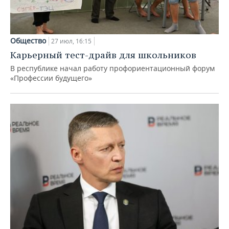
Общество
27 июл, 16:15
Карьерный тест-драйв для школьников
В республике начал работу профориентационный форум
«Профессии будущего»