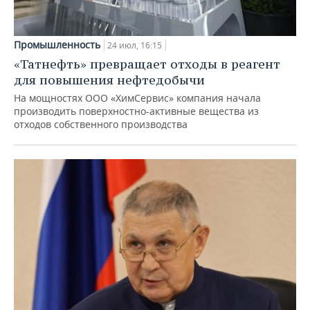
Промышленность
24 июл, 16:15
«Татнефть» превращает отходы в реагент
для повышения нефтедобычи
На мощностях ООО «ХимСервис» компания начала
производить поверхностно-активные вещества из
отходов собственного производства