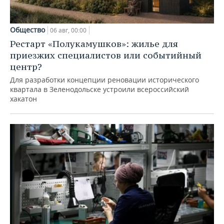
Общество
06 авг, 00:00
Рестарт «Полукамушков»: жилье для
приезжих специалистов или событийный
центр?
Для разработки концепции реновации исторического
квартала в Зеленодольске устроили всероссийский
хакатон