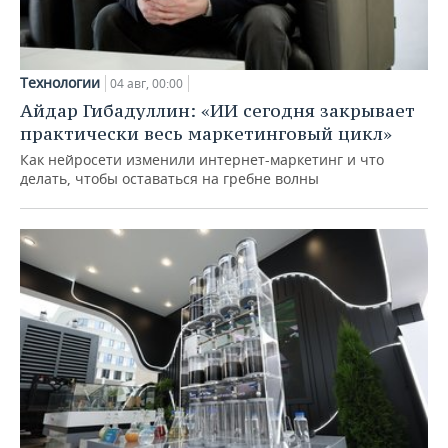
Технологии
04 авг, 00:00
Айдар Гибадуллин: «ИИ сегодня закрывает
практически весь маркетинговый цикл»
Как нейросети изменили интернет-маркетинг и что
делать, чтобы оставаться на гребне волны