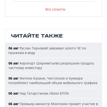
Все сюжеты
ЧИТАЙТЕ ТАКЖЕ
Руслан Терновой завоевал золото ЧЕ по
06 авг
прыжкам в воду
Аэропорт Шереметьево разрешили продать
06 авг
частному инвестору
Жители Казани, Чистополя и Кукмора
06 авг
потребляют наибольший объем мобильного трафика
Над Татарстаном сбили БПЛА
06 авг
Премьер-министр Монголии примет участие в
06 авг