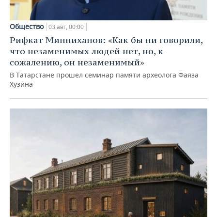
Общество
03 авг, 00:00
Рифкат Минниханов: «Как бы ни говорили,
что незаменимых людей нет, но, к
сожалению, он незаменимый»
В Татарстане прошел семинар памяти археолога Фаяза
Хузина