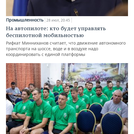
Промышленность
28 июл, 20:45
На автопилоте: кто будет управлять
беспилотной мобильностью
Рифкат Минниханов считает, что движение автономного
транспорта на шоссе, воде и в воздухе надо
координировать с единой платформы