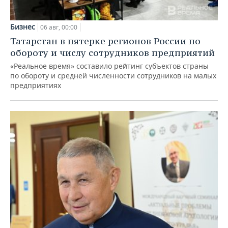
Бизнес
06 авг, 00:00
Татарстан в пятерке регионов России по
обороту и числу сотрудников предприятий
«Реальное время» составило рейтинг субъектов страны
по обороту и средней численности сотрудников на малых
предприятиях