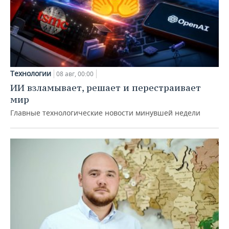
Технологии
08 авг, 00:00
ИИ взламывает, решает и перестраивает
мир
Главные технологические новости минувшей недели