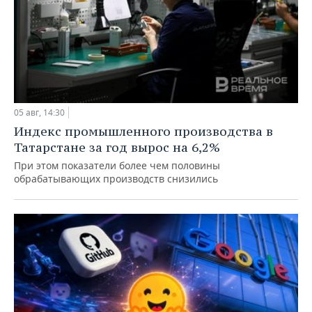
05 авг, 14:30
Индекс промышленного производства в
Татарстане за год вырос на 6,2%
При этом показатели более чем половины
обрабатывающих производств снизились