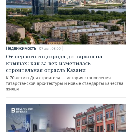
Недвижимость
07 авг, 08:00
От первого соцгорода до парков на
крышах: как за век изменилась
строительная отрасль Казани
К 70-летию Дня строителя — история становления
татарстанской архитектуры и новые стандарты качества
жилья