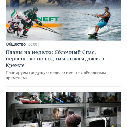
Общество
00:00
Планы на неделю: Яблочный Спас,
первенство по водным лыжам, джаз в
Кремле
Планируем грядущую неделю вместе с «Реальным
временем»