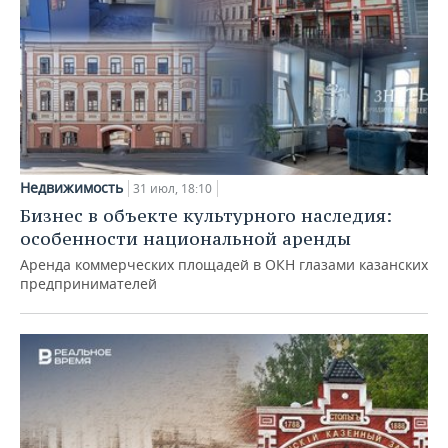
Недвижимость
31 июл, 18:10
Бизнес в объекте культурного наследия:
особенности национальной аренды
Аренда коммерческих площадей в ОКН глазами казанских
предпринимателей