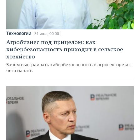
Технологии
31 июл, 00:00
Агробизнес под прицелом: как
кибербезопасность приходит в сельское
хозяйство
Зачем выстраивать кибербезопасность в агросекторе и с
чего начать