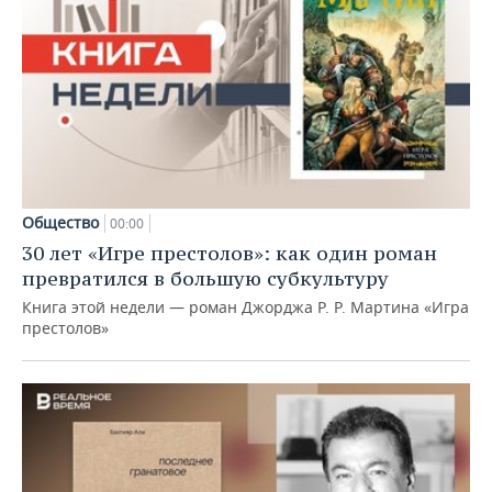
Общество
00:00
30 лет «Игре престолов»: как один роман
превратился в большую субкультуру
Книга этой недели — роман Джорджа Р. Р. Мартина «Игра
престолов»