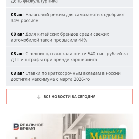
День физкультурника
Налоговый режим для самозанятых одобряют
08 авг
34% россиян
Доля китайских брендов среди свежих
08 авг
автомобилей такси превысила 44%
С челнинца взыскали почти 540 тыс. рублей за
08 авг
ДТП и штрафы при аренде каршеринга
Ставки по краткосрочным вкладам в России
08 авг
достигли максимума с марта 2026-го
ВСЕ НОВОСТИ ЗА СЕГОДНЯ