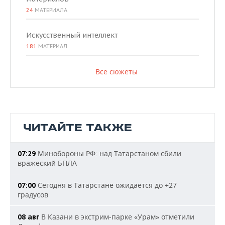
24
МАТЕРИАЛА
Искусственный интеллект
181
МАТЕРИАЛ
Все сюжеты
ЧИТАЙТЕ ТАКЖЕ
Минобороны РФ: над Татарстаном сбили
07:29
вражеский БПЛА
Сегодня в Татарстане ожидается до +27
07:00
градусов
В Казани в экстрим-парке «Урам» отметили
08 авг