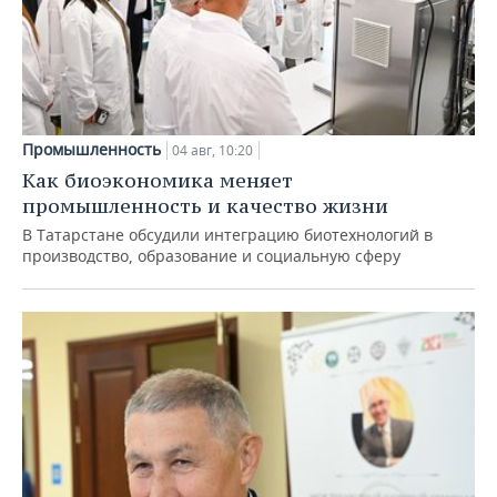
Промышленность
04 авг, 10:20
Как биоэкономика меняет
промышленность и качество жизни
В Татарстане обсудили интеграцию биотехнологий в
производство, образование и социальную сферу