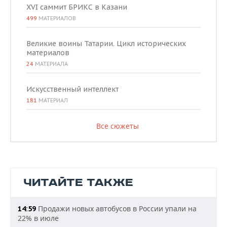
XVI саммит БРИКС в Казани
499
МАТЕРИАЛОВ
Великие воины Татарии. Цикл исторических
материалов
24
МАТЕРИАЛА
Искусственный интеллект
181
МАТЕРИАЛ
Все сюжеты
ЧИТАЙТЕ ТАКЖЕ
Продажи новых автобусов в России упали на
14:59
22% в июле