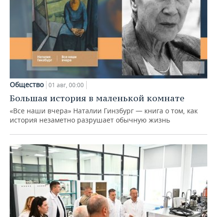
Общество
01 авг, 00:00
Большая история в маленькой комнате
«Все наши вчера» Наталии Гинзбург — книга о том, как
история незаметно разрушает обычную жизнь