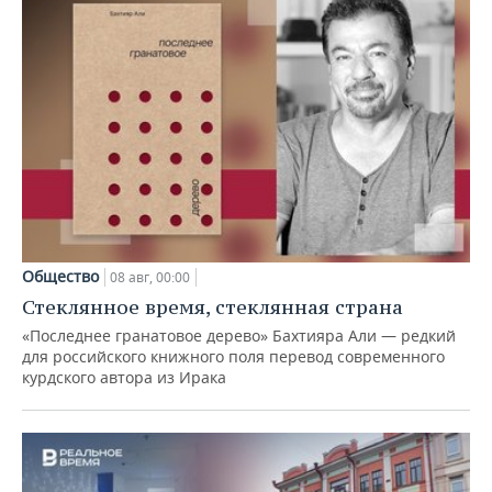
Общество
08 авг, 00:00
Стеклянное время, стеклянная страна
«Последнее гранатовое дерево» Бахтияра Али — редкий
для российского книжного поля перевод современного
курдского автора из Ирака