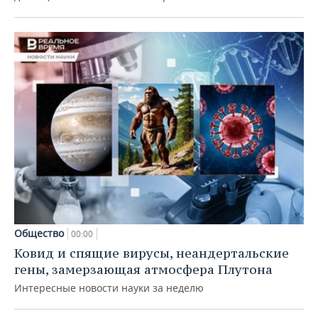
Общество
00:00
Ковид и спящие вирусы, неандертальские
гены, замерзающая атмосфера Плутона
Интересные новости науки за неделю