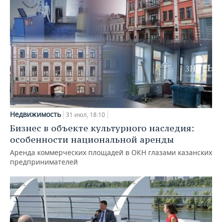
Недвижимость
31 июл, 18:10
Бизнес в объекте культурного наследия:
особенности национальной аренды
Аренда коммерческих площадей в ОКН глазами казанских
предпринимателей