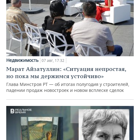
Недвижимость
07 авг, 17:32
Марат Айзатуллин: «Ситуация непростая,
но пока мы держимся устойчиво»
Глава Минстроя РТ — об итогах полугодия у строителей,
падении продаж новостроек и новом всплеске сделок