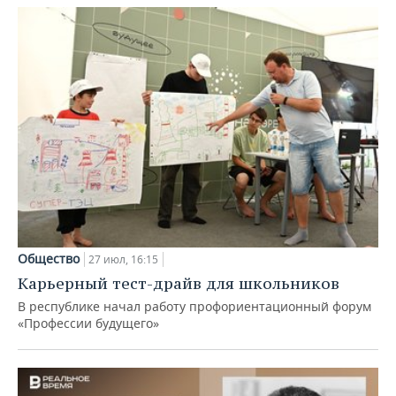
Общество
27 июл, 16:15
Карьерный тест-драйв для школьников
В республике начал работу профориентационный форум
«Профессии будущего»