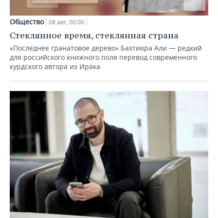
Общество
08 авг, 00:00
Стеклянное время, стеклянная страна
«Последнее гранатовое дерево» Бахтияра Али — редкий
для российского книжного поля перевод современного
курдского автора из Ирака