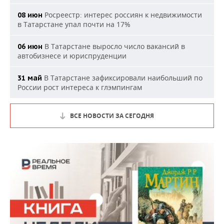
Росреестр: интерес россиян к недвижимости
08 июн
в Татарстане упал почти на 17%
В Татарстане выросло число вакансий в
06 июн
автобизнесе и юриспруденции
В Татарстане зафиксировали наибольший по
31 май
России рост интереса к глэмпингам
ВСЕ НОВОСТИ ЗА СЕГОДНЯ