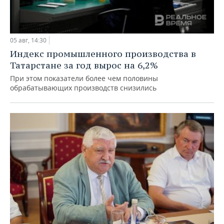
05 авг, 14:30
Индекс промышленного производства в
Татарстане за год вырос на 6,2%
При этом показатели более чем половины
обрабатывающих производств снизились