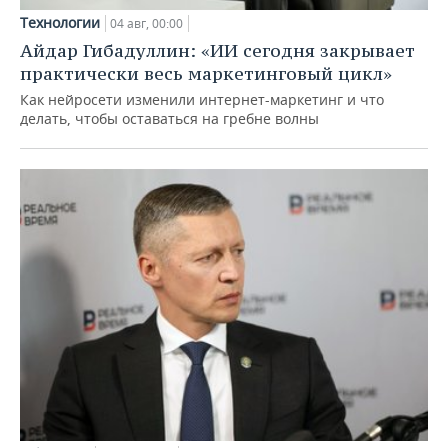
Технологии
04 авг, 00:00
Айдар Гибадуллин: «ИИ сегодня закрывает
практически весь маркетинговый цикл»
Как нейросети изменили интернет-маркетинг и что
делать, чтобы оставаться на гребне волны