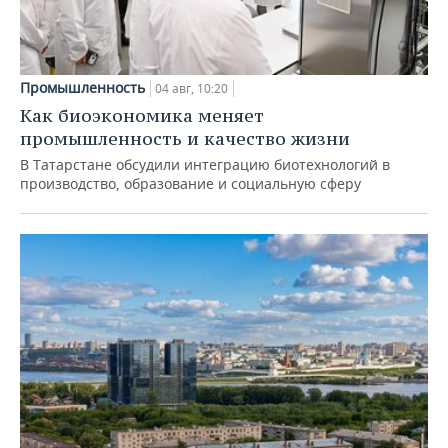
Промышленность
04 авг, 10:20
Как биоэкономика меняет
промышленность и качество жизни
В Татарстане обсудили интеграцию биотехнологий в
производство, образование и социальную сферу