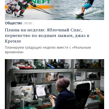
Общество
00:00
Планы на неделю: Яблочный Спас,
первенство по водным лыжам, джаз в
Кремле
Планируем грядущую неделю вместе с «Реальным
временем»