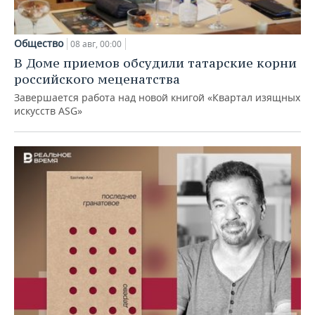
Общество
08 авг, 00:00
В Доме приемов обсудили татарские корни
российского меценатства
Завершается работа над новой книгой «Квартал изящных
искусств ASG»