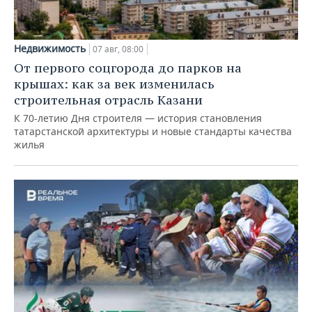
Недвижимость
07 авг, 08:00
От первого соцгорода до парков на
крышах: как за век изменилась
строительная отрасль Казани
К 70-летию Дня строителя — история становления
татарстанской архитектуры и новые стандарты качества
жилья