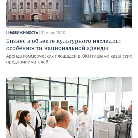
Недвижимость
31 июл, 18:10
Бизнес в объекте культурного наследия:
особенности национальной аренды
Аренда коммерческих площадей в ОКН глазами казанских
предпринимателей