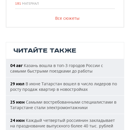
181
МАТЕРИАЛ
Все сюжеты
ЧИТАЙТЕ ТАКЖЕ
Казань вошла в топ-3 городов России с
04 авг
самыми быстрыми поездками до работы
В июне Татарстан вошел в число лидеров по
29 июл
росту продаж квартир в новостройках
Самыми востребованными специалистами в
25 июн
Татарстане стали электромонтажники
Каждый четвертый россиянин закладывает
24 июн
на празднование выпускного более 40 тыс. рублей