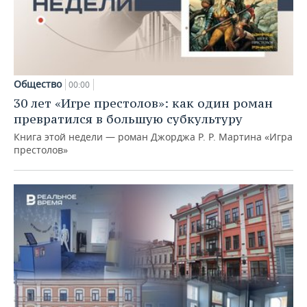
Общество
00:00
30 лет «Игре престолов»: как один роман
превратился в большую субкультуру
Книга этой недели — роман Джорджа Р. Р. Мартина «Игра
престолов»