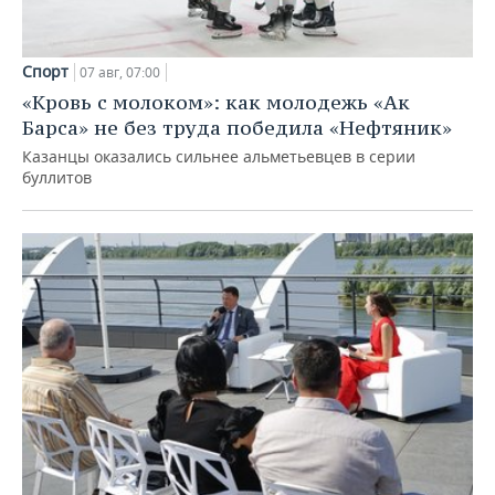
Спорт
07 авг, 07:00
«Кровь с молоком»: как молодежь «Ак
Барса» не без труда победила «Нефтяник»
Казанцы оказались сильнее альметьевцев в серии
буллитов