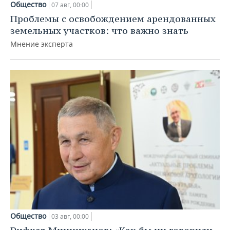
Общество
07 авг, 00:00
Проблемы с освобождением арендованных
земельных участков: что важно знать
Мнение эксперта
Общество
03 авг, 00:00