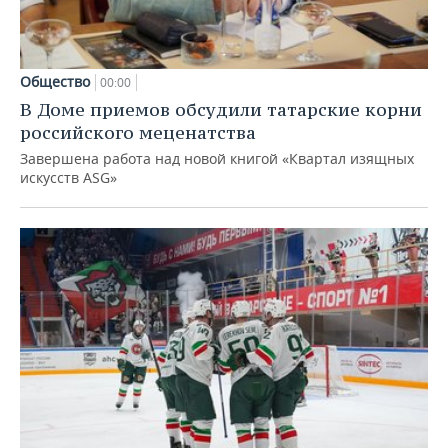
Общество
00:00
В Доме приемов обсудили татарские корни
российского меценатства
Завершена работа над новой книгой «Квартал изящных
искусств ASG»