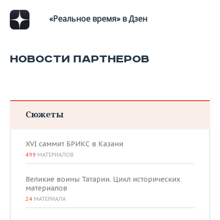
«Реальное время» в Дзен
НОВОСТИ ПАРТНЕРОВ
Сюжеты
XVI саммит БРИКС в Казани
499
МАТЕРИАЛОВ
Великие воины Татарии. Цикл исторических
материалов
24
МАТЕРИАЛА