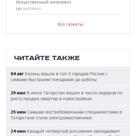
Искусственный интеллект
181
МАТЕРИАЛ
Все сюжеты
ЧИТАЙТЕ ТАКЖЕ
Казань вошла в топ-3 городов России с
04 авг
самыми быстрыми поездками до работы
В июне Татарстан вошел в число лидеров по
29 июл
росту продаж квартир в новостройках
Самыми востребованными специалистами в
25 июн
Татарстане стали электромонтажники
Каждый четвертый россиянин закладывает
24 июн