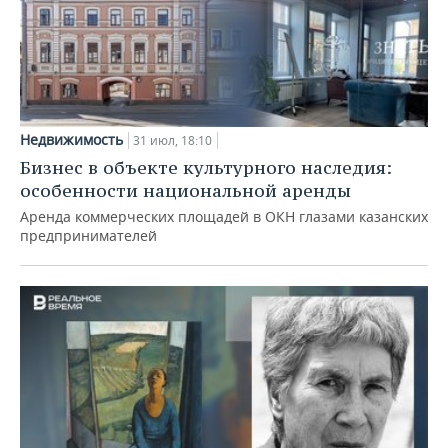
Недвижимость
31 июл, 18:10
Бизнес в объекте культурного наследия:
особенности национальной аренды
Аренда коммерческих площадей в ОКН глазами казанских
предпринимателей