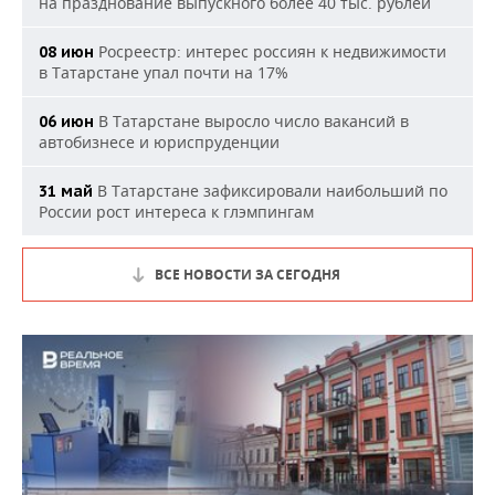
на празднование выпускного более 40 тыс. рублей
Росреестр: интерес россиян к недвижимости
08 июн
в Татарстане упал почти на 17%
В Татарстане выросло число вакансий в
06 июн
автобизнесе и юриспруденции
В Татарстане зафиксировали наибольший по
31 май
России рост интереса к глэмпингам
ВСЕ НОВОСТИ ЗА СЕГОДНЯ