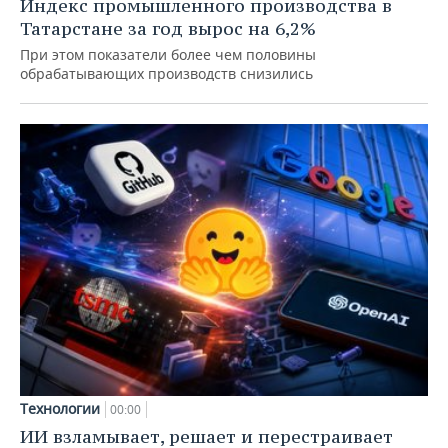
Индекс промышленного производства в
Татарстане за год вырос на 6,2%
При этом показатели более чем половины
обрабатывающих производств снизились
Технологии
00:00
ИИ взламывает, решает и перестраивает