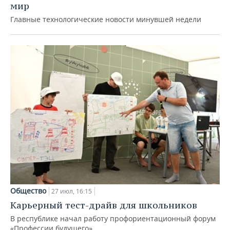
мир
Главные технологические новости минувшей недели
Общество
27 июл, 16:15
Карьерный тест-драйв для школьников
В республике начал работу профориентационный форум
«Профессии будущего»