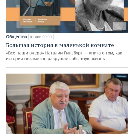
Общество
01 авг, 00:00
Большая история в маленькой комнате
«Все наши вчера» Наталии Гинзбург — книга о том, как
история незаметно разрушает обычную жизнь