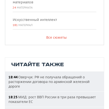
материалов
24
МАТЕРИАЛА
Искусственный интеллект
181
МАТЕРИАЛ
Все сюжеты
ЧИТАЙТЕ ТАКЖЕ
Оверчук: РФ не получала обращений о
18:44
расторжении договора по армянской железной
дороге
МИД: рост ВВП России в три раза превышает
18:25
показатели ЕС