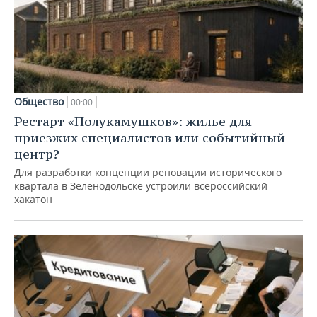
Общество
00:00
Рестарт «Полукамушков»: жилье для
приезжих специалистов или событийный
центр?
Для разработки концепции реновации исторического
квартала в Зеленодольске устроили всероссийский
хакатон