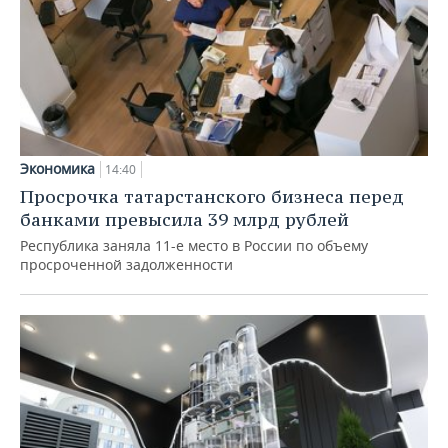
Экономика
14:40
Просрочка татарстанского бизнеса перед
банками превысила 39 млрд рублей
Республика заняла 11-е место в России по объему
просроченной задолженности