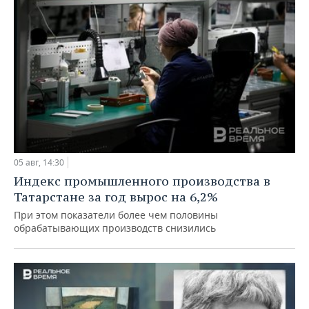
05 авг, 14:30
Индекс промышленного производства в
Татарстане за год вырос на 6,2%
При этом показатели более чем половины
обрабатывающих производств снизились