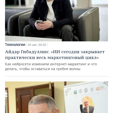
Технологии
04 авг, 00:00
Айдар Гибадуллин: «ИИ сегодня закрывает
практически весь маркетинговый цикл»
Как нейросети изменили интернет-маркетинг и что
делать, чтобы оставаться на гребне волны