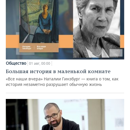
Общество
01 авг, 00:00
Большая история в маленькой комнате
«Все наши вчера» Наталии Гинзбург — книга о том, как
история незаметно разрушает обычную жизнь