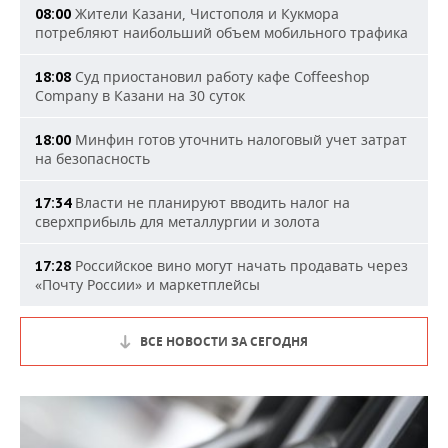
Жители Казани, Чистополя и Кукмора
08:00
потребляют наибольший объем мобильного трафика
Суд приостановил работу кафе Coffeeshop
18:08
Company в Казани на 30 суток
Минфин готов уточнить налоговый учет затрат
18:00
на безопасность
Власти не планируют вводить налог на
17:34
сверхприбыль для металлургии и золота
Российское вино могут начать продавать через
17:28
«Почту России» и маркетплейсы
ВСЕ НОВОСТИ ЗА СЕГОДНЯ