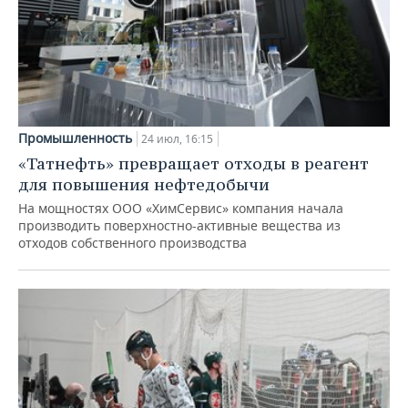
Промышленность
24 июл, 16:15
«Татнефть» превращает отходы в реагент
для повышения нефтедобычи
На мощностях ООО «ХимСервис» компания начала
производить поверхностно-активные вещества из
отходов собственного производства