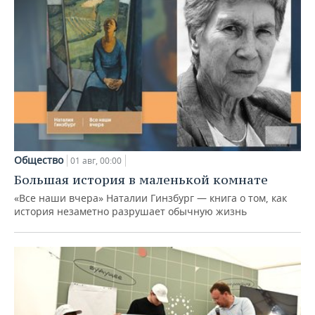
Общество
01 авг, 00:00
Большая история в маленькой комнате
«Все наши вчера» Наталии Гинзбург — книга о том, как
история незаметно разрушает обычную жизнь