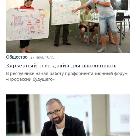
Общество
27 июл, 16:15
Карьерный тест-драйв для школьников
В республике начал работу профориентационный форум
«Профессии будущего»