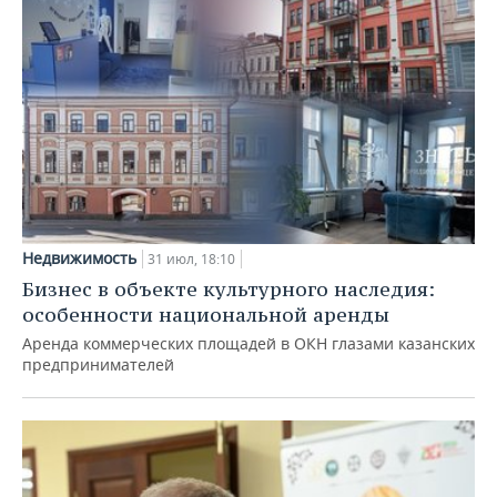
Недвижимость
31 июл, 18:10
Бизнес в объекте культурного наследия:
особенности национальной аренды
Аренда коммерческих площадей в ОКН глазами казанских
предпринимателей