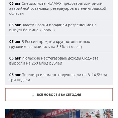
Специалисты FLAMAX предотвратили риски
06 авг
аварийной остановки резервуаров в Ленинградской
области
Власти России продлили разрешение на
05 авг
выпуск бензина «Евро-3»
В России продажи крупнотоннажных
05 авг
грузовиков снизились на 3,6% за месяц
Июльские нефтегазовые доходы бюджета
05 авг
выросли на 250 млрд рублей
Пшеница и ячмень подешевели на 8–14,5% за
05 авг
три недели
ВСЕ НОВОСТИ ЗА СЕГОДНЯ