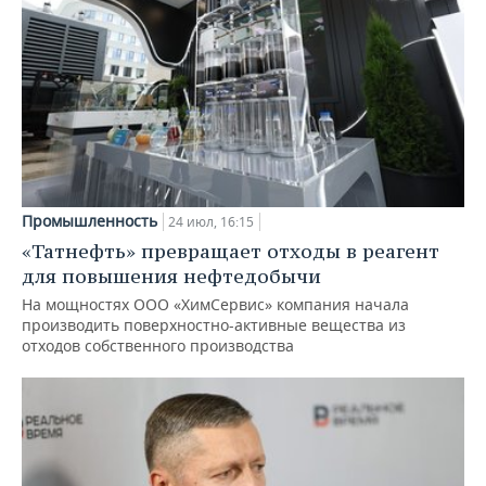
Промышленность
24 июл, 16:15
«Татнефть» превращает отходы в реагент
для повышения нефтедобычи
На мощностях ООО «ХимСервис» компания начала
производить поверхностно-активные вещества из
отходов собственного производства