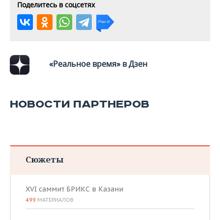
Поделитесь в соцсетях
«Реальное время» в Дзен
НОВОСТИ ПАРТНЕРОВ
Сюжеты
XVI саммит БРИКС в Казани
499
МАТЕРИАЛОВ