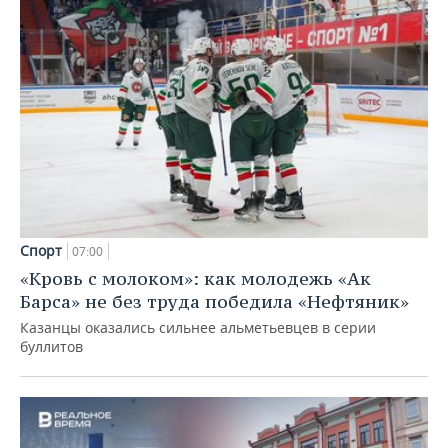
Спорт
07:00
«Кровь с молоком»: как молодежь «Ак
Барса» не без труда победила «Нефтяник»
Казанцы оказались сильнее альметьевцев в серии
буллитов