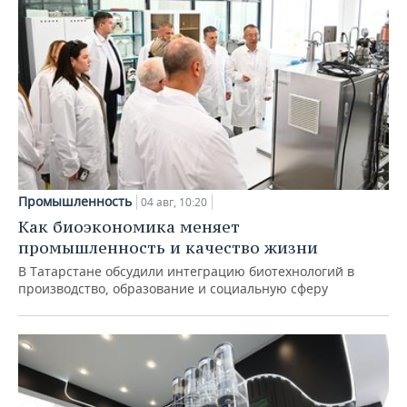
Промышленность
04 авг, 10:20
Как биоэкономика меняет
промышленность и качество жизни
В Татарстане обсудили интеграцию биотехнологий в
производство, образование и социальную сферу