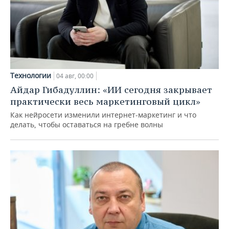
Технологии
04 авг, 00:00
Айдар Гибадуллин: «ИИ сегодня закрывает
практически весь маркетинговый цикл»
Как нейросети изменили интернет-маркетинг и что
делать, чтобы оставаться на гребне волны