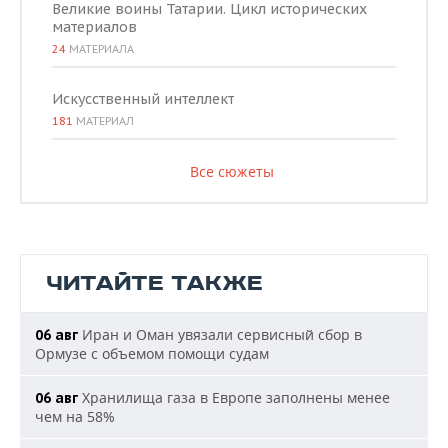
Великие воины Татарии. Цикл исторических
материалов
24
МАТЕРИАЛА
Искусственный интеллект
181
МАТЕРИАЛ
Все сюжеты
ЧИТАЙТЕ ТАКЖЕ
Иран и Оман увязали сервисный сбор в
06 авг
Ормузе с объемом помощи судам
Хранилища газа в Европе заполнены менее
06 авг
чем на 58%