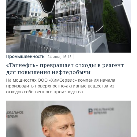
Промышленность
24 июл, 16:15
«Татнефть» превращает отходы в реагент
для повышения нефтедобычи
На мощностях ООО «ХимСервис» компания начала
производить поверхностно-активные вещества из
отходов собственного производства