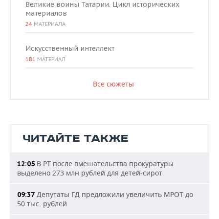
Великие воины Татарии. Цикл исторических
материалов
24
МАТЕРИАЛА
Искусственный интеллект
181
МАТЕРИАЛ
Все сюжеты
ЧИТАЙТЕ ТАКЖЕ
В РТ после вмешательства прокуратуры
12:05
выделено 273 млн рублей для детей-сирот
Депутаты ГД предложили увеличить МРОТ до
09:37
50 тыс. рублей