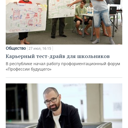
Общество
27 июл, 16:15
Карьерный тест-драйв для школьников
В республике начал работу профориентационный форум
«Профессии будущего»