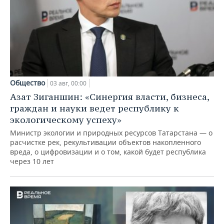
Общество
03 авг, 00:00
Азат Зиганшин: «Синергия власти, бизнеса,
граждан и науки ведет республику к
экологическому успеху»
Министр экологии и природных ресурсов Татарстана — о
расчистке рек, рекультивации объектов накопленного
вреда, о цифровизации и о том, какой будет республика
через 10 лет