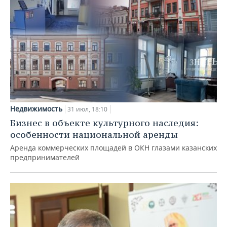
Недвижимость
31 июл, 18:10
Бизнес в объекте культурного наследия:
особенности национальной аренды
Аренда коммерческих площадей в ОКН глазами казанских
предпринимателей