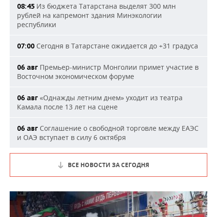
Из бюджета Татарстана выделят 300 млн
08:45
рублей на капремонт здания Минэкологии
республики
Сегодня в Татарстане ожидается до +31 градуса
07:00
Премьер-министр Монголии примет участие в
06 авг
Восточном экономическом форуме
«Однажды летним днем» уходит из театра
06 авг
Камала после 13 лет на сцене
Соглашение о свободной торговле между ЕАЭС
06 авг
и ОАЭ вступает в силу 6 октября
ВСЕ НОВОСТИ ЗА СЕГОДНЯ