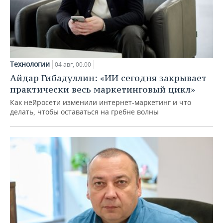
Технологии
04 авг, 00:00
Айдар Гибадуллин: «ИИ сегодня закрывает
практически весь маркетинговый цикл»
Как нейросети изменили интернет-маркетинг и что
делать, чтобы оставаться на гребне волны