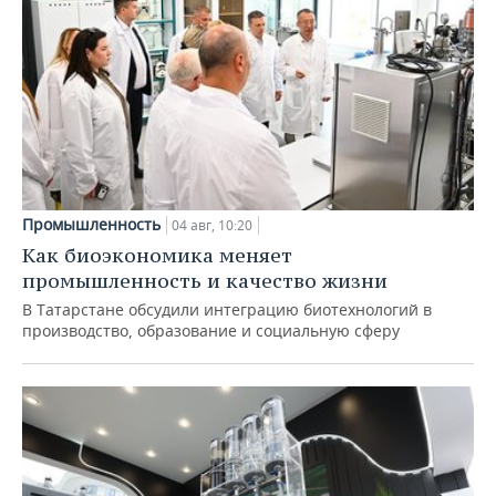
Промышленность
04 авг, 10:20
Как биоэкономика меняет
промышленность и качество жизни
В Татарстане обсудили интеграцию биотехнологий в
производство, образование и социальную сферу