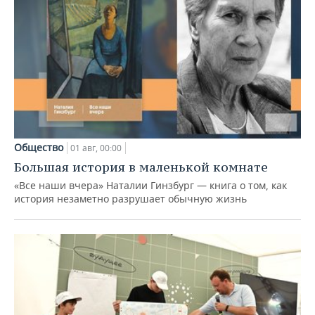
Общество
01 авг, 00:00
Большая история в маленькой комнате
«Все наши вчера» Наталии Гинзбург — книга о том, как
история незаметно разрушает обычную жизнь