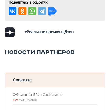
Поделитесь в соцсетях
«Реальное время» в Дзен
НОВОСТИ ПАРТНЕРОВ
Сюжеты
XVI саммит БРИКС в Казани
499
МАТЕРИАЛОВ