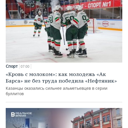
Спорт
07:00
«Кровь с молоком»: как молодежь «Ак
Барса» не без труда победила «Нефтяник»
Казанцы оказались сильнее альметьевцев в серии
буллитов