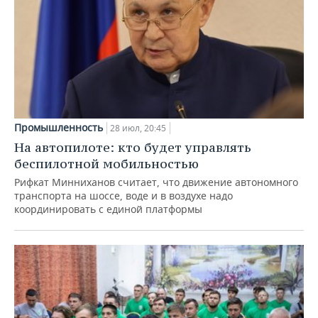
Промышленность
28 июл, 20:45
На автопилоте: кто будет управлять
беспилотной мобильностью
Рифкат Минниханов считает, что движение автономного
транспорта на шоссе, воде и в воздухе надо
координировать с единой платформы