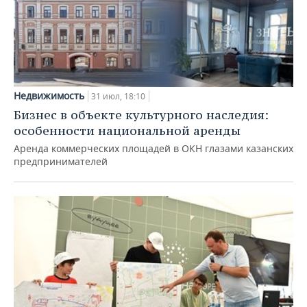
Недвижимость
31 июл, 18:10
Бизнес в объекте культурного наследия:
особенности национальной аренды
Аренда коммерческих площадей в ОКН глазами казанских
предпринимателей