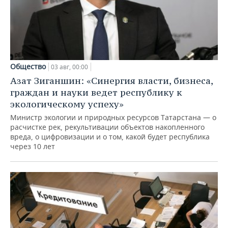
Общество
03 авг, 00:00
Азат Зиганшин: «Синергия власти, бизнеса,
граждан и науки ведет республику к
экологическому успеху»
Министр экологии и природных ресурсов Татарстана — о
расчистке рек, рекультивации объектов накопленного
вреда, о цифровизации и о том, какой будет республика
через 10 лет