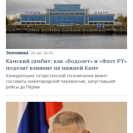
Экономика
06 авг, 00:00
Камский гамбит: как «Водолет» и «Флот РТ»
поделят влияние на нижней Каме
Конкуренцию татарстанской госкомпании может
составить нижегородский перевозчик, запустивший
рейсы до Перми