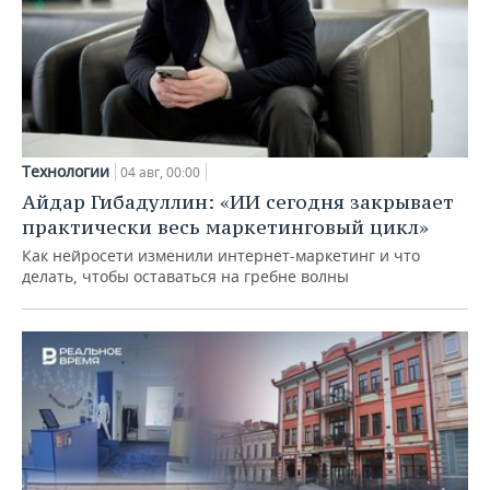
Технологии
04 авг, 00:00
Айдар Гибадуллин: «ИИ сегодня закрывает
практически весь маркетинговый цикл»
Как нейросети изменили интернет-маркетинг и что
делать, чтобы оставаться на гребне волны