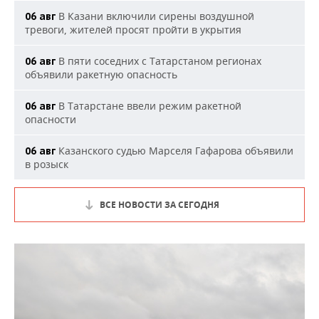
В Казани включили сирены воздушной
06 авг
тревоги, жителей просят пройти в укрытия
В пяти соседних с Татарстаном регионах
06 авг
объявили ракетную опасность
В Татарстане ввели режим ракетной
06 авг
опасности
Казанского судью Марселя Гафарова объявили
06 авг
в розыск
ВСЕ НОВОСТИ ЗА СЕГОДНЯ