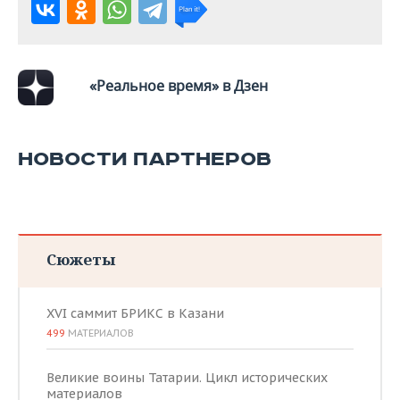
«Реальное время» в Дзен
НОВОСТИ ПАРТНЕРОВ
Сюжеты
XVI саммит БРИКС в Казани
499
МАТЕРИАЛОВ
Великие воины Татарии. Цикл исторических
материалов