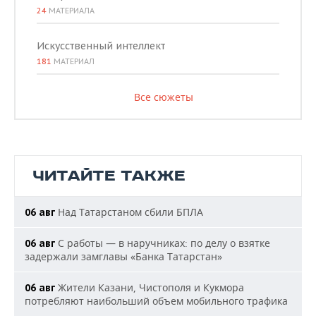
24
МАТЕРИАЛА
Искусственный интеллект
181
МАТЕРИАЛ
Все сюжеты
ЧИТАЙТЕ ТАКЖЕ
Над Татарстаном сбили БПЛА
06 авг
С работы — в наручниках: по делу о взятке
06 авг
задержали замглавы «Банка Татарстан»
Жители Казани, Чистополя и Кукмора
06 авг
потребляют наибольший объем мобильного трафика