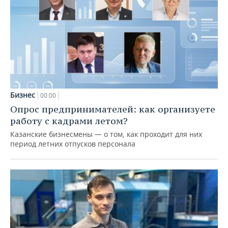
Бизнес
00:00
Опрос предпринимателей: как организуете
работу с кадрами летом?
Казанские бизнесмены — о том, как проходит для них
период летних отпусков персонала