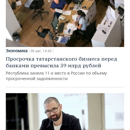
Экономика
06 авг, 14:40
Просрочка татарстанского бизнеса перед
банками превысила 39 млрд рублей
Республика заняла 11-е место в России по объему
просроченной задолженности