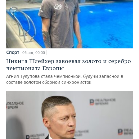
Спорт
06 авг, 00:00
Никита Шлейхер завоевал золото и серебро
чемпионата Европы
Агния Тулупова стала чемпионкой, будучи запасной в
составе золотой сборной синхронисток