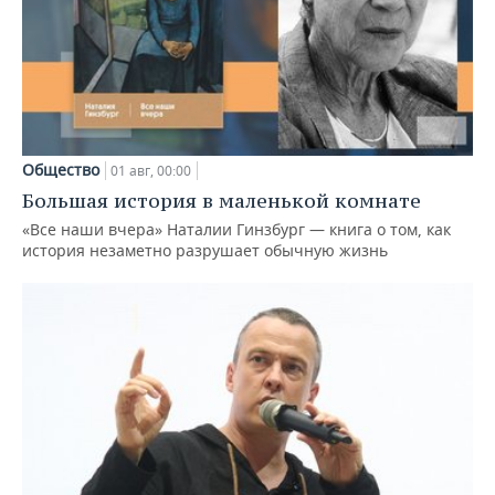
Общество
01 авг, 00:00
Большая история в маленькой комнате
«Все наши вчера» Наталии Гинзбург — книга о том, как
история незаметно разрушает обычную жизнь