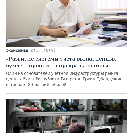
Экономика
05 авг, 08:30
«Развитие системы учета рынка ценных
бумаг — процесс непрекращающийся»
Один из основателей учетной инфраструктуры рынка
ценных бумаг Республики Татарстан Еркин Губайдуллин
встречает 80-летний юбилей