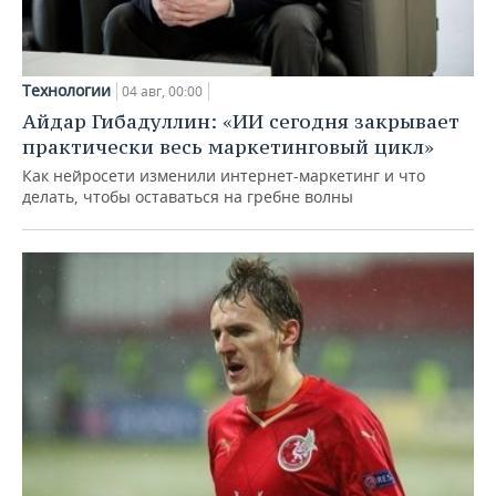
Технологии
04 авг, 00:00
Айдар Гибадуллин: «ИИ сегодня закрывает
практически весь маркетинговый цикл»
Как нейросети изменили интернет-маркетинг и что
делать, чтобы оставаться на гребне волны