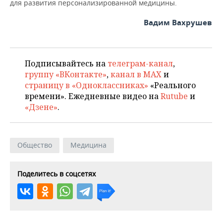
для развития персонализированной медицины.
Вадим Вахрушев
Подписывайтесь на
телеграм-канал
,
группу «ВКонтакте»
,
канал в MAX
и
страницу в «Одноклассниках»
«Реального
времени». Ежедневные видео на
Rutube
и
«Дзене»
.
Общество
Медицина
Поделитесь в соцсетях