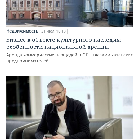
Недвижимость
31 июл, 18:10
Бизнес в объекте культурного наследия:
особенности национальной аренды
Аренда коммерческих площадей в ОКН глазами казанских
предпринимателей