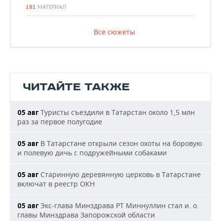
181
МАТЕРИАЛ
Все сюжеты
ЧИТАЙТЕ ТАКЖЕ
Туристы съездили в Татарстан около 1,5 млн
05 авг
раз за первое полугодие
В Татарстане открыли сезон охоты на боровую
05 авг
и полевую дичь с подружейными собаками
Старинную деревянную церковь в Татарстане
05 авг
включат в реестр ОКН
Экс-глава Минздрава РТ Миннуллин стал и. о.
05 авг
главы Минздрава Запорожской области