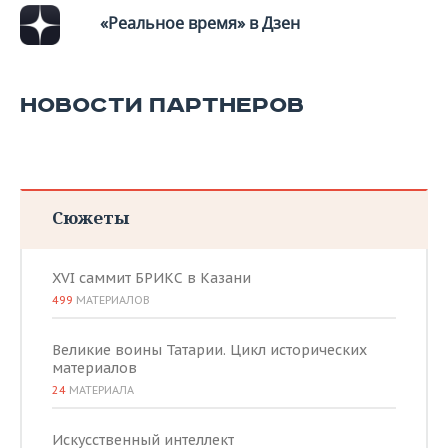
«Реальное время» в Дзен
НОВОСТИ ПАРТНЕРОВ
Сюжеты
XVI саммит БРИКС в Казани
499
МАТЕРИАЛОВ
Великие воины Татарии. Цикл исторических
материалов
24
МАТЕРИАЛА
Искусственный интеллект