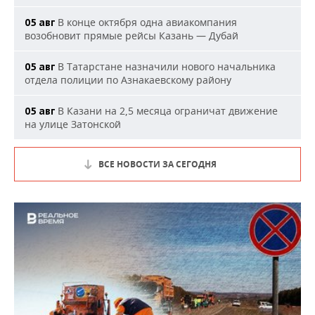
В конце октября одна авиакомпания
05 авг
возобновит прямые рейсы Казань — Дубай
В Татарстане назначили нового начальника
05 авг
отдела полиции по Азнакаевскому району
В Казани на 2,5 месяца ограничат движение
05 авг
на улице Затонской
ВСЕ НОВОСТИ ЗА СЕГОДНЯ