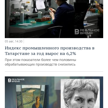
05 авг, 14:30
Индекс промышленного производства в
Татарстане за год вырос на 6,2%
При этом показатели более чем половины
обрабатывающих производств снизились