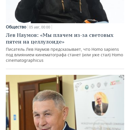
Общество
05 авг, 00:00
Лев Наумов: «Мы плачем из-за световых
пятен на целлулоиде»
Писатель Лев Наумов предсказывает, что Homo sapiens
под влиянием кинематографа станет (или уже стал) Homo
cinematographicus