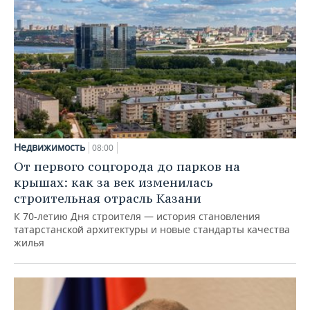
Недвижимость
08:00
От первого соцгорода до парков на
крышах: как за век изменилась
строительная отрасль Казани
К 70-летию Дня строителя — история становления
татарстанской архитектуры и новые стандарты качества
жилья