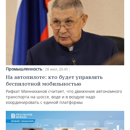
Промышленность
28 июл, 20:45
На автопилоте: кто будет управлять
беспилотной мобильностью
Рифкат Минниханов считает, что движение автономного
транспорта на шоссе, воде и в воздухе надо
координировать с единой платформы