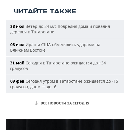
ЧИТАЙТЕ ТАКЖЕ
Ветер до 24 м/с повредил дома и повалил
28 июл
деревья в Татарстане
Иран и США обменялись ударами на
08 июл
Ближнем Востоке
Сегодня в Татарстане ожидается до +34
31 май
градусов
Сегодня утром в Татарстане ожидается до -15
09 фев
градусов, днем — до -6
ВСЕ НОВОСТИ ЗА СЕГОДНЯ