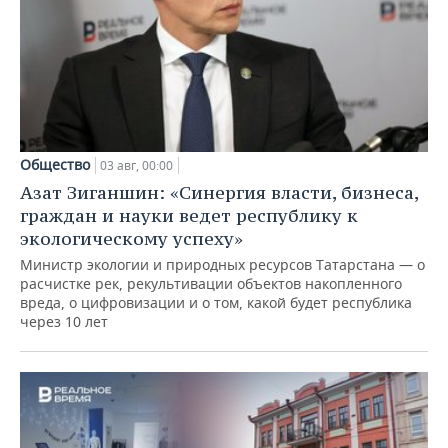
Общество
03 авг, 00:00
Азат Зиганшин: «Синергия власти, бизнеса,
граждан и науки ведет республику к
экологическому успеху»
Министр экологии и природных ресурсов Татарстана — о
расчистке рек, рекультивации объектов накопленного
вреда, о цифровизации и о том, какой будет республика
через 10 лет