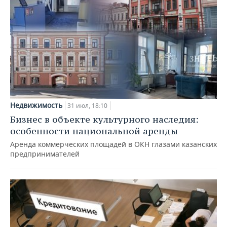
Недвижимость
31 июл, 18:10
Бизнес в объекте культурного наследия:
особенности национальной аренды
Аренда коммерческих площадей в ОКН глазами казанских
предпринимателей