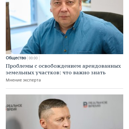
Общество
00:00
Проблемы с освобождением арендованных
земельных участков: что важно знать
Мнение эксперта