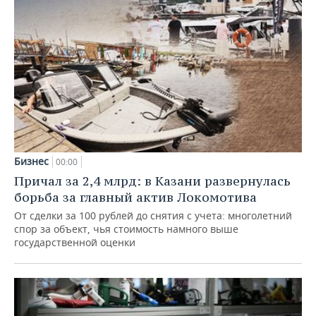
Бизнес
00:00
Причал за 2,4 млрд: в Казани развернулась
борьба за главный актив Локомотива
От сделки за 100 рублей до снятия с учета: многолетний
спор за объект, чья стоимость намного выше
государственной оценки