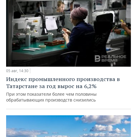
05 авг, 14:30
Индекс промышленного производства в
Татарстане за год вырос на 6,2%
При этом показатели более чем половины
обрабатывающих производств снизились