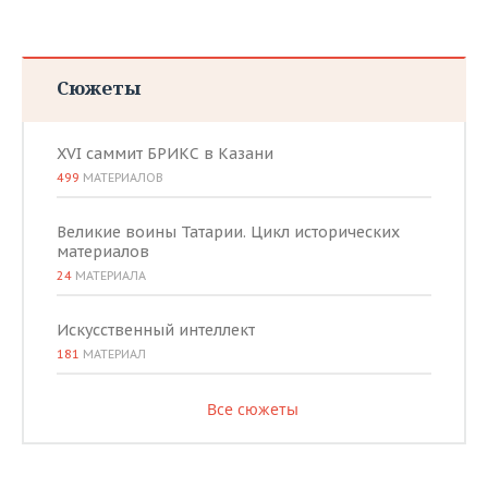
Сюжеты
XVI саммит БРИКС в Казани
499
МАТЕРИАЛОВ
Великие воины Татарии. Цикл исторических
материалов
24
МАТЕРИАЛА
Искусственный интеллект
181
МАТЕРИАЛ
Все сюжеты