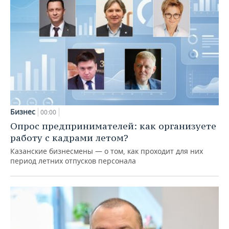
Бизнес
00:00
Опрос предпринимателей: как организуете
работу с кадрами летом?
Казанские бизнесмены — о том, как проходит для них
период летних отпусков персонала