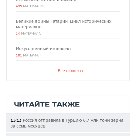
499
МАТЕРИАЛОВ
Великие воины Татарии. Цикл исторических
материалов
24
МАТЕРИАЛА
Искусственный интеллект
181
МАТЕРИАЛ
Все сюжеты
ЧИТАЙТЕ ТАКЖЕ
Россия отправила в Турцию 6,7 млн тонн зерна
15:13
за семь месяцев