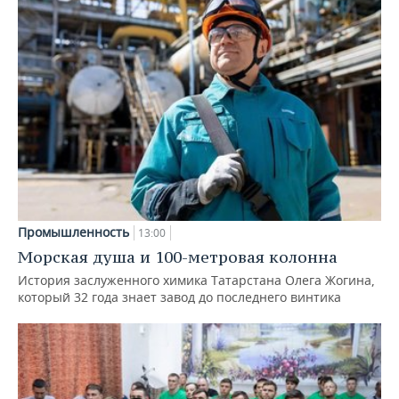
Промышленность
13:00
Морская душа и 100-метровая колонна
История заслуженного химика Татарстана Олега Жогина,
который 32 года знает завод до последнего винтика