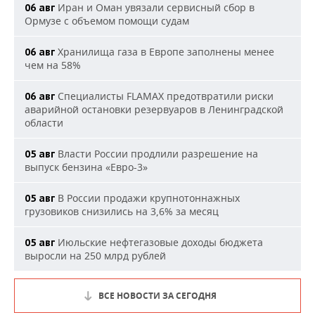
Иран и Оман увязали сервисный сбор в
06 авг
Ормузе с объемом помощи судам
Хранилища газа в Европе заполнены менее
06 авг
чем на 58%
Специалисты FLAMAX предотвратили риски
06 авг
аварийной остановки резервуаров в Ленинградской
области
Власти России продлили разрешение на
05 авг
выпуск бензина «Евро-3»
В России продажи крупнотоннажных
05 авг
грузовиков снизились на 3,6% за месяц
Июльские нефтегазовые доходы бюджета
05 авг
выросли на 250 млрд рублей
ВСЕ НОВОСТИ ЗА СЕГОДНЯ