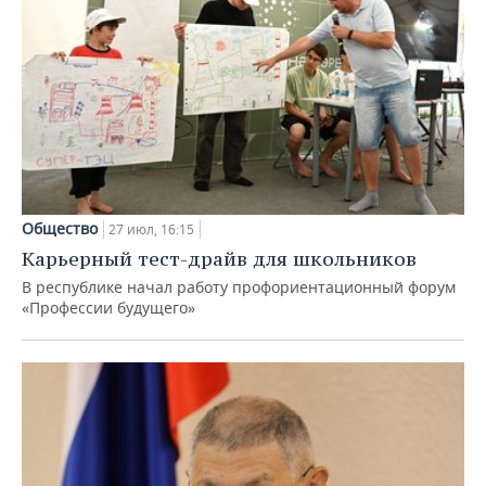
Общество
27 июл, 16:15
Карьерный тест-драйв для школьников
В республике начал работу профориентационный форум
«Профессии будущего»