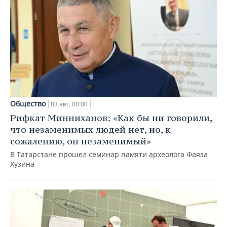
Общество
03 авг, 00:00
Рифкат Минниханов: «Как бы ни говорили,
что незаменимых людей нет, но, к
сожалению, он незаменимый»
В Татарстане прошел семинар памяти археолога Фаяза
Хузина