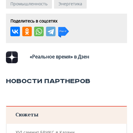
Промышленность
Энергетика
Поделитесь в соцсетях
«Реальное время» в Дзен
НОВОСТИ ПАРТНЕРОВ
Сюжеты
XVI саммит БРИКС в Казани