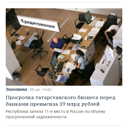
Экономика
06 авг, 14:40
Просрочка татарстанского бизнеса перед
банками превысила 39 млрд рублей
Республика заняла 11-е место в России по объему
просроченной задолженности