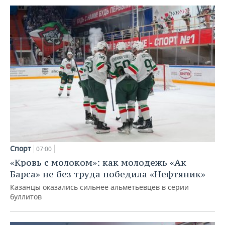
Спорт
07:00
«Кровь с молоком»: как молодежь «Ак
Барса» не без труда победила «Нефтяник»
Казанцы оказались сильнее альметьевцев в серии
буллитов