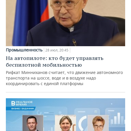
Промышленность
28 июл, 20:45
На автопилоте: кто будет управлять
беспилотной мобильностью
Рифкат Минниханов считает, что движение автономного
транспорта на шоссе, воде и в воздухе надо
координировать с единой платформы