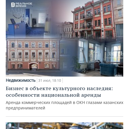
Недвижимость
31 июл, 18:10
Бизнес в объекте культурного наследия:
особенности национальной аренды
Аренда коммерческих площадей в ОКН глазами казанских
предпринимателей