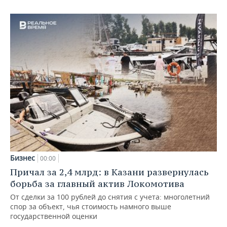
Бизнес
00:00
Причал за 2,4 млрд: в Казани развернулась
борьба за главный актив Локомотива
От сделки за 100 рублей до снятия с учета: многолетний
спор за объект, чья стоимость намного выше
государственной оценки