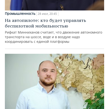
Промышленность
28 июл, 20:45
На автопилоте: кто будет управлять
беспилотной мобильностью
Рифкат Минниханов считает, что движение автономного
транспорта на шоссе, воде и в воздухе надо
координировать с единой платформы