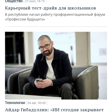
Общество
27 июл, 16:15
Карьерный тест-драйв для школьников
В республике начал работу профориентационный форум
«Профессии будущего»
Технологии
04 авг, 00:00
Айдар Гибадуллин: «ИИ сегодня закрывает