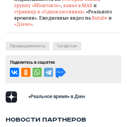
группу «ВКонтакте»
,
канал в MAX
и
страницу в «Одноклассниках»
«Реального
времени». Ежедневные видео на
Rutube
и
«Дзене»
.
Промышленность
Татарстан
Поделитесь в соцсетях
«Реальное время» в Дзен
НОВОСТИ ПАРТНЕРОВ