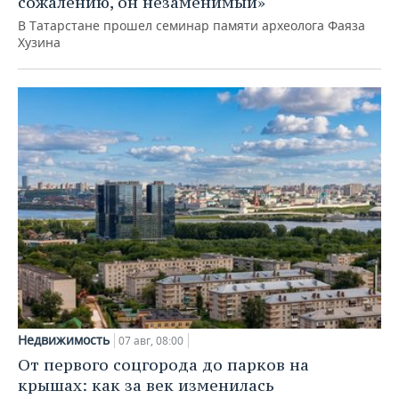
сожалению, он незаменимый»
В Татарстане прошел семинар памяти археолога Фаяза
Хузина
Недвижимость
07 авг, 08:00
От первого соцгорода до парков на
крышах: как за век изменилась