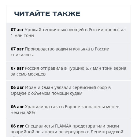
ЧИТАЙТЕ ТАКЖЕ
Урожай тепличных овощей в России превысил
07 авг
1 млн тонн
Производство водки и коньяка в России
07 авг
снизилось
Россия отправила в Турцию 6,7 млн тонн зерна
07 авг
за семь месяцев
Иран и Оман увязали сервисный сбор в
06 авг
Ормузе с объемом помощи судам
Хранилища газа в Европе заполнены менее
06 авг
чем на 58%
Специалисты FLAMAX предотвратили риски
06 авг
аварийной остановки резервуаров в Ленинградской