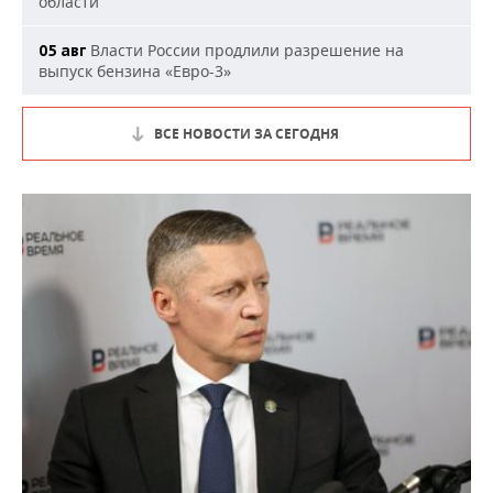
области
Власти России продлили разрешение на
05 авг
выпуск бензина «Евро-3»
ВСЕ НОВОСТИ ЗА СЕГОДНЯ