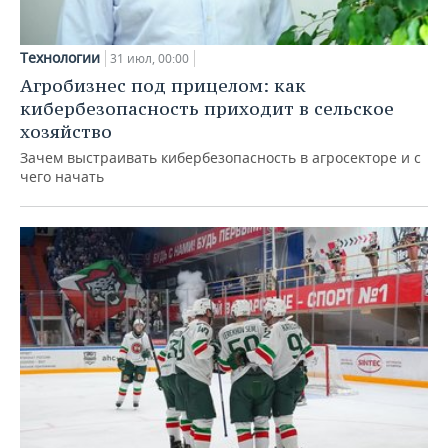
Технологии
31 июл, 00:00
Агробизнес под прицелом: как
кибербезопасность приходит в сельское
хозяйство
Зачем выстраивать кибербезопасность в агросекторе и с
чего начать