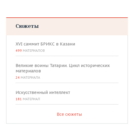
Сюжеты
XVI саммит БРИКС в Казани
499
МАТЕРИАЛОВ
Великие воины Татарии. Цикл исторических
материалов
24
МАТЕРИАЛА
Искусственный интеллект
181
МАТЕРИАЛ
Все сюжеты