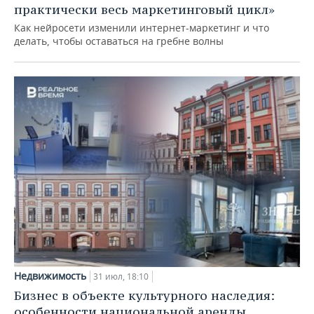
практически весь маркетинговый цикл»
Как нейросети изменили интернет-маркетинг и что
делать, чтобы оставаться на гребне волны
Недвижимость
31 июл, 18:10
Бизнес в объекте культурного наследия:
особенности национальной аренды