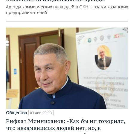
Аренда коммерческих площадей в ОКН глазами казанских
предпринимателей
Общество
03 авг, 00:00
Рифкат Минниханов: «Как бы ни говорили,
что незаменимых людей нет, но, к