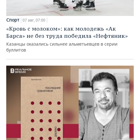
Спорт
07 авг, 07:00
«Кровь с молоком»: как молодежь «Ак
Барса» не без труда победила «Нефтяник»
Казанцы оказались сильнее альметьевцев в серии
буллитов