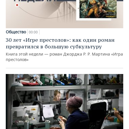
Общество
00:00
30 лет «Игре престолов»: как один роман
превратился в большую субкультуру
Книга этой недели — роман Джорджа Р. Р. Мартина «Игра
престолов»