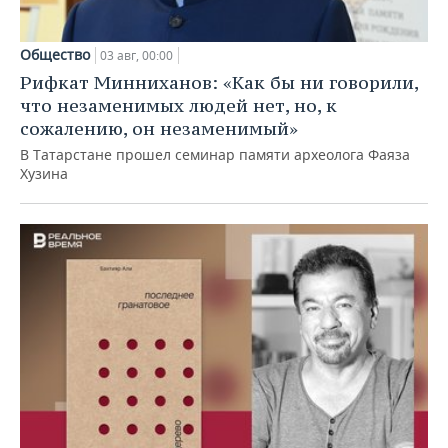
Общество
03 авг, 00:00
Рифкат Минниханов: «Как бы ни говорили,
что незаменимых людей нет, но, к
сожалению, он незаменимый»
В Татарстане прошел семинар памяти археолога Фаяза
Хузина