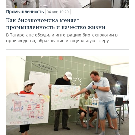
Промышленность
04 авг, 10:20
Как биоэкономика меняет
промышленность и качество жизни
В Татарстане обсудили интеграцию биотехнологий в
производство, образование и социальную сферу