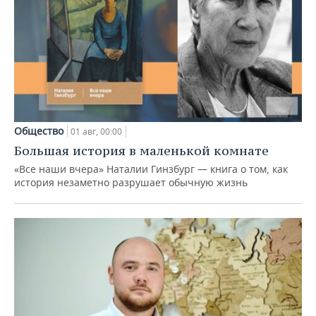
Общество
01 авг, 00:00
Большая история в маленькой комнате
«Все наши вчера» Наталии Гинзбург — книга о том, как
история незаметно разрушает обычную жизнь