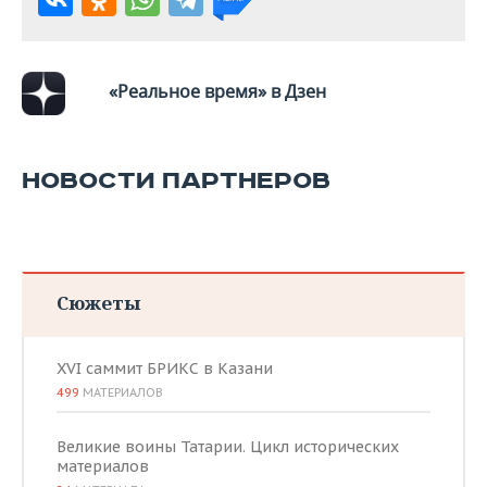
«Реальное время» в Дзен
НОВОСТИ ПАРТНЕРОВ
Сюжеты
XVI саммит БРИКС в Казани
499
МАТЕРИАЛОВ
Великие воины Татарии. Цикл исторических
материалов