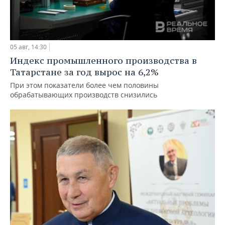
05 авг, 14:30
Индекс промышленного производства в
Татарстане за год вырос на 6,2%
При этом показатели более чем половины
обрабатывающих производств снизились