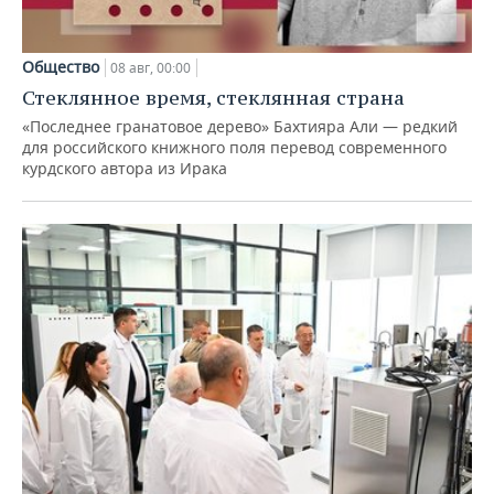
Общество
08 авг, 00:00
Стеклянное время, стеклянная страна
«Последнее гранатовое дерево» Бахтияра Али — редкий
для российского книжного поля перевод современного
курдского автора из Ирака