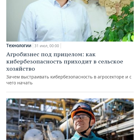
Технологии
31 июл, 00:00
Агробизнес под прицелом: как
кибербезопасность приходит в сельское
хозяйство
Зачем выстраивать кибербезопасность в агросекторе и с
чего начать