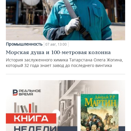
Промышленность
07 авг, 13:00
Морская душа и 100-метровая колонна
История заслуженного химика Татарстана Олега Жогина,
который 32 года знает завод до последнего винтика