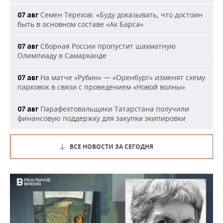
Семен Терехов: «Буду доказывать, что достоин
07 авг
быть в основном составе «Ак Барса»
Сборная России пропустит шахматную
07 авг
Олимпиаду в Самарканде
На матче «Рубин» — «Оренбург» изменят схему
07 авг
парковок в связи с проведением «Новой волны»
Парафехтовальщики Татарстана получили
07 авг
финансовую поддержку для закупки экипировки
ВСЕ НОВОСТИ ЗА СЕГОДНЯ