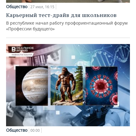
Общество
27 июл, 16:15
Карьерный тест-драйв для школьников
В республике начал работу профориентационный форум
«Профессии будущего»
Общество
00:00