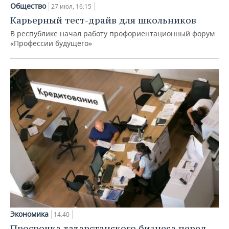
Общество
27 июл, 16:15
Карьерный тест-драйв для школьников
В республике начал работу профориентационный форум
«Профессии будущего»
Экономика
14:40
Просрочка татарстанского бизнеса перед