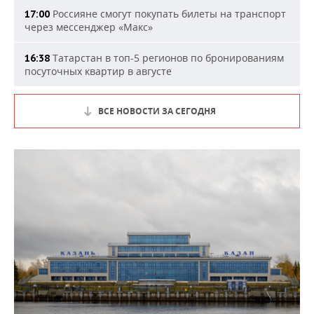
Россияне смогут покупать билеты на транспорт
17:00
через мессенджер «Макс»
Татарстан в топ-5 регионов по бронированиям
16:38
посуточных квартир в августе
ВСЕ НОВОСТИ ЗА СЕГОДНЯ