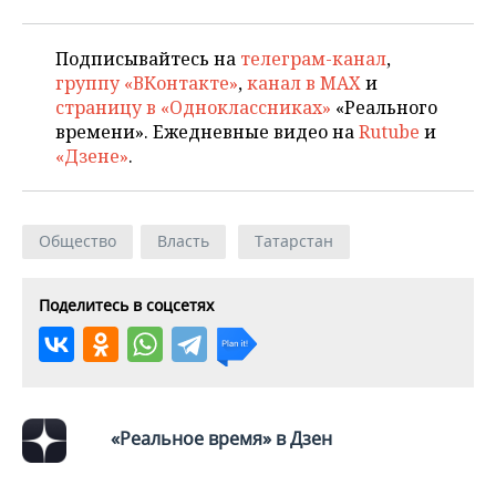
Подписывайтесь на
телеграм-канал
,
группу «ВКонтакте»
,
канал в MAX
и
страницу в «Одноклассниках»
«Реального
времени». Ежедневные видео на
Rutube
и
«Дзене»
.
Общество
Власть
Татарстан
Поделитесь в соцсетях
«Реальное время» в Дзен