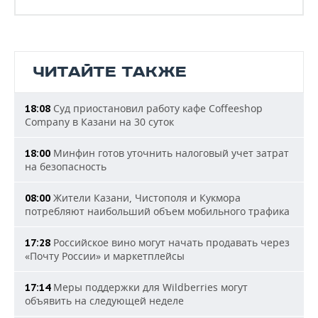
ЧИТАЙТЕ ТАКЖЕ
Суд приостановил работу кафе Coffeeshop
18:08
Company в Казани на 30 суток
Минфин готов уточнить налоговый учет затрат
18:00
на безопасность
Жители Казани, Чистополя и Кукмора
08:00
потребляют наибольший объем мобильного трафика
Российское вино могут начать продавать через
17:28
«Почту России» и маркетплейсы
Меры поддержки для Wildberries могут
17:14
объявить на следующей неделе