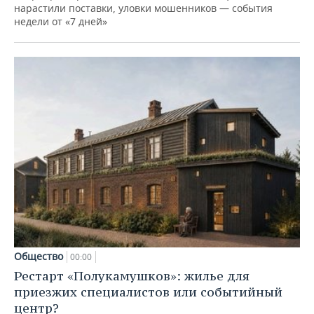
нарастили поставки, уловки мошенников — события
недели от «7 дней»
Общество
00:00
Рестарт «Полукамушков»: жилье для
приезжих специалистов или событийный
центр?