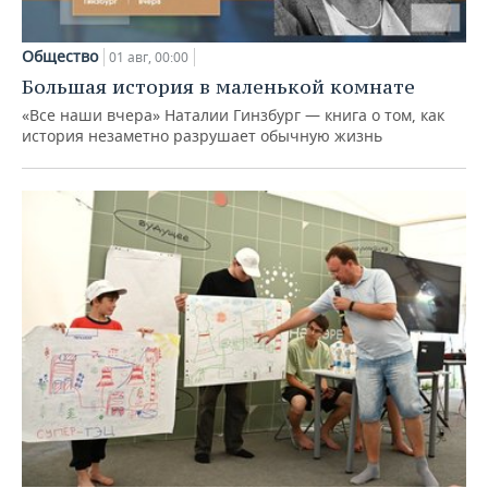
Общество
01 авг, 00:00
Большая история в маленькой комнате
«Все наши вчера» Наталии Гинзбург — книга о том, как
история незаметно разрушает обычную жизнь