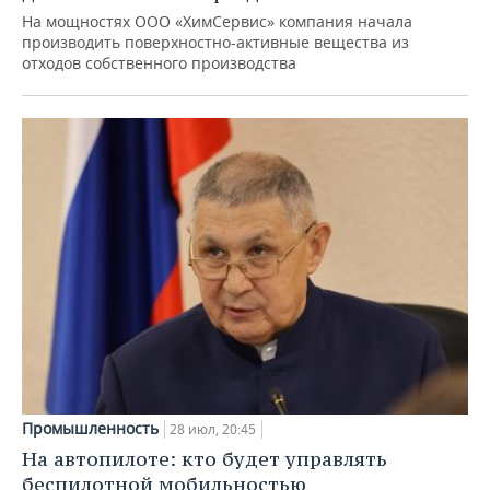
На мощностях ООО «ХимСервис» компания начала
производить поверхностно-активные вещества из
отходов собственного производства
Промышленность
28 июл, 20:45
На автопилоте: кто будет управлять
беспилотной мобильностью