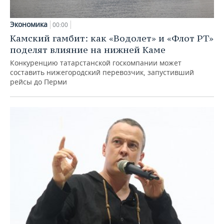
Экономика
00:00
Камский гамбит: как «Водолет» и «Флот РТ»
поделят влияние на нижней Каме
Конкуренцию татарстанской госкомпании может
составить нижегородский перевозчик, запустивший
рейсы до Перми