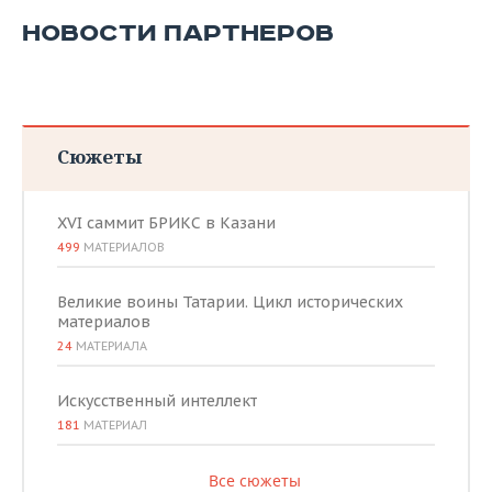
НОВОСТИ ПАРТНЕРОВ
Сюжеты
XVI саммит БРИКС в Казани
499
МАТЕРИАЛОВ
Великие воины Татарии. Цикл исторических
материалов
24
МАТЕРИАЛА
Искусственный интеллект
181
МАТЕРИАЛ
Все сюжеты