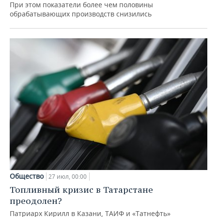
При этом показатели более чем половины
обрабатывающих производств снизились
Общество
27 июл, 00:00
Топливный кризис в Татарстане
преодолен?
Патриарх Кирилл в Казани, ТАИФ и «Татнефть»