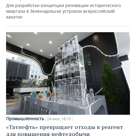
Для разработки концепции реновации исторического
квартала в Зеленодольске устроили всероссийский
хакатон
Промышленность
24 июл, 16:15
«Татнефть» превращает отходы в реагент
для повышения нефтедобычи