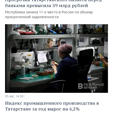
банками превысила 39 млрд рублей
Республика заняла 11-е место в России по объему
просроченной задолженности
05 авг, 14:30
Индекс промышленного производства в
Татарстане за год вырос на 6,2%