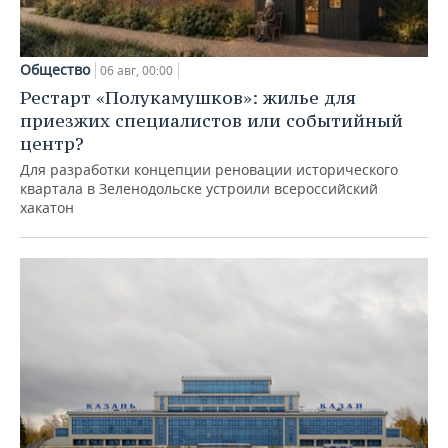
Общество
06 авг, 00:00
Рестарт «Полукамушков»: жилье для
приезжих специалистов или событийный
центр?
Для разработки концепции реновации исторического
квартала в Зеленодольске устроили всероссийский
хакатон