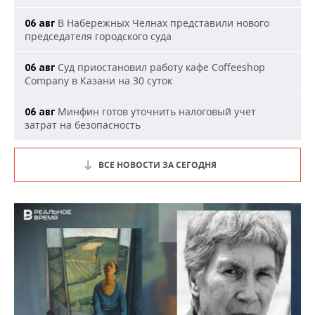
В Набережных Челнах представили нового
06 авг
председателя городского суда
Суд приостановил работу кафе Coffeeshop
06 авг
Company в Казани на 30 суток
Минфин готов уточнить налоговый учет
06 авг
затрат на безопасность
ВСЕ НОВОСТИ ЗА СЕГОДНЯ