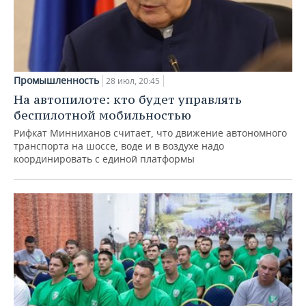
Промышленность
28 июл, 20:45
На автопилоте: кто будет управлять
беспилотной мобильностью
Рифкат Минниханов считает, что движение автономного
транспорта на шоссе, воде и в воздухе надо
координировать с единой платформы