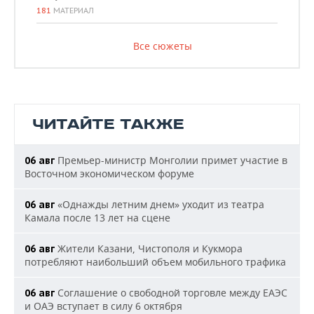
181
МАТЕРИАЛ
Все сюжеты
ЧИТАЙТЕ ТАКЖЕ
Премьер-министр Монголии примет участие в
06 авг
Восточном экономическом форуме
«Однажды летним днем» уходит из театра
06 авг
Камала после 13 лет на сцене
Жители Казани, Чистополя и Кукмора
06 авг
потребляют наибольший объем мобильного трафика
Соглашение о свободной торговле между ЕАЭС
06 авг
и ОАЭ вступает в силу 6 октября