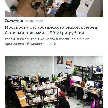
Экономика
06 авг, 14:40
Просрочка татарстанского бизнеса перед
банками превысила 39 млрд рублей
Республика заняла 11-е место в России по объему
просроченной задолженности