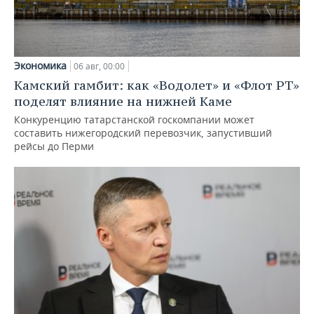
Экономика
06 авг, 00:00
Камский гамбит: как «Водолет» и «Флот РТ»
поделят влияние на нижней Каме
Конкуренцию татарстанской госкомпании может
составить нижегородский перевозчик, запустивший
рейсы до Перми