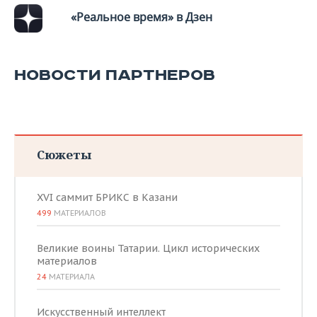
«Реальное время» в Дзен
НОВОСТИ ПАРТНЕРОВ
Сюжеты
XVI саммит БРИКС в Казани
499
МАТЕРИАЛОВ
Великие воины Татарии. Цикл исторических
материалов
24
МАТЕРИАЛА
Искусственный интеллект