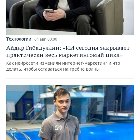
Технологии
04 авг, 00:00
Айдар Гибадуллин: «ИИ сегодня закрывает
практически весь маркетинговый цикл»
Как нейросети изменили интернет-маркетинг и что
делать, чтобы оставаться на гребне волны