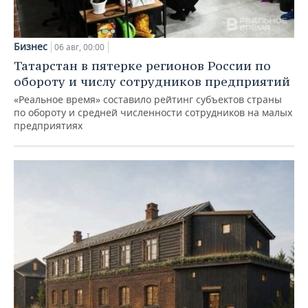
Бизнес
06 авг, 00:00
Татарстан в пятерке регионов России по
обороту и числу сотрудников предприятий
«Реальное время» составило рейтинг субъектов страны
по обороту и средней численности сотрудников на малых
предприятиях