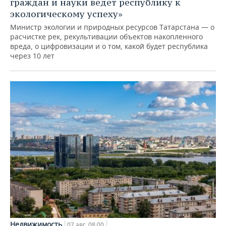
граждан и науки ведет республику к
экологическому успеху»
Министр экологии и природных ресурсов Татарстана — о
расчистке рек, рекультивации объектов накопленного
вреда, о цифровизации и о том, какой будет республика
через 10 лет
Недвижимость
07 авг, 08:00