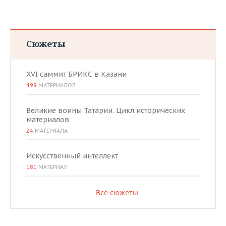
Сюжеты
XVI саммит БРИКС в Казани
499
МАТЕРИАЛОВ
Великие воины Татарии. Цикл исторических
материалов
24
МАТЕРИАЛА
Искусственный интеллект
181
МАТЕРИАЛ
Все сюжеты