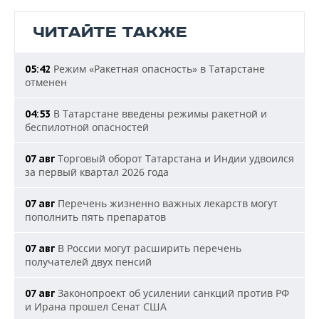
ЧИТАЙТЕ ТАКЖЕ
Режим «Ракетная опасность» в Татарстане
05:42
отменен
В Татарстане введены режимы ракетной и
04:53
беспилотной опасностей
Торговый оборот Татарстана и Индии удвоился
07 авг
за первый квартал 2026 года
Перечень жизненно важных лекарств могут
07 авг
пополнить пять препаратов
В России могут расширить перечень
07 авг
получателей двух пенсий
Законопроект об усилении санкций против РФ
07 авг
и Ирана прошел Сенат США