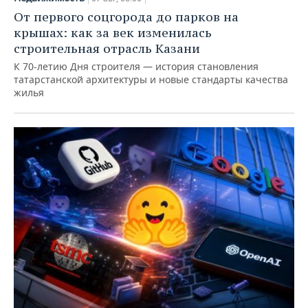
От первого соцгорода до парков на
крышах: как за век изменилась
строительная отрасль Казани
К 70-летию Дня строителя — история становления
татарстанской архитектуры и новые стандарты качества
жилья