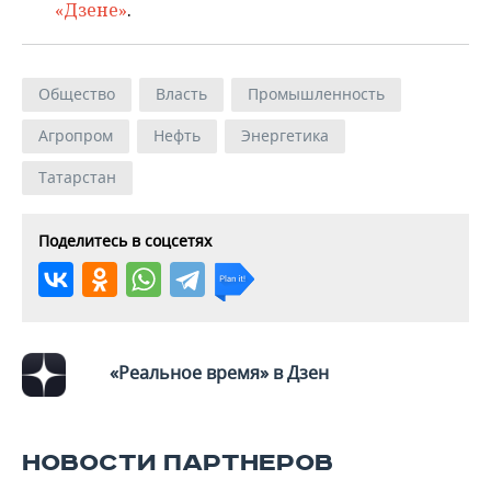
«Дзене»
.
Общество
Власть
Промышленность
Агропром
Нефть
Энергетика
Татарстан
Поделитесь в соцсетях
«Реальное время» в Дзен
НОВОСТИ ПАРТНЕРОВ