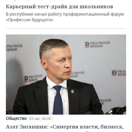
Карьерный тест-драйв для школьников
В республике начал работу профориентационный форум
«Профессии будущего»
Общество
03 авг, 00:00
Азат Зиганшин: «Синергия власти, бизнеса,