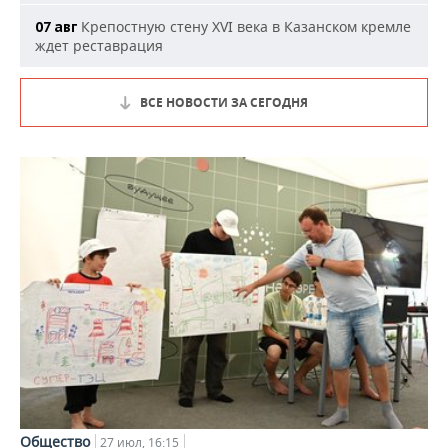
Крепостную стену XVI века в Казанском кремле
07 авг
ждет реставрация
ВСЕ НОВОСТИ ЗА СЕГОДНЯ
Общество
27 июл, 16:15