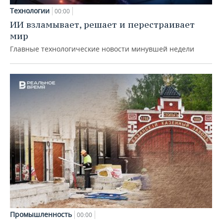
Технологии
00:00
ИИ взламывает, решает и перестраивает
мир
Главные технологические новости минувшей недели
Промышленность
00:00