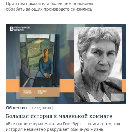
При этом показатели более чем половины
обрабатывающих производств снизились
Общество
01 авг, 00:00
Большая история в маленькой комнате
«Все наши вчера» Наталии Гинзбург — книга о том, как
история незаметно разрушает обычную жизнь