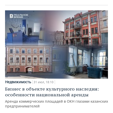
Недвижимость
31 июл, 18:10
Бизнес в объекте культурного наследия:
особенности национальной аренды
Аренда коммерческих площадей в ОКН глазами казанских
предпринимателей