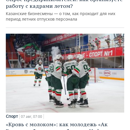
работу с кадрами летом?
Казанские бизнесмены — о том, как проходит для них
период летних отпусков персонала
Спорт
07 авг, 07:00
«Кровь с молоком»: как молодежь «Ак