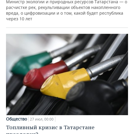
Министр экологии и природных ресурсов Татарстана — о
расчистке рек, рекультивации объектов накопленного
вреда, о цифровизации и о том, какой будет республика
через 10 лет
Общество
27 июл, 00:00
Топливный кризис в Татарстане