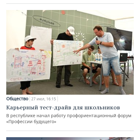
Общество
27 июл, 16:15
Карьерный тест-драйв для школьников
В республике начал работу профориентационный форум
«Профессии будущего»