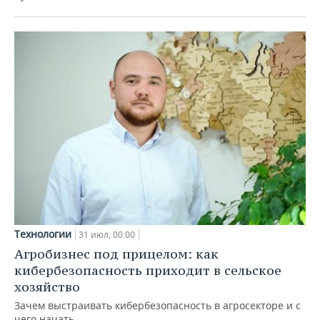
Технологии
31 июл, 00:00
Агробизнес под прицелом: как
кибербезопасность приходит в сельское
хозяйство
Зачем выстраивать кибербезопасность в агросекторе и с
чего начать