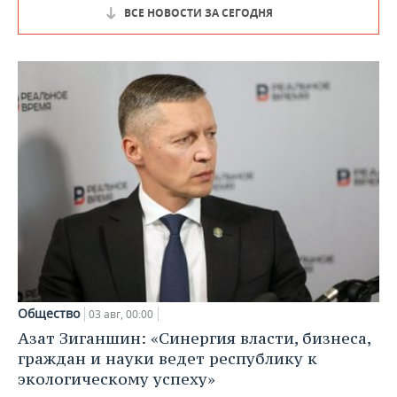
ВСЕ НОВОСТИ ЗА СЕГОДНЯ
Общество
03 авг, 00:00
Азат Зиганшин: «Синергия власти, бизнеса,
граждан и науки ведет республику к
экологическому успеху»