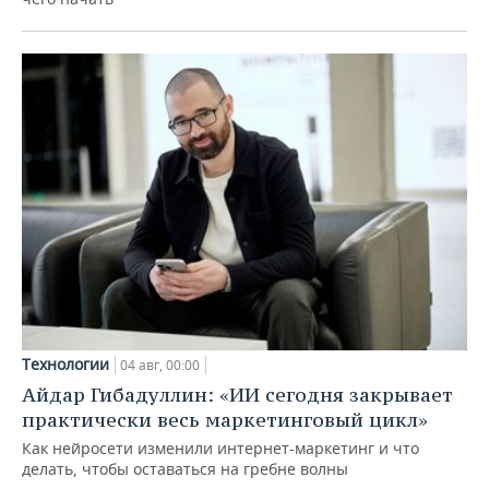
Технологии
04 авг, 00:00
Айдар Гибадуллин: «ИИ сегодня закрывает
практически весь маркетинговый цикл»
Как нейросети изменили интернет-маркетинг и что
делать, чтобы оставаться на гребне волны