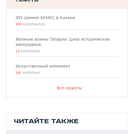
XVI саммит БРИКС в Казани
499
МАТЕРИАЛОВ
Великие воины Татарии. Цикл исторических
материалов
24
МАТЕРИАЛА
Искусственный интеллект
181
МАТЕРИАЛ
Все сюжеты
ЧИТАЙТЕ ТАКЖЕ