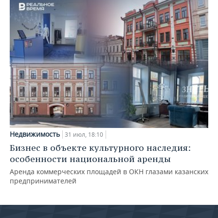
Недвижимость
31 июл, 18:10
Бизнес в объекте культурного наследия:
особенности национальной аренды
Аренда коммерческих площадей в ОКН глазами казанских
предпринимателей