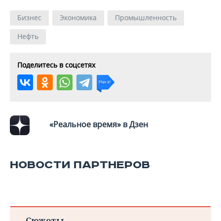
Бизнес
Экономика
Промышленность
Нефть
Поделитесь в соцсетях
«Реальное время» в Дзен
НОВОСТИ ПАРТНЕРОВ
Сюжеты