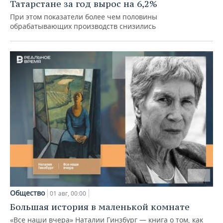
Татарстане за год вырос на 6,2%
При этом показатели более чем половины
обрабатывающих производств снизились
Общество
01 авг, 00:00
Большая история в маленькой комнате
«Все наши вчера» Наталии Гинзбург — книга о том, как