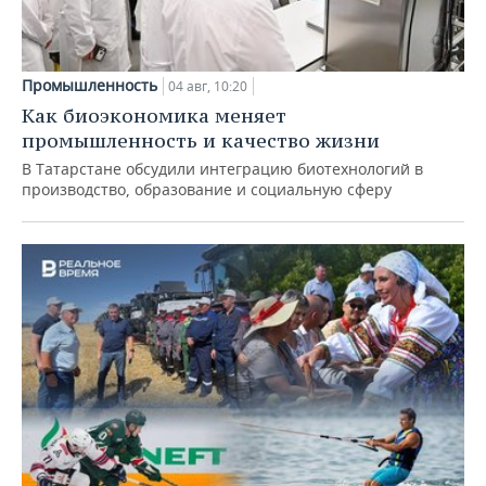
Промышленность
04 авг, 10:20
Как биоэкономика меняет
промышленность и качество жизни
В Татарстане обсудили интеграцию биотехнологий в
производство, образование и социальную сферу