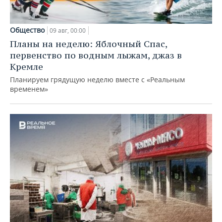
Общество
09 авг, 00:00
Планы на неделю: Яблочный Спас,
первенство по водным лыжам, джаз в
Кремле
Планируем грядущую неделю вместе с «Реальным
временем»