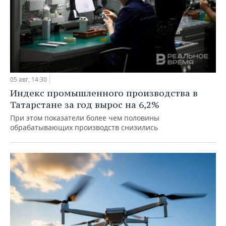
05 авг, 14:30
Индекс промышленного производства в
Татарстане за год вырос на 6,2%
При этом показатели более чем половины
обрабатывающих производств снизились