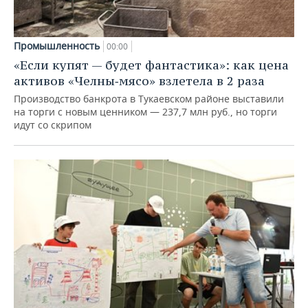
Промышленность
00:00
«Если купят — будет фантастика»: как цена
активов «Челны‑мясо» взлетела в 2 раза
Производство банкрота в Тукаевском районе выставили
на торги с новым ценником — 237,7 млн руб., но торги
идут со скрипом