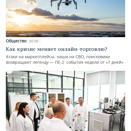
Общество
00:00
Как кризис меняет онлайн-торговлю?
Атаки на маркетплейсы, наши на СВО, поисковики
возвращают легенду — ПЕ-2: события недели от «7 дней»