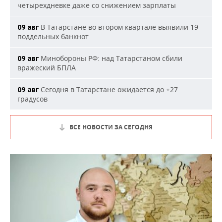
четырехдневке даже со снижением зарплаты
В Татарстане во втором квартале выявили 19
09 авг
поддельных банкнот
Минобороны РФ: над Татарстаном сбили
09 авг
вражеский БПЛА
Сегодня в Татарстане ожидается до +27
09 авг
градусов
ВСЕ НОВОСТИ ЗА СЕГОДНЯ