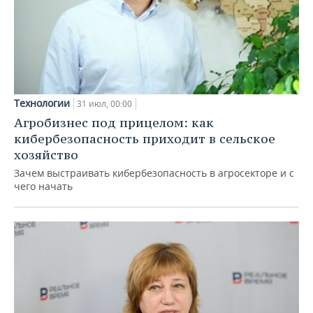
Технологии
31 июл, 00:00
Агробизнес под прицелом: как
кибербезопасность приходит в сельское
хозяйство
Зачем выстраивать кибербезопасность в агросекторе и с
чего начать