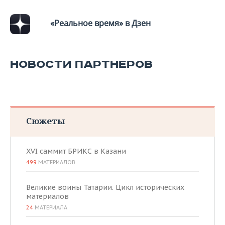
«Реальное время» в Дзен
НОВОСТИ ПАРТНЕРОВ
Сюжеты
XVI саммит БРИКС в Казани
499
МАТЕРИАЛОВ
Великие воины Татарии. Цикл исторических
материалов
24
МАТЕРИАЛА