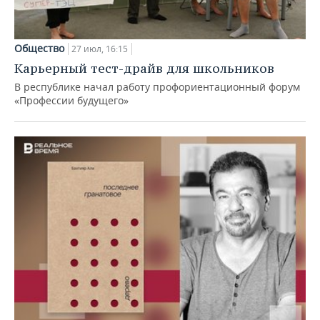
Общество
27 июл, 16:15
Карьерный тест-драйв для школьников
В республике начал работу профориентационный форум
«Профессии будущего»