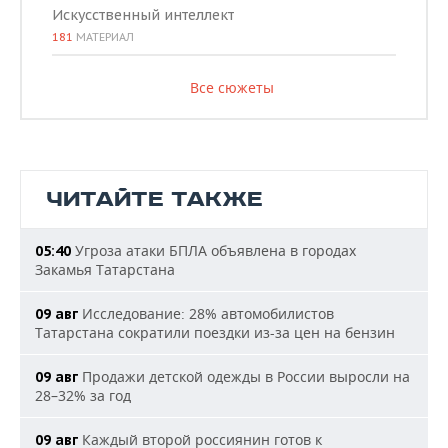
Искусственный интеллект
181
МАТЕРИАЛ
Все сюжеты
ЧИТАЙТЕ ТАКЖЕ
Угроза атаки БПЛА объявлена в городах
05:40
Закамья Татарстана
Исследование: 28% автомобилистов
09 авг
Татарстана сократили поездки из-за цен на бензин
Продажи детской одежды в России выросли на
09 авг
28–32% за год
Каждый второй россиянин готов к
09 авг