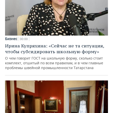
Бизнес
00:00
Ирина Купряхина: «Сейчас не та ситуация,
чтобы субсидировать школьную форму»
О чем говорит ГОСТ на школьную форму, сколько стоит
комплект, отшитый по всем правилам, и в чем главные
проблемы швейной промышленности Татарстана