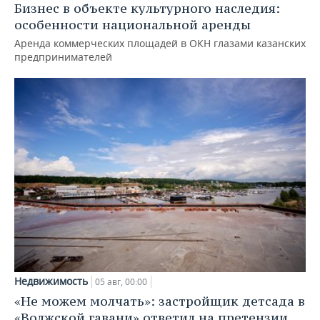
Бизнес в объекте культурного наследия:
особенности национальной аренды
Аренда коммерческих площадей в ОКН глазами казанских
предпринимателей
Недвижимость
05 авг, 00:00
«Не можем молчать»: застройщик детсада в
«Волжской гавани» ответил на претензии