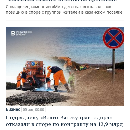
Совладелец компании «Мир детства» высказал свою
позицию в споре с группой жителей в казанском поселке
Бизнес
05 авг, 00:00
Подрядчику «Волго-Вятскуправтодора»
отказали в споре по контракту на 12,9 млрд