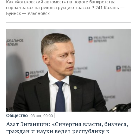
Как «Хотьковский автомост» на пороге банкротства
сорвал заказ на реконструкцию трассы Р‑241 Казань —
Буинск — Ульяновск
Общество
03 авг, 00:00
Азат Зиганшин: «Синергия власти, бизнеса,
граждан и науки ведет республику к