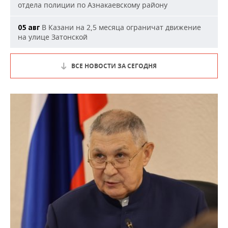
отдела полиции по Азнакаевскому району
В Казани на 2,5 месяца ограничат движение
05 авг
на улице Затонской
ВСЕ НОВОСТИ ЗА СЕГОДНЯ