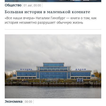
Общество
01 авг, 00:00
Большая история в маленькой комнате
«Все наши вчера» Наталии Гинзбург — книга о том, как
история незаметно разрушает обычную жизнь
Экономика
00:00