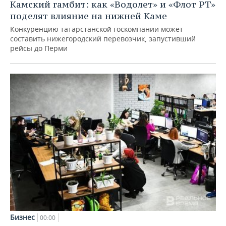
Камский гамбит: как «Водолет» и «Флот РТ»
поделят влияние на нижней Каме
Конкуренцию татарстанской госкомпании может
составить нижегородский перевозчик, запустивший
рейсы до Перми
Бизнес
00:00