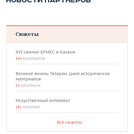
НОВОСТИ ПАРТНЕРОВ
Сюжеты
XVI саммит БРИКС в Казани
499
МАТЕРИАЛОВ
Великие воины Татарии. Цикл исторических
материалов
24
МАТЕРИАЛА
Искусственный интеллект
181
МАТЕРИАЛ
Все сюжеты