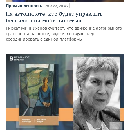
Промышленность
28 июл, 20:45
На автопилоте: кто будет управлять
беспилотной мобильностью
Рифкат Минниханов считает, что движение автономного
транспорта на шоссе, воде и в воздухе надо
координировать с единой платформы