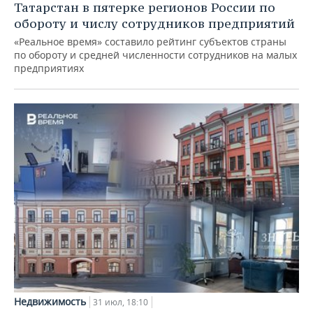
Татарстан в пятерке регионов России по
обороту и числу сотрудников предприятий
«Реальное время» составило рейтинг субъектов страны
по обороту и средней численности сотрудников на малых
предприятиях
Недвижимость
31 июл, 18:10