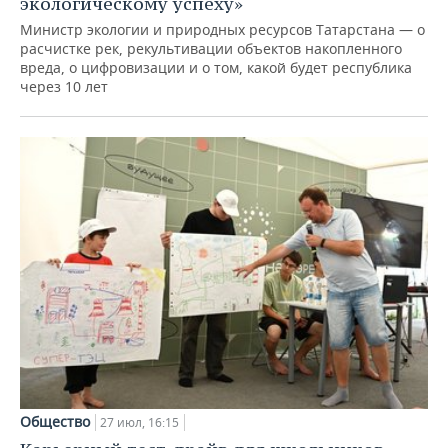
экологическому успеху»
Министр экологии и природных ресурсов Татарстана — о
расчистке рек, рекультивации объектов накопленного
вреда, о цифровизации и о том, какой будет республика
через 10 лет
Общество
27 июл, 16:15