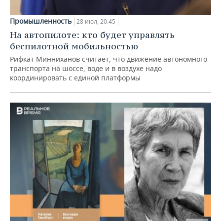
Промышленность
28 июл, 20:45
На автопилоте: кто будет управлять
беспилотной мобильностью
Рифкат Минниханов считает, что движение автономного
транспорта на шоссе, воде и в воздухе надо
координировать с единой платформы