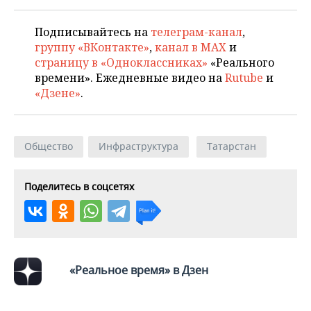
Подписывайтесь на
телеграм-канал
,
группу «ВКонтакте»
,
канал в MAX
и
страницу в «Одноклассниках»
«Реального
времени». Ежедневные видео на
Rutube
и
«Дзене»
.
Общество
Инфраструктура
Татарстан
Поделитесь в соцсетях
«Реальное время» в Дзен