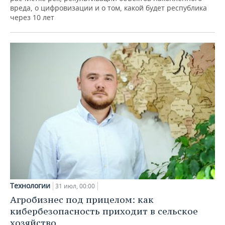
вреда, о цифровизации и о том, какой будет республика
через 10 лет
Технологии
31 июл, 00:00
Агробизнес под прицелом: как
кибербезопасность приходит в сельское
хозяйство