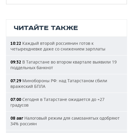
ЧИТАЙТЕ ТАКЖЕ
Каждый второй россиянин готов к
10:22
четырехдневке даже со снижением зарплаты
В Татарстане во втором квартале выявили 19
09:32
поддельных банкнот
Минобороны РФ: над Татарстаном сбили
07:29
вражеский БПЛА
Сегодня в Татарстане ожидается до +27
07:00
градусов
Налоговый режим для самозанятых одобряют
08 авг
34% россиян