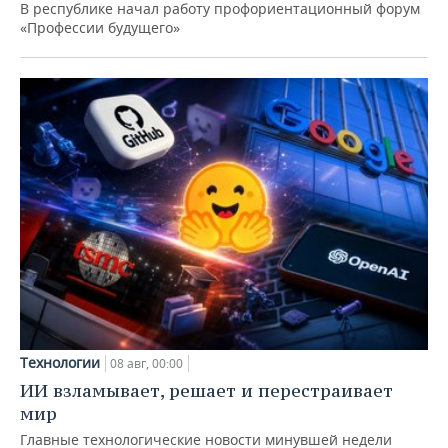
В республике начал работу профориентационный форум
«Профессии будущего»
Технологии
08 авг, 00:00
ИИ взламывает, решает и перестраивает
мир
Главные технологические новости минувшей недели