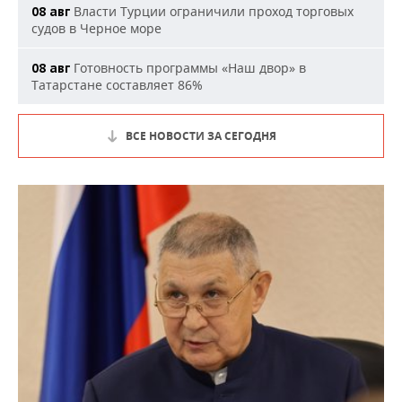
Власти Турции ограничили проход торговых
08 авг
судов в Черное море
Готовность программы «Наш двор» в
08 авг
Татарстане составляет 86%
ВСЕ НОВОСТИ ЗА СЕГОДНЯ