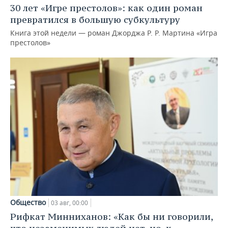
30 лет «Игре престолов»: как один роман
превратился в большую субкультуру
Книга этой недели — роман Джорджа Р. Р. Мартина «Игра
престолов»
Общество
03 авг, 00:00
Рифкат Минниханов: «Как бы ни говорили,