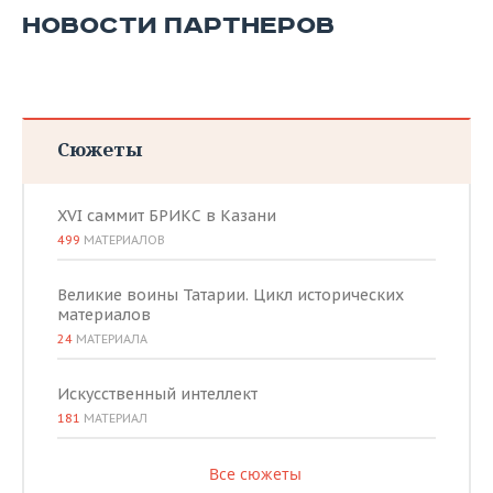
НОВОСТИ ПАРТНЕРОВ
Сюжеты
XVI саммит БРИКС в Казани
499
МАТЕРИАЛОВ
Великие воины Татарии. Цикл исторических
материалов
24
МАТЕРИАЛА
Искусственный интеллект
181
МАТЕРИАЛ
Все сюжеты