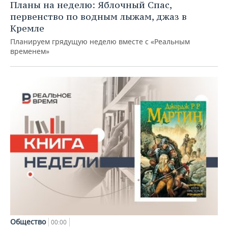
Планы на неделю: Яблочный Спас,
первенство по водным лыжам, джаз в
Кремле
Планируем грядущую неделю вместе с «Реальным
временем»
Общество
00:00