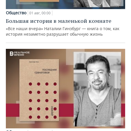
Общество
01 авг, 00:00
Большая история в маленькой комнате
«Все наши вчера» Наталии Гинзбург — книга о том, как
история незаметно разрушает обычную жизнь