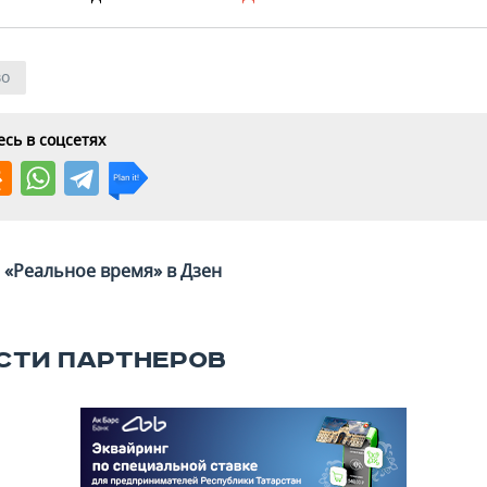
во
сь в соцсетях
«Реальное время» в Дзен
СТИ ПАРТНЕРОВ