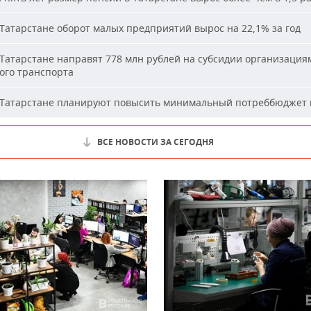
Татарстане оборот малых предприятий вырос на 22,1% за год
Татарстане направят 778 млн рублей на субсидии организация
ого транспорта
Татарстане планируют повысить минимальный потреббюджет 
ВСЕ НОВОСТИ ЗА СЕГОДНЯ