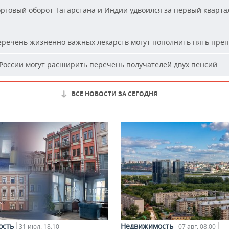
рговый оборот Татарстана и Индии удвоился за первый кварта
речень жизненно важных лекарств могут пополнить пять пре
России могут расширить перечень получателей двух пенсий
ВСЕ НОВОСТИ ЗА СЕГОДНЯ
ость
Недвижимость
31 июл, 18:10
07 авг, 08:00