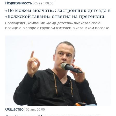
Недвижимость
05 авг, 00:00
«Не можем молчать»: застройщик детсада в
«Волжской гавани» ответил на претензии
Совладелец компании «Мир детства» высказал свою
позицию в споре с группой жителей в казанском поселке
Общество
05 авг, 00:00