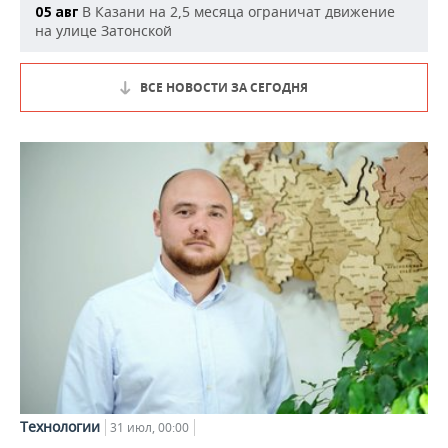
В Казани на 2,5 месяца ограничат движение
05 авг
на улице Затонской
ВСЕ НОВОСТИ ЗА СЕГОДНЯ
Технологии
31 июл, 00:00