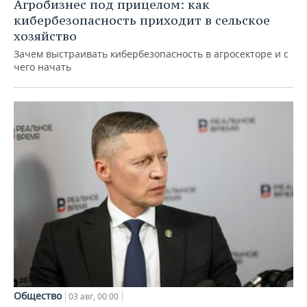
Агробизнес под прицелом: как
кибербезопасность приходит в сельское
хозяйство
Зачем выстраивать кибербезопасность в агросекторе и с
чего начать
Общество
03 авг, 00:00