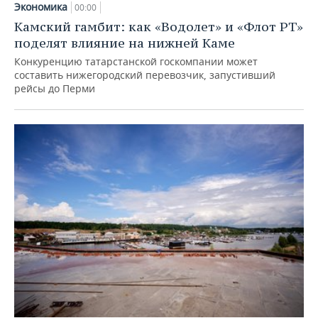
Экономика
00:00
Камский гамбит: как «Водолет» и «Флот РТ»
поделят влияние на нижней Каме
Конкуренцию татарстанской госкомпании может
составить нижегородский перевозчик, запустивший
рейсы до Перми