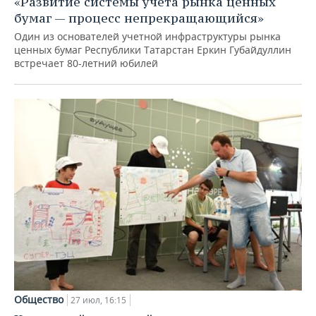
«Развитие системы учета рынка ценных
бумаг — процесс непрекращающийся»
Один из основателей учетной инфраструктуры рынка
ценных бумаг Республики Татарстан Еркин Губайдуллин
встречает 80-летний юбилей
Общество
27 июл, 16:15