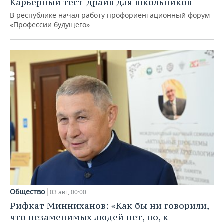
Карьерный тест-драйв для школьников
В республике начал работу профориентационный форум
«Профессии будущего»
Общество
03 авг, 00:00
Рифкат Минниханов: «Как бы ни говорили,
что незаменимых людей нет, но, к