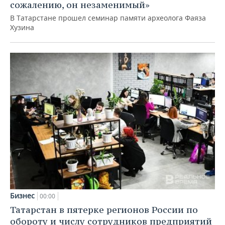
сожалению, он незаменимый»
В Татарстане прошел семинар памяти археолога Фаяза
Хузина
Бизнес
00:00
Татарстан в пятерке регионов России по
обороту и числу сотрудников предприятий