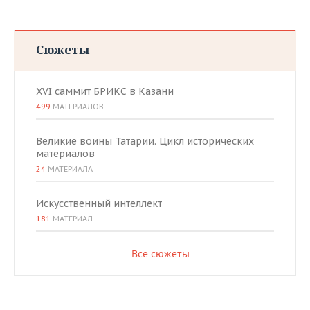
Сюжеты
XVI саммит БРИКС в Казани
499
МАТЕРИАЛОВ
Великие воины Татарии. Цикл исторических
материалов
24
МАТЕРИАЛА
Искусственный интеллект
181
МАТЕРИАЛ
Все сюжеты