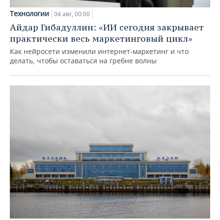
Технологии
04 авг, 00:00
Айдар Гибадуллин: «ИИ сегодня закрывает
практически весь маркетинговый цикл»
Как нейросети изменили интернет-маркетинг и что
делать, чтобы оставаться на гребне волны