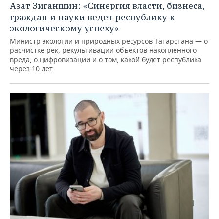
Азат Зиганшин: «Синергия власти, бизнеса,
граждан и науки ведет республику к
экологическому успеху»
Министр экологии и природных ресурсов Татарстана — о
расчистке рек, рекультивации объектов накопленного
вреда, о цифровизации и о том, какой будет республика
через 10 лет