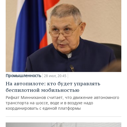
Промышленность
28 июл, 20:45
На автопилоте: кто будет управлять
беспилотной мобильностью
Рифкат Минниханов считает, что движение автономного
транспорта на шоссе, воде и в воздухе надо
координировать с единой платформы