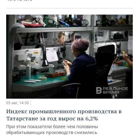
05 авг, 14:30
Индекс промышленного производства в
Татарстане за год вырос на 6,2%
При этом показатели более чем половины
обрабатывающих производств снизились