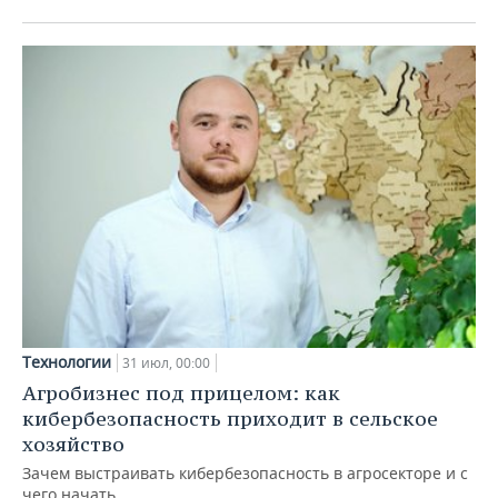
Технологии
31 июл, 00:00
Агробизнес под прицелом: как
кибербезопасность приходит в сельское
хозяйство
Зачем выстраивать кибербезопасность в агросекторе и с
чего начать