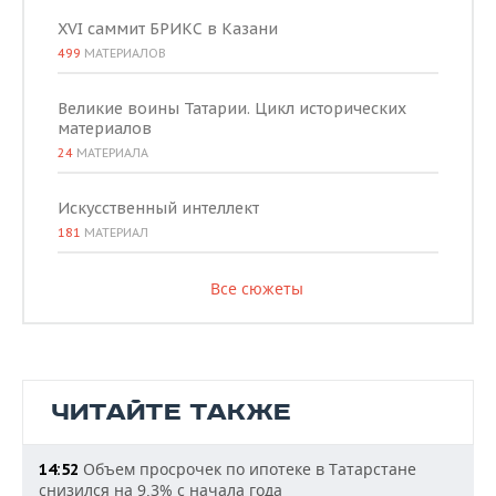
XVI саммит БРИКС в Казани
499
МАТЕРИАЛОВ
Великие воины Татарии. Цикл исторических
материалов
24
МАТЕРИАЛА
Искусственный интеллект
181
МАТЕРИАЛ
Все сюжеты
ЧИТАЙТЕ ТАКЖЕ
Объем просрочек по ипотеке в Татарстане
14:52
снизился на 9,3% с начала года