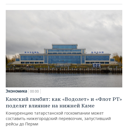
Экономика
00:00
Камский гамбит: как «Водолет» и «Флот РТ»
поделят влияние на нижней Каме
Конкуренцию татарстанской госкомпании может
составить нижегородский перевозчик, запустивший
рейсы до Перми