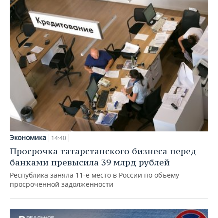
Экономика
14:40
Просрочка татарстанского бизнеса перед
банками превысила 39 млрд рублей
Республика заняла 11-е место в России по объему
просроченной задолженности