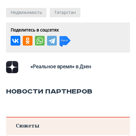
Недвижимость
Татарстан
Поделитесь в соцсетях
«Реальное время» в Дзен
НОВОСТИ ПАРТНЕРОВ
Сюжеты