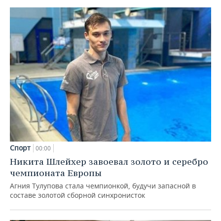
Спорт
00:00
Никита Шлейхер завоевал золото и серебро
чемпионата Европы
Агния Тулупова стала чемпионкой, будучи запасной в
составе золотой сборной синхронисток