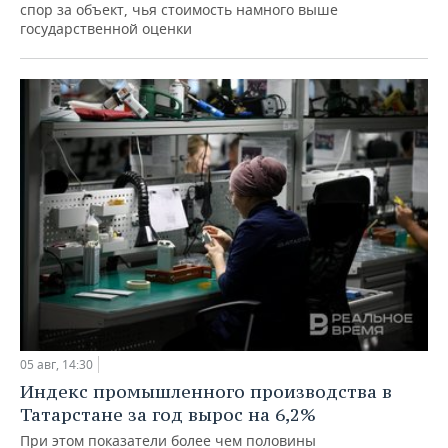
спор за объект, чья стоимость намного выше
государственной оценки
05 авг, 14:30
Индекс промышленного производства в
Татарстане за год вырос на 6,2%
При этом показатели более чем половины