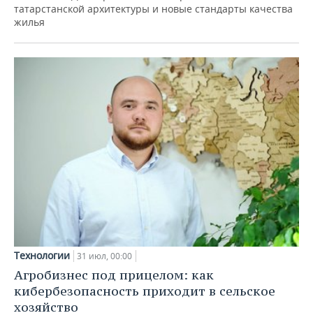
татарстанской архитектуры и новые стандарты качества
жилья
Технологии
31 июл, 00:00
Агробизнес под прицелом: как
кибербезопасность приходит в сельское
хозяйство