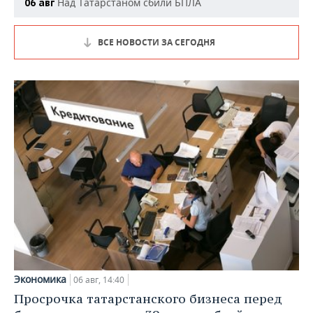
Над Татарстаном сбили БПЛА
06 авг
ВСЕ НОВОСТИ ЗА СЕГОДНЯ
Экономика
06 авг, 14:40
Просрочка татарстанского бизнеса перед