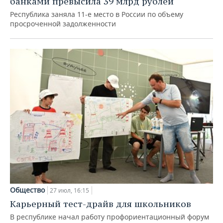
банками превысила 39 млрд рублей
Республика заняла 11-е место в России по объему
просроченной задолженности
Общество
27 июл, 16:15
Карьерный тест-драйв для школьников
В республике начал работу профориентационный форум