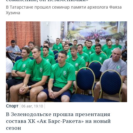
В Татарстане прошел семинар памяти археолога Фаяза
Хузина
Спорт
06 авг, 19:10
В Зеленодольске прошла презентация
состава ХК «Ак Барс-Ракета» на новый
сезон