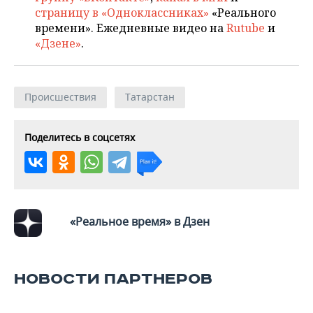
страницу в «Одноклассниках»
«Реального
времени». Ежедневные видео на
Rutube
и
«Дзене»
.
Происшествия
Татарстан
Поделитесь в соцсетях
«Реальное время» в Дзен
НОВОСТИ ПАРТНЕРОВ