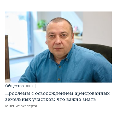
Общество
00:00
Проблемы с освобождением арендованных
земельных участков: что важно знать
Мнение эксперта