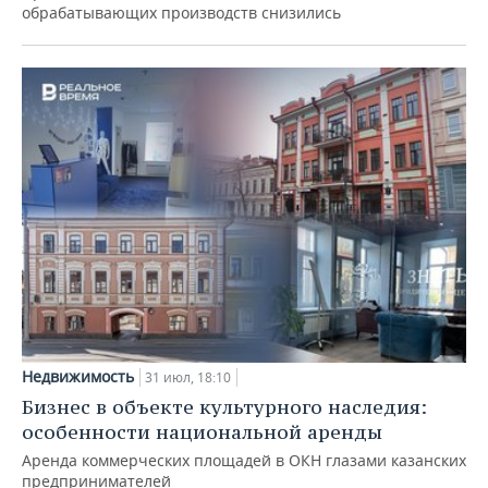
обрабатывающих производств снизились
Недвижимость
31 июл, 18:10
Бизнес в объекте культурного наследия:
особенности национальной аренды
Аренда коммерческих площадей в ОКН глазами казанских
предпринимателей