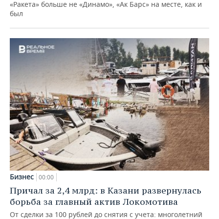
«Ракета» больше не «Динамо», «Ак Барс» на месте, как и
был
Бизнес
00:00
Причал за 2,4 млрд: в Казани развернулась
борьба за главный актив Локомотива
От сделки за 100 рублей до снятия с учета: многолетний