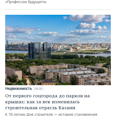
«Профессии будущего»
Недвижимость
08:00
От первого соцгорода до парков на
крышах: как за век изменилась
строительная отрасль Казани
К 70-летию Дня строителя — история становления