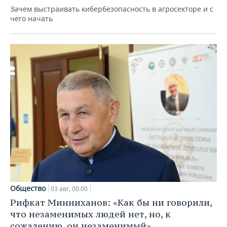
Зачем выстраивать кибербезопасность в агросекторе и с
чего начать
Общество
03 авг, 00:00
Рифкат Минниханов: «Как бы ни говорили,
что незаменимых людей нет, но, к
сожалению, он незаменимый»