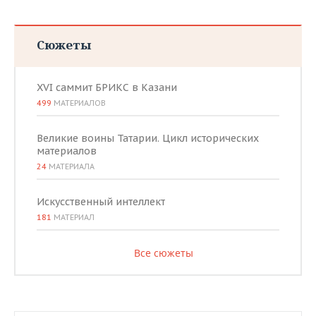
Сюжеты
XVI саммит БРИКС в Казани
499
МАТЕРИАЛОВ
Великие воины Татарии. Цикл исторических
материалов
24
МАТЕРИАЛА
Искусственный интеллект
181
МАТЕРИАЛ
Все сюжеты