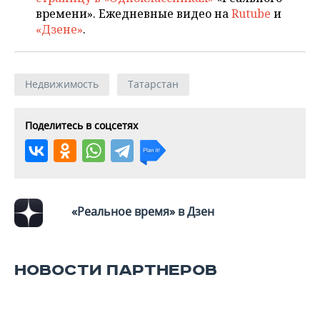
времени». Ежедневные видео на
Rutube
и
«Дзене»
.
Недвижимость
Татарстан
Поделитесь в соцсетях
«Реальное время» в Дзен
НОВОСТИ ПАРТНЕРОВ