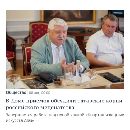
Общество
08 авг, 00:00
В Доме приемов обсудили татарские корни
российского меценатства
Завершается работа над новой книгой «Квартал изящных
искусств ASG»