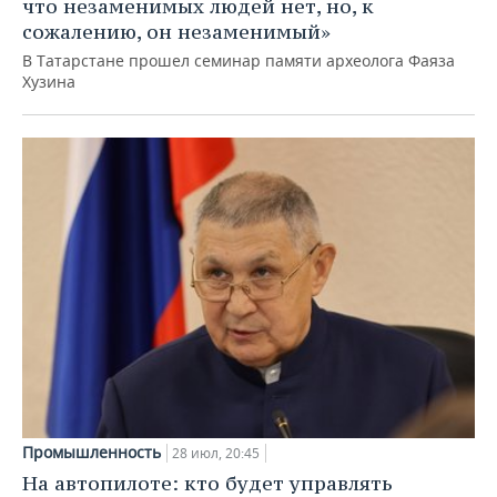
что незаменимых людей нет, но, к
сожалению, он незаменимый»
В Татарстане прошел семинар памяти археолога Фаяза
Хузина
Промышленность
28 июл, 20:45
На автопилоте: кто будет управлять