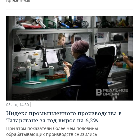
временем»
05 авг, 14:30
Индекс промышленного производства в
Татарстане за год вырос на 6,2%
При этом показатели более чем половины
обрабатывающих производств снизились