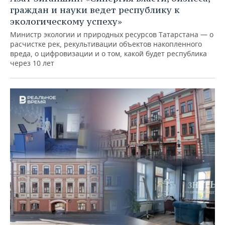
граждан и науки ведет республику к
экологическому успеху»
Министр экологии и природных ресурсов Татарстана — о
расчистке рек, рекультивации объектов накопленного
вреда, о цифровизации и о том, какой будет республика
через 10 лет