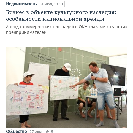
Недвижимость
31 июл, 18:10
Бизнес в объекте культурного наследия:
особенности национальной аренды
Аренда коммерческих площадей в ОКН глазами казанских
предпринимателей
Общество
27 июл, 16:15