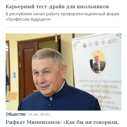
Карьерный тест-драйв для школьников
В республике начал работу профориентационный форум
«Профессии будущего»
Общество
03 авг, 00:00
Рифкат Минниханов: «Как бы ни говорили,