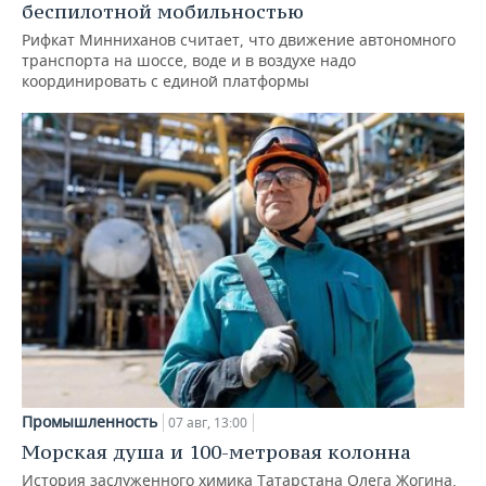
беспилотной мобильностью
Рифкат Минниханов считает, что движение автономного
транспорта на шоссе, воде и в воздухе надо
координировать с единой платформы
Промышленность
07 авг, 13:00
Морская душа и 100-метровая колонна
История заслуженного химика Татарстана Олега Жогина,