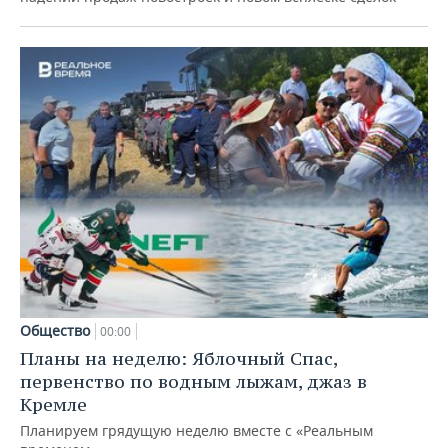
Общество
00:00
Планы на неделю: Яблочный Спас,
первенство по водным лыжам, джаз в
Кремле
Планируем грядущую неделю вместе с «Реальным