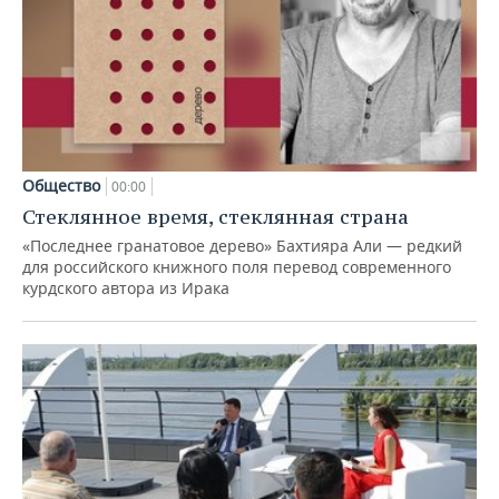
Общество
00:00
Стеклянное время, стеклянная страна
«Последнее гранатовое дерево» Бахтияра Али — редкий
для российского книжного поля перевод современного
курдского автора из Ирака