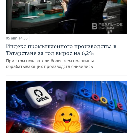
05 авг, 14:30
Индекс промышленного производства в
Татарстане за год вырос на 6,2%
При этом показатели более чем половины
обрабатывающих производств снизились