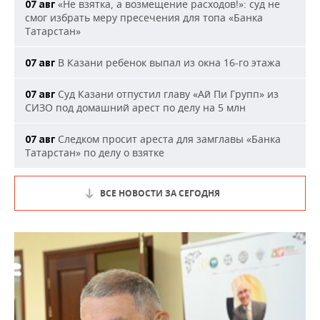
«Не взятка, а возмещение расходов!»: суд не
07 авг
смог избрать меру пресечения для топа «Банка
Татарстан»
В Казани ребенок выпал из окна 16-го этажа
07 авг
Суд Казани отпустил главу «Ай Пи Групп» из
07 авг
СИЗО под домашний арест по делу на 5 млн
Следком просит ареста для замглавы «Банка
07 авг
Татарстан» по делу о взятке
ВСЕ НОВОСТИ ЗА СЕГОДНЯ