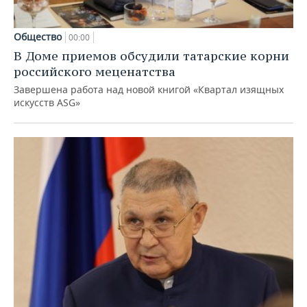
Общество
00:00
В Доме приемов обсудили татарские корни
российского меценатства
Завершена работа над новой книгой «Квартал изящных
искусств ASG»