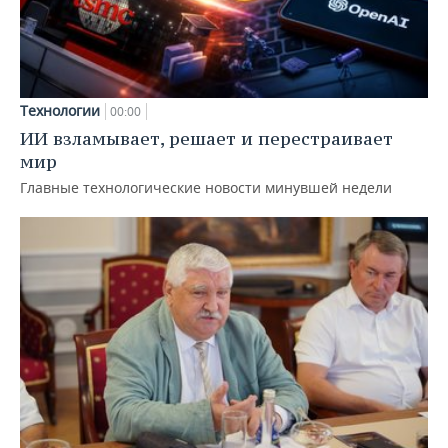
Технологии
00:00
ИИ взламывает, решает и перестраивает
мир
Главные технологические новости минувшей недели