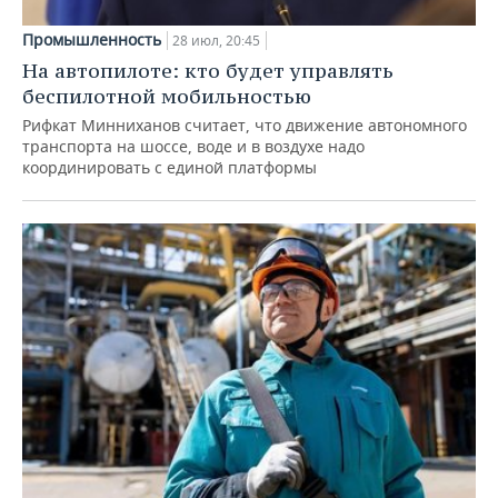
Промышленность
28 июл, 20:45
На автопилоте: кто будет управлять
беспилотной мобильностью
Рифкат Минниханов считает, что движение автономного
транспорта на шоссе, воде и в воздухе надо
координировать с единой платформы