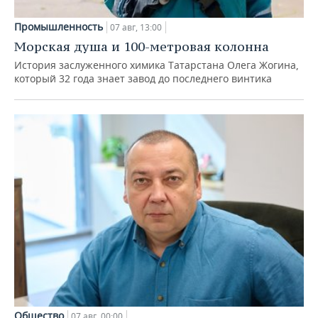
Промышленность
07 авг, 13:00
Морская душа и 100-метровая колонна
История заслуженного химика Татарстана Олега Жогина,
который 32 года знает завод до последнего винтика
Общество
07 авг, 00:00