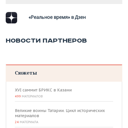
«Реальное время» в Дзен
НОВОСТИ ПАРТНЕРОВ
Сюжеты
XVI саммит БРИКС в Казани
499
МАТЕРИАЛОВ
Великие воины Татарии. Цикл исторических
материалов
24
МАТЕРИАЛА