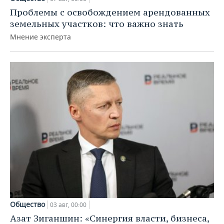
Проблемы с освобождением арендованных
земельных участков: что важно знать
Мнение эксперта
Общество
03 авг, 00:00
Азат Зиганшин: «Синергия власти, бизнеса,