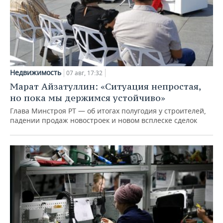
Недвижимость
07 авг, 17:32
Марат Айзатуллин: «Ситуация непростая,
но пока мы держимся устойчиво»
Глава Минстроя РТ — об итогах полугодия у строителей,
падении продаж новостроек и новом всплеске сделок