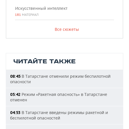
Искусственный интеллект
181
МАТЕРИАЛ
Все сюжеты
ЧИТАЙТЕ ТАКЖЕ
В Татарстане отменили режим беспилотной
08:45
опасности
Режим «Ракетная опасность» в Татарстане
05:42
отменен
В Татарстане введены режимы ракетной и
04:53
беспилотной опасностей