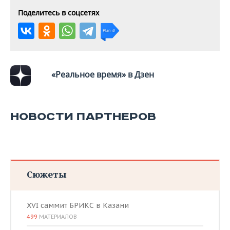
Поделитесь в соцсетях
«Реальное время» в Дзен
НОВОСТИ ПАРТНЕРОВ
Сюжеты
XVI саммит БРИКС в Казани
499
МАТЕРИАЛОВ