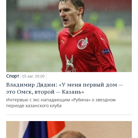
Спорт
05 авг, 00:00
Владимир Дядюн: «У меня первый дом —
это Омск, второй — Казань»
Интервью с экс-нападающим «Рубина» о звездном
периоде казанского клуба