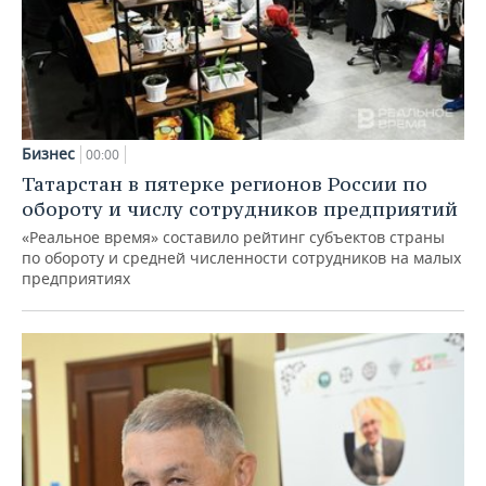
Бизнес
00:00
Татарстан в пятерке регионов России по
обороту и числу сотрудников предприятий
«Реальное время» составило рейтинг субъектов страны
по обороту и средней численности сотрудников на малых
предприятиях