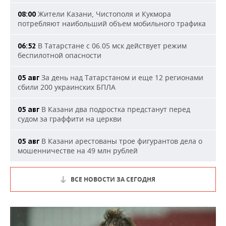
Жители Казани, Чистополя и Кукмора
08:00
потребляют наибольший объем мобильного трафика
В Татарстане с 06.05 мск действует режим
06:52
беспилотной опасности
За день над Татарстаном и еще 12 регионами
05 авг
сбили 200 украинских БПЛА
В Казани два подростка предстанут перед
05 авг
судом за граффити на церкви
В Казани арестованы трое фигурантов дела о
05 авг
мошенничестве на 49 млн рублей
ВСЕ НОВОСТИ ЗА СЕГОДНЯ