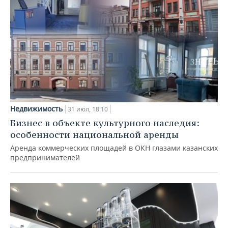
Недвижимость
31 июл, 18:10
Бизнес в объекте культурного наследия:
особенности национальной аренды
Аренда коммерческих площадей в ОКН глазами казанских
предпринимателей