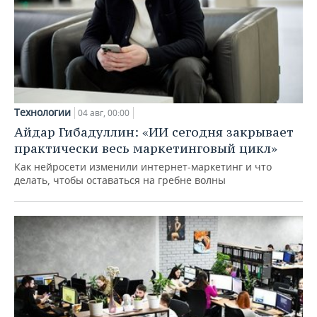
Технологии
04 авг, 00:00
Айдар Гибадуллин: «ИИ сегодня закрывает
практически весь маркетинговый цикл»
Как нейросети изменили интернет-маркетинг и что
делать, чтобы оставаться на гребне волны