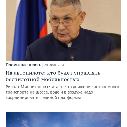
Промышленность
28 июл, 20:45
На автопилоте: кто будет управлять
беспилотной мобильностью
Рифкат Минниханов считает, что движение автономного
транспорта на шоссе, воде и в воздухе надо
координировать с единой платформы