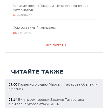
Великие воины Татарии. Цикл исторических
материалов
24
МАТЕРИАЛА
Искусственный интеллект
181
МАТЕРИАЛ
Все сюжеты
ЧИТАЙТЕ ТАКЖЕ
Казанского судью Марселя Гафарова объявили
09:00
в розыск
В четырех городах Закамья Татарстана
08:14
объявлена угроза атаки БПЛА