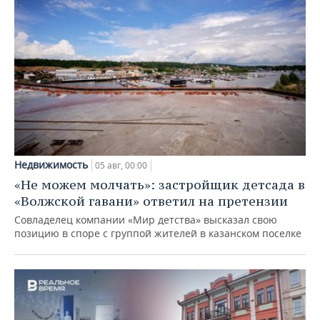
Недвижимость
05 авг, 00:00
«Не можем молчать»: застройщик детсада в
«Волжской гавани» ответил на претензии
Совладелец компании «Мир детства» высказал свою
позицию в споре с группой жителей в казанском поселке