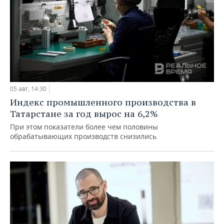
05 авг, 14:30
Индекс промышленного производства в
Татарстане за год вырос на 6,2%
При этом показатели более чем половины
обрабатывающих производств снизились