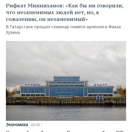
Рифкат Минниханов: «Как бы ни говорили,
что незаменимых людей нет, но, к
сожалению, он незаменимый»
В Татарстане прошел семинар памяти археолога Фаяза
Хузина
Экономика
00:00