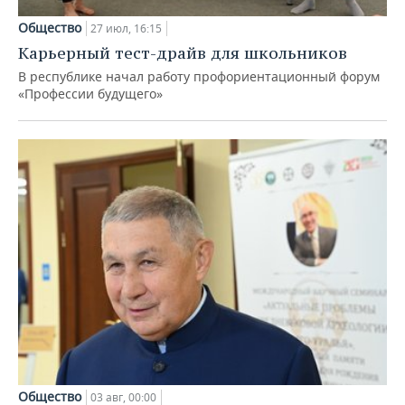
Общество
27 июл, 16:15
Карьерный тест-драйв для школьников
В республике начал работу профориентационный форум
«Профессии будущего»
Общество
03 авг, 00:00