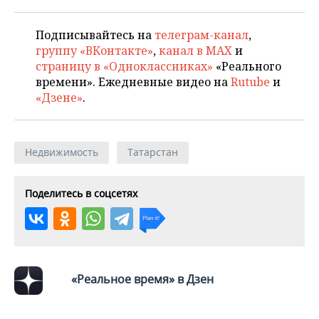
Подписывайтесь на
телеграм-канал
,
группу «ВКонтакте»
,
канал в MAX
и
страницу в «Одноклассниках»
«Реального
времени». Ежедневные видео на
Rutube
и
«Дзене»
.
Недвижимость
Татарстан
Поделитесь в соцсетях
«Реальное время» в Дзен