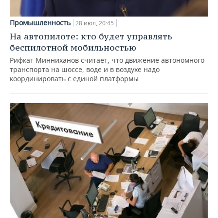
Промышленность
28 июл, 20:45
На автопилоте: кто будет управлять
беспилотной мобильностью
Рифкат Минниханов считает, что движение автономного
транспорта на шоссе, воде и в воздухе надо
координировать с единой платформы