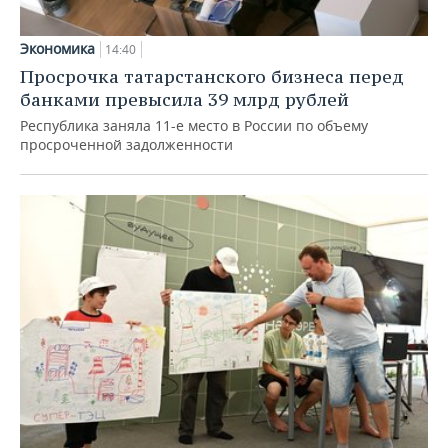
Экономика
14:40
Просрочка татарстанского бизнеса перед
банками превысила 39 млрд рублей
Республика заняла 11-е место в России по объему
просроченной задолженности