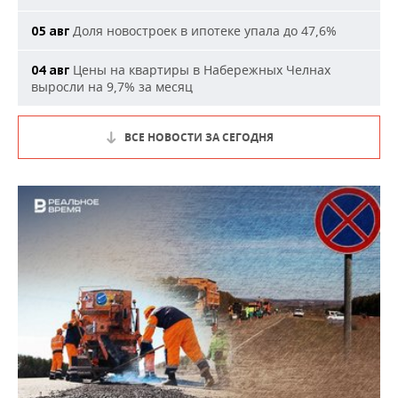
Доля новостроек в ипотеке упала до 47,6%
05 авг
Цены на квартиры в Набережных Челнах
04 авг
выросли на 9,7% за месяц
ВСЕ НОВОСТИ ЗА СЕГОДНЯ