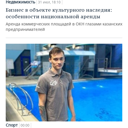
Недвижимость
31 июл, 18:10
Бизнес в объекте культурного наследия:
особенности национальной аренды
Аренда коммерческих площадей в ОКН глазами казанских
предпринимателей
Спорт
00:00