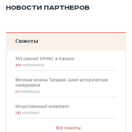
НОВОСТИ ПАРТНЕРОВ
Сюжеты
XVI саммит БРИКС в Казани
499
МАТЕРИАЛОВ
Великие воины Татарии. Цикл исторических
материалов
24
МАТЕРИАЛА
Искусственный интеллект
181
МАТЕРИАЛ
Все сюжеты