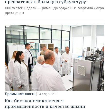
превратился в большую субкультуру
Книга этой недели — роман Джорджа Р. Р. Мартина «Игра
престолов»
Промышленность
04 авг, 10:20
Как биоэкономика меняет
промышленность и качество жизни