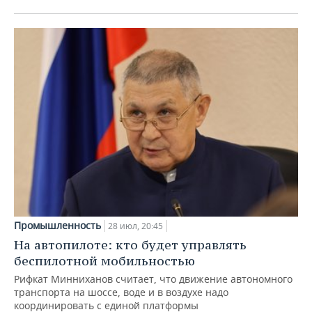
Промышленность
28 июл, 20:45
На автопилоте: кто будет управлять
беспилотной мобильностью
Рифкат Минниханов считает, что движение автономного
транспорта на шоссе, воде и в воздухе надо
координировать с единой платформы