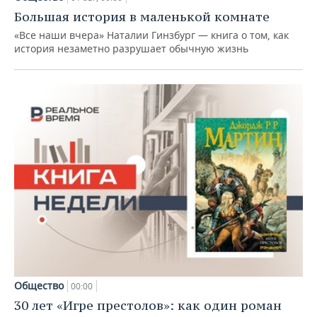
Большая история в маленькой комнате
«Все наши вчера» Наталии Гинзбург — книга о том, как
история незаметно разрушает обычную жизнь
Общество
00:00
30 лет «Игре престолов»: как один роман