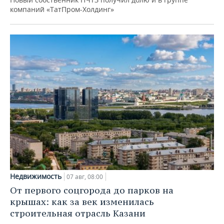
компаний «ТатПром-Холдинг»
Недвижимость
07 авг, 08:00
От первого соцгорода до парков на
крышах: как за век изменилась
строительная отрасль Казани