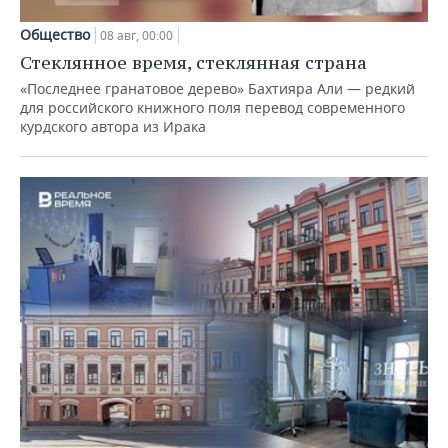
Общество
08 авг, 00:00
Стеклянное время, стеклянная страна
«Последнее гранатовое дерево» Бахтияра Али — редкий
для российского книжного поля перевод современного
курдского автора из Ирака