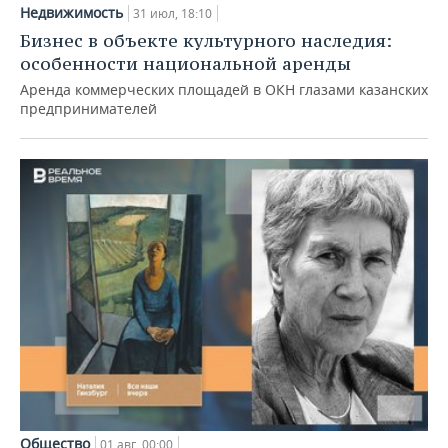
Недвижимость
31 июл, 18:10
Бизнес в объекте культурного наследия:
особенности национальной аренды
Аренда коммерческих площадей в ОКН глазами казанских
предпринимателей
Общество
01 авг, 00:00