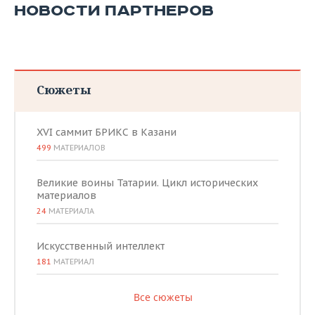
НОВОСТИ ПАРТНЕРОВ
Сюжеты
XVI саммит БРИКС в Казани
499
МАТЕРИАЛОВ
Великие воины Татарии. Цикл исторических
материалов
24
МАТЕРИАЛА
Искусственный интеллект
181
МАТЕРИАЛ
Все сюжеты