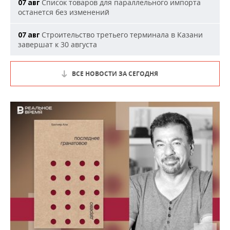
Список товаров для параллельного импорта
07 авг
останется без изменений
Строительство третьего терминала в Казани
07 авг
завершат к 30 августа
ВСЕ НОВОСТИ ЗА СЕГОДНЯ