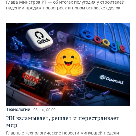
Глава Минстроя РТ — об итогах полугодия у строителей,
падении продаж новостроек и новом всплеске сделок
Технологии
08 авг, 00:00
ИИ взламывает, решает и перестраивает
мир
Главные технологические новости минувшей недели