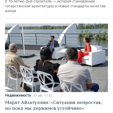
К 70-летию Дня строителя — история становления
татарстанской архитектуры и новые стандарты качества
жилья
Недвижимость
07 авг, 17:32
Марат Айзатуллин: «Ситуация непростая,
но пока мы держимся устойчиво»