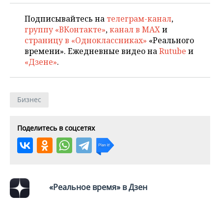
Подписывайтесь на
телеграм-канал
,
группу «ВКонтакте»
,
канал в MAX
и
страницу в «Одноклассниках»
«Реального
времени». Ежедневные видео на
Rutube
и
«Дзене»
.
Бизнес
Поделитесь в соцсетях
«Реальное время» в Дзен