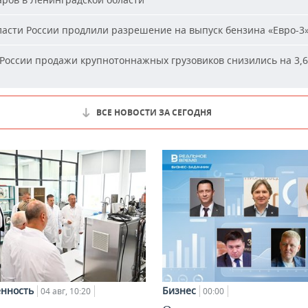
асти России продлили разрешение на выпуск бензина «Евро-3
России продажи крупнотоннажных грузовиков снизились на 3,6
ВСЕ НОВОСТИ ЗА СЕГОДНЯ
нность
Бизнес
04 авг, 10:20
00:00