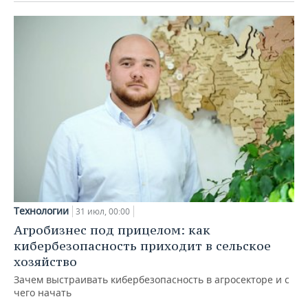
Технологии
31 июл, 00:00
Агробизнес под прицелом: как
кибербезопасность приходит в сельское
хозяйство
Зачем выстраивать кибербезопасность в агросекторе и с
чего начать