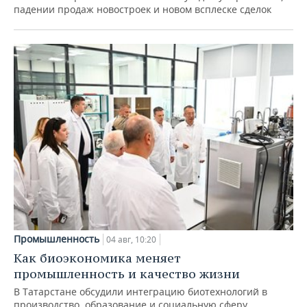
падении продаж новостроек и новом всплеске сделок
Промышленность
04 авг, 10:20
Как биоэкономика меняет
промышленность и качество жизни
В Татарстане обсудили интеграцию биотехнологий в
производство, образование и социальную сферу