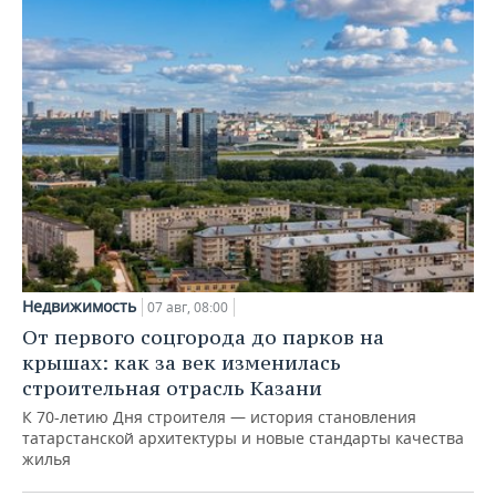
Недвижимость
07 авг, 08:00
От первого соцгорода до парков на
крышах: как за век изменилась
строительная отрасль Казани
К 70-летию Дня строителя — история становления
татарстанской архитектуры и новые стандарты качества
жилья