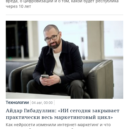
вреда, о цифровизации и о том, какой будет республика
через 10 лет
Технологии
04 авг, 00:00
Айдар Гибадуллин: «ИИ сегодня закрывает
практически весь маркетинговый цикл»
Как нейросети изменили интернет-маркетинг и что