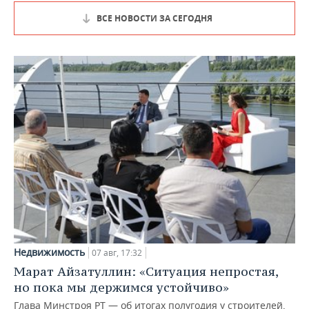
ВСЕ НОВОСТИ ЗА СЕГОДНЯ
Недвижимость
07 авг, 17:32
Марат Айзатуллин: «Ситуация непростая,
но пока мы держимся устойчиво»
Глава Минстроя РТ — об итогах полугодия у строителей,