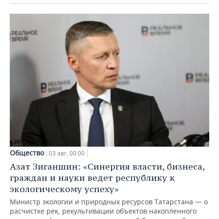
Общество
03 авг, 00:00
Азат Зиганшин: «Синергия власти, бизнеса,
граждан и науки ведет республику к
экологическому успеху»
Министр экологии и природных ресурсов Татарстана — о
расчистке рек, рекультивации объектов накопленного