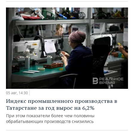
05 авг, 14:30
Индекс промышленного производства в
Татарстане за год вырос на 6,2%
При этом показатели более чем половины
обрабатывающих производств снизились