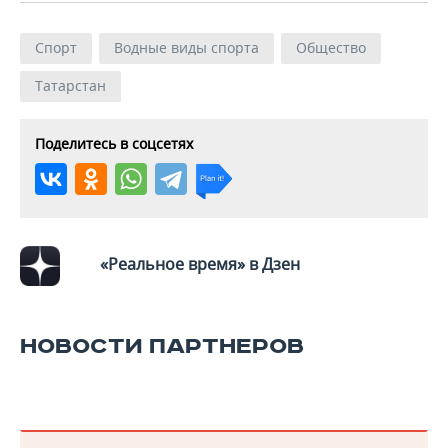
Спорт
Водные виды спорта
Общество
Татарстан
Поделитесь в соцсетях
«Реальное время» в Дзен
НОВОСТИ ПАРТНЕРОВ