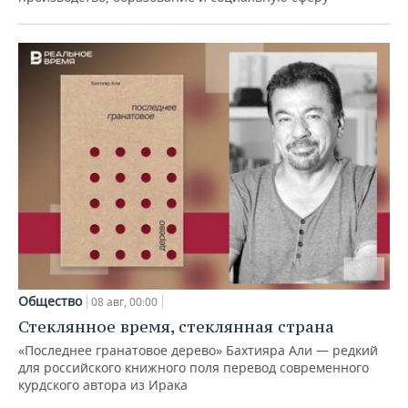
Общество
08 авг, 00:00
Стеклянное время, стеклянная страна
«Последнее гранатовое дерево» Бахтияра Али — редкий
для российского книжного поля перевод современного
курдского автора из Ирака