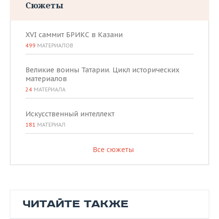
Сюжеты
XVI саммит БРИКС в Казани
499
МАТЕРИАЛОВ
Великие воины Татарии. Цикл исторических
материалов
24
МАТЕРИАЛА
Искусственный интеллект
181
МАТЕРИАЛ
Все сюжеты
ЧИТАЙТЕ ТАКЖЕ