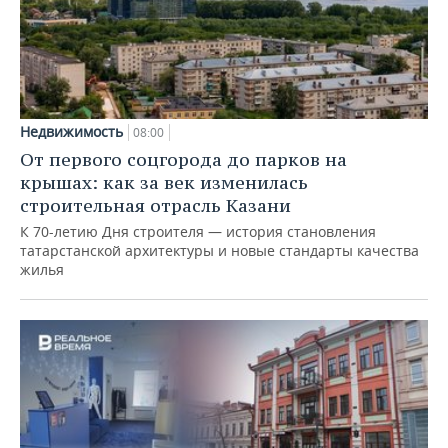
Недвижимость
08:00
От первого соцгорода до парков на
крышах: как за век изменилась
строительная отрасль Казани
К 70-летию Дня строителя — история становления
татарстанской архитектуры и новые стандарты качества
жилья