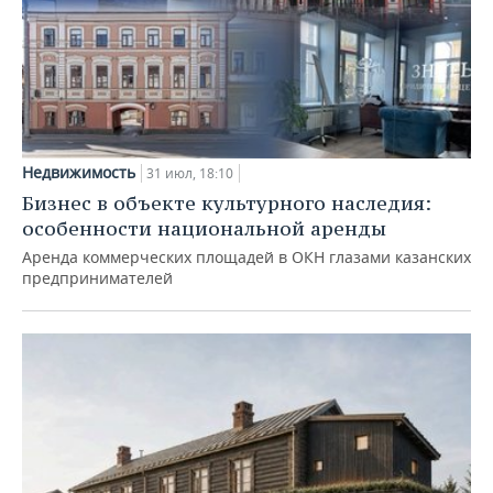
Недвижимость
31 июл, 18:10
Бизнес в объекте культурного наследия:
особенности национальной аренды
Аренда коммерческих площадей в ОКН глазами казанских
предпринимателей