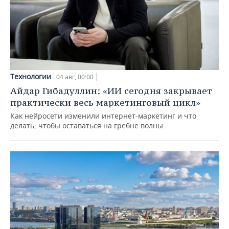
Технологии
04 авг, 00:00
Айдар Гибадуллин: «ИИ сегодня закрывает
практически весь маркетинговый цикл»
Как нейросети изменили интернет-маркетинг и что
делать, чтобы оставаться на гребне волны