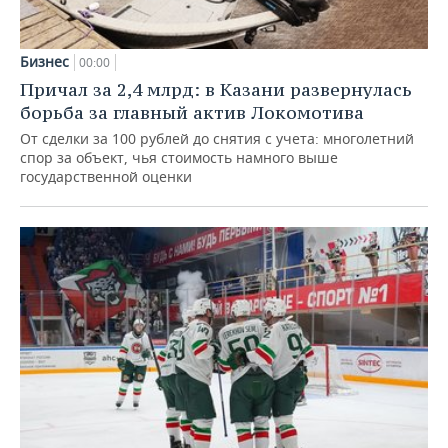
Бизнес
00:00
Причал за 2,4 млрд: в Казани развернулась
борьба за главный актив Локомотива
От сделки за 100 рублей до снятия с учета: многолетний
спор за объект, чья стоимость намного выше
государственной оценки