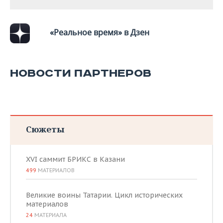
«Реальное время» в Дзен
НОВОСТИ ПАРТНЕРОВ
Сюжеты
XVI саммит БРИКС в Казани
499
МАТЕРИАЛОВ
Великие воины Татарии. Цикл исторических
материалов
24
МАТЕРИАЛА