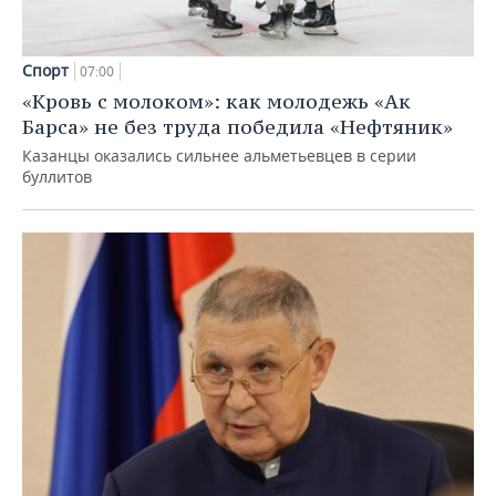
Спорт
07:00
«Кровь с молоком»: как молодежь «Ак
Барса» не без труда победила «Нефтяник»
Казанцы оказались сильнее альметьевцев в серии
буллитов