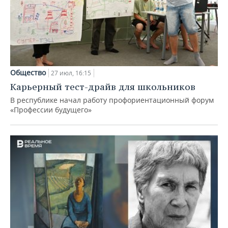
Общество
27 июл, 16:15
Карьерный тест-драйв для школьников
В республике начал работу профориентационный форум
«Профессии будущего»