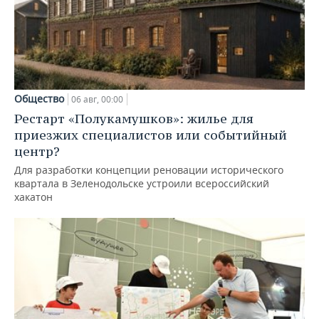
Общество
06 авг, 00:00
Рестарт «Полукамушков»: жилье для
приезжих специалистов или событийный
центр?
Для разработки концепции реновации исторического
квартала в Зеленодольске устроили всероссийский
хакатон