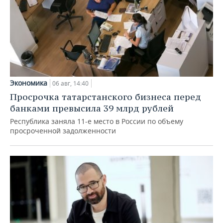
Экономика
06 авг, 14:40
Просрочка татарстанского бизнеса перед
банками превысила 39 млрд рублей
Республика заняла 11-е место в России по объему
просроченной задолженности