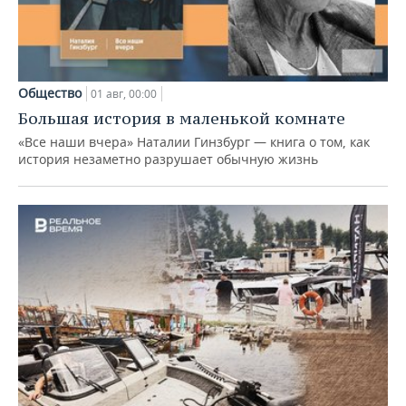
Общество
01 авг, 00:00
Большая история в маленькой комнате
«Все наши вчера» Наталии Гинзбург — книга о том, как
история незаметно разрушает обычную жизнь