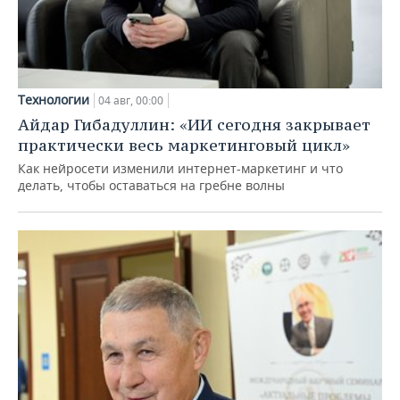
Технологии
04 авг, 00:00
Айдар Гибадуллин: «ИИ сегодня закрывает
практически весь маркетинговый цикл»
Как нейросети изменили интернет-маркетинг и что
делать, чтобы оставаться на гребне волны