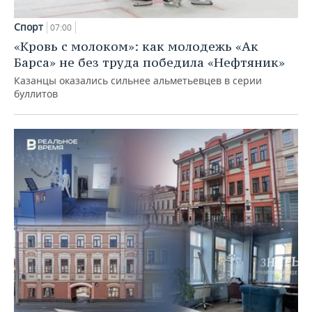
Спорт
07:00
«Кровь с молоком»: как молодежь «Ак
Барса» не без труда победила «Нефтяник»
Казанцы оказались сильнее альметьевцев в серии
буллитов