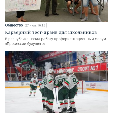
Общество
27 июл, 16:15
Карьерный тест-драйв для школьников
В республике начал работу профориентационный форум
«Профессии будущего»