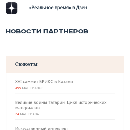
«Реальное время» в Дзен
НОВОСТИ ПАРТНЕРОВ
Сюжеты
XVI саммит БРИКС в Казани
499
МАТЕРИАЛОВ
Великие воины Татарии. Цикл исторических
материалов
24
МАТЕРИАЛА
Искусственный интеллект