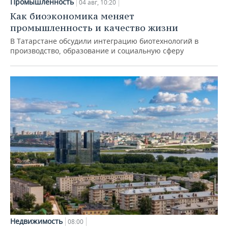
Промышленность
04 авг, 10:20
Как биоэкономика меняет
промышленность и качество жизни
В Татарстане обсудили интеграцию биотехнологий в
производство, образование и социальную сферу
Недвижимость
08:00