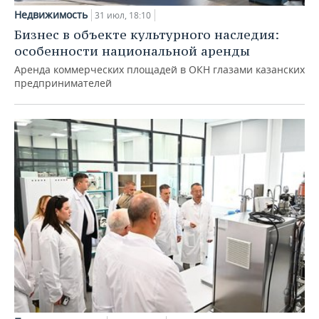
Недвижимость
31 июл, 18:10
Бизнес в объекте культурного наследия:
особенности национальной аренды
Аренда коммерческих площадей в ОКН глазами казанских
предпринимателей