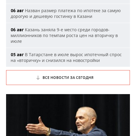
Назван размер платежа по ипотеке за самую
06 авг
дорогую и дешевую гостинку в Казани
Казань заняла 9-е место среди городов-
06 авг
миллионников по темпам роста цен на вторичку в
июле
В Татарстане в июле вырос ипотечный спрос
05 авг
на «вторичку» и снизился на новостройки
ВСЕ НОВОСТИ ЗА СЕГОДНЯ