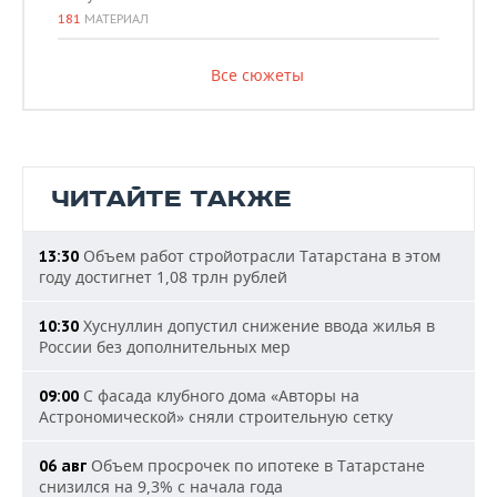
181
МАТЕРИАЛ
Все сюжеты
ЧИТАЙТЕ ТАКЖЕ
Объем работ стройотрасли Татарстана в этом
13:30
году достигнет 1,08 трлн рублей
Хуснуллин допустил снижение ввода жилья в
10:30
России без дополнительных мер
С фасада клубного дома «Авторы на
09:00
Астрономической» сняли строительную сетку
Объем просрочек по ипотеке в Татарстане
06 авг
снизился на 9,3% с начала года