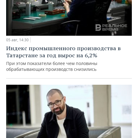
05 авг, 14:30
Индекс промышленного производства в
Татарстане за год вырос на 6,2%
При этом показатели более чем половины
обрабатывающих производств снизились