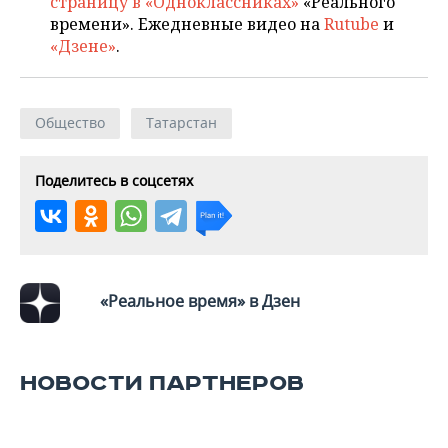
страницу в «Одноклассниках»
«Реального
времени». Ежедневные видео на
Rutube
и
«Дзене»
.
Общество
Татарстан
Поделитесь в соцсетях
«Реальное время» в Дзен
НОВОСТИ ПАРТНЕРОВ