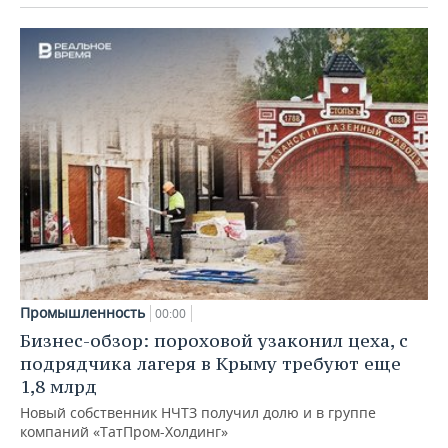
Промышленность
00:00
Бизнес-обзор: пороховой узаконил цеха, с
подрядчика лагеря в Крыму требуют еще
1,8 млрд
Новый собственник НЧТЗ получил долю и в группе
компаний «ТатПром-Холдинг»