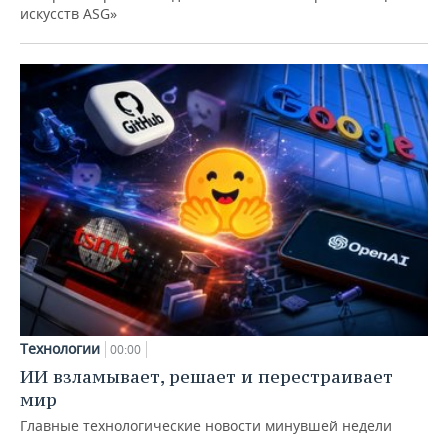
искусств ASG»
Технологии
00:00
ИИ взламывает, решает и перестраивает
мир
Главные технологические новости минувшей недели