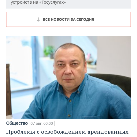
устройств на «Госуслугах»
ВСЕ НОВОСТИ ЗА СЕГОДНЯ
Общество
07 авг, 00:00
Проблемы с освобождением арендованных