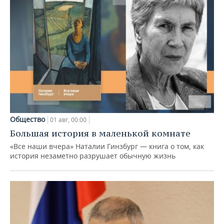
Общество
01 авг, 00:00
Большая история в маленькой комнате
«Все наши вчера» Наталии Гинзбург — книга о том, как
история незаметно разрушает обычную жизнь