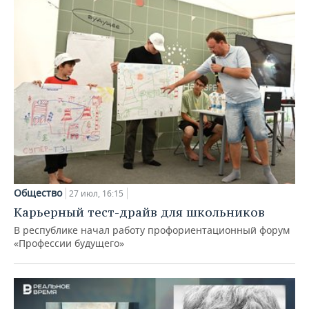
Общество
27 июл, 16:15
Карьерный тест-драйв для школьников
В республике начал работу профориентационный форум
«Профессии будущего»