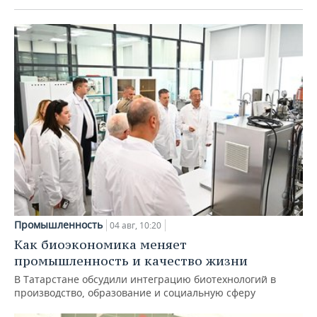
Промышленность
04 авг, 10:20
Как биоэкономика меняет
промышленность и качество жизни
В Татарстане обсудили интеграцию биотехнологий в
производство, образование и социальную сферу