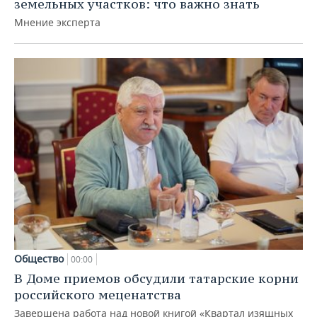
земельных участков: что важно знать
Мнение эксперта
Общество
00:00
В Доме приемов обсудили татарские корни
российского меценатства
Завершена работа над новой книгой «Квартал изящных