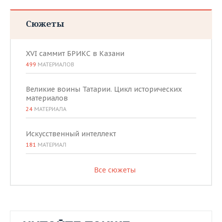
Сюжеты
XVI саммит БРИКС в Казани
499
МАТЕРИАЛОВ
Великие воины Татарии. Цикл исторических
материалов
24
МАТЕРИАЛА
Искусственный интеллект
181
МАТЕРИАЛ
Все сюжеты