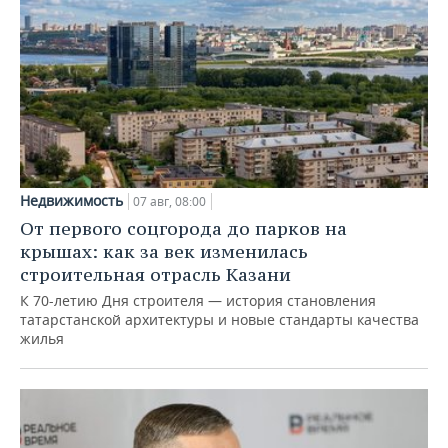
Недвижимость
07 авг, 08:00
От первого соцгорода до парков на
крышах: как за век изменилась
строительная отрасль Казани
К 70-летию Дня строителя — история становления
татарстанской архитектуры и новые стандарты качества
жилья