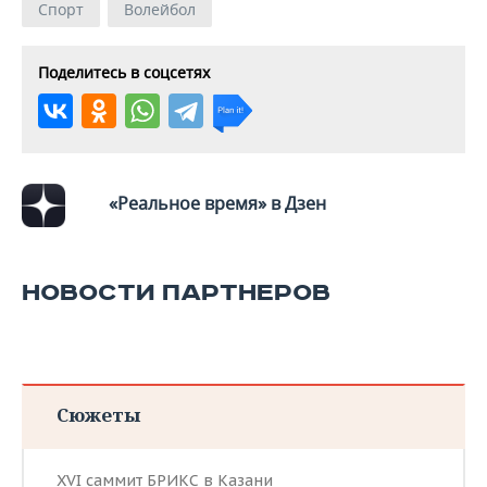
Спорт
Волейбол
Поделитесь в соцсетях
«Реальное время» в Дзен
НОВОСТИ ПАРТНЕРОВ
Сюжеты
XVI саммит БРИКС в Казани