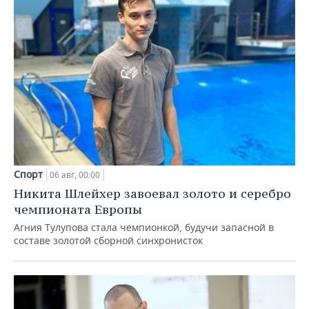
Спорт
06 авг, 00:00
Никита Шлейхер завоевал золото и серебро
чемпионата Европы
Агния Тулупова стала чемпионкой, будучи запасной в
составе золотой сборной синхронисток