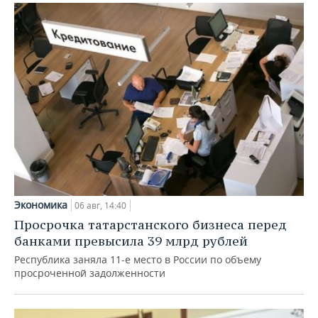
Экономика
06 авг, 14:40
Просрочка татарстанского бизнеса перед
банками превысила 39 млрд рублей
Республика заняла 11-е место в России по объему
просроченной задолженности