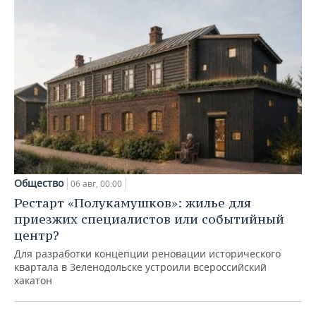
Общество
06 авг, 00:00
Рестарт «Полукамушков»: жилье для
приезжих специалистов или событийный
центр?
Для разработки концепции реновации исторического
квартала в Зеленодольске устроили всероссийский
хакатон