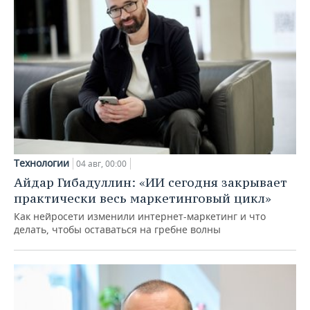
Технологии
04 авг, 00:00
Айдар Гибадуллин: «ИИ сегодня закрывает
практически весь маркетинговый цикл»
Как нейросети изменили интернет-маркетинг и что
делать, чтобы оставаться на гребне волны