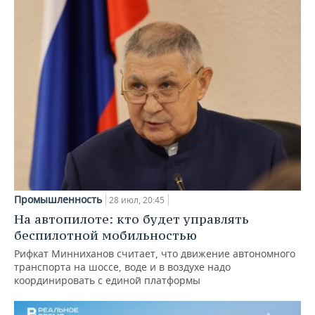
Промышленность
28 июл, 20:45
На автопилоте: кто будет управлять
беспилотной мобильностью
Рифкат Минниханов считает, что движение автономного
транспорта на шоссе, воде и в воздухе надо
координировать с единой платформы