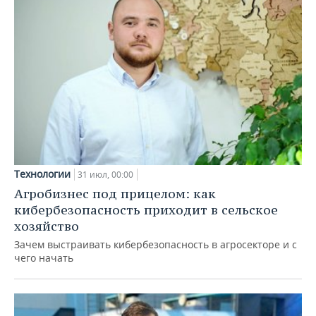
Технологии
31 июл, 00:00
Агробизнес под прицелом: как
кибербезопасность приходит в сельское
хозяйство
Зачем выстраивать кибербезопасность в агросекторе и с
чего начать