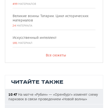
499
МАТЕРИАЛОВ
Великие воины Татарии. Цикл исторических
материалов
24
МАТЕРИАЛА
Искусственный интеллект
181
МАТЕРИАЛ
Все сюжеты
ЧИТАЙТЕ ТАКЖЕ
На матче «Рубин» — «Оренбург» изменят схему
10:47
парковок в связи проведением «Новой волны»