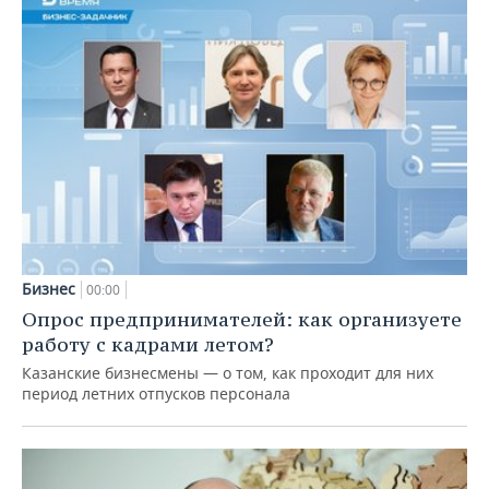
Бизнес
00:00
Опрос предпринимателей: как организуете
работу с кадрами летом?
Казанские бизнесмены — о том, как проходит для них
период летних отпусков персонала