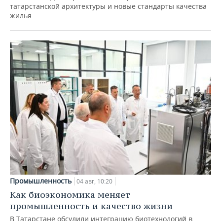
татарстанской архитектуры и новые стандарты качества
жилья
Промышленность
04 авг, 10:20
Как биоэкономика меняет
промышленность и качество жизни
В Татарстане обсудили интеграцию биотехнологий в