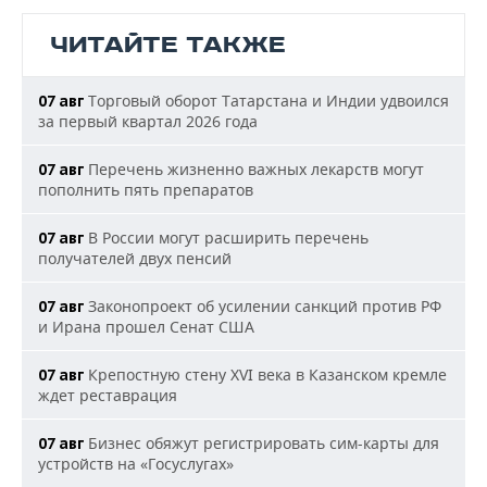
ЧИТАЙТЕ ТАКЖЕ
Торговый оборот Татарстана и Индии удвоился
07 авг
за первый квартал 2026 года
Перечень жизненно важных лекарств могут
07 авг
пополнить пять препаратов
В России могут расширить перечень
07 авг
получателей двух пенсий
Законопроект об усилении санкций против РФ
07 авг
и Ирана прошел Сенат США
Крепостную стену XVI века в Казанском кремле
07 авг
ждет реставрация
Бизнес обяжут регистрировать сим-карты для
07 авг
устройств на «Госуслугах»