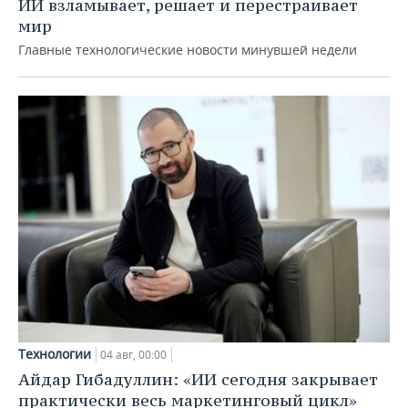
ИИ взламывает, решает и перестраивает
мир
Главные технологические новости минувшей недели
Технологии
04 авг, 00:00
Айдар Гибадуллин: «ИИ сегодня закрывает
практически весь маркетинговый цикл»