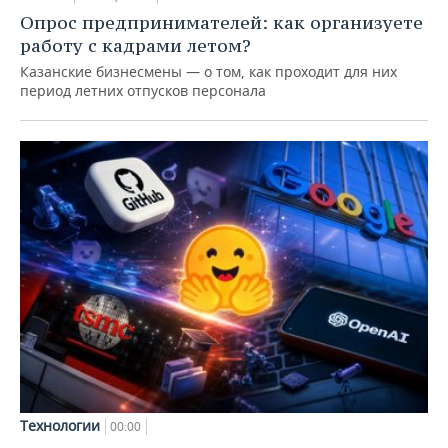
Опрос предпринимателей: как организуете
работу с кадрами летом?
Казанские бизнесмены — о том, как проходит для них
период летних отпусков персонала
Технологии
00:00