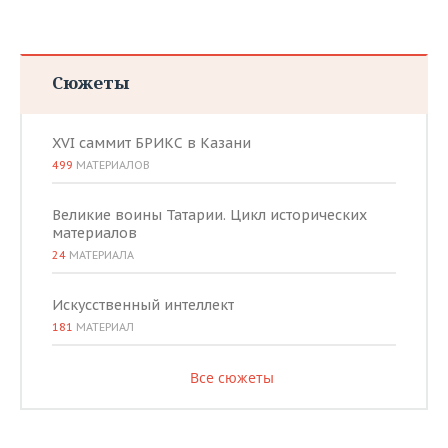
Сюжеты
XVI саммит БРИКС в Казани
499
МАТЕРИАЛОВ
Великие воины Татарии. Цикл исторических
материалов
24
МАТЕРИАЛА
Искусственный интеллект
181
МАТЕРИАЛ
Все сюжеты