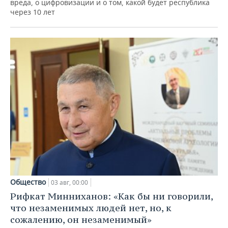
вреда, о цифровизации и о том, какой будет республика
через 10 лет
Общество
03 авг, 00:00
Рифкат Минниханов: «Как бы ни говорили,
что незаменимых людей нет, но, к
сожалению, он незаменимый»