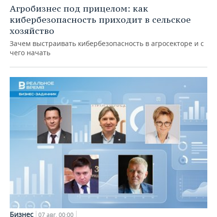
Агробизнес под прицелом: как
кибербезопасность приходит в сельское
хозяйство
Зачем выстраивать кибербезопасность в агросекторе и с
чего начать
Бизнес
07 авг, 00:00