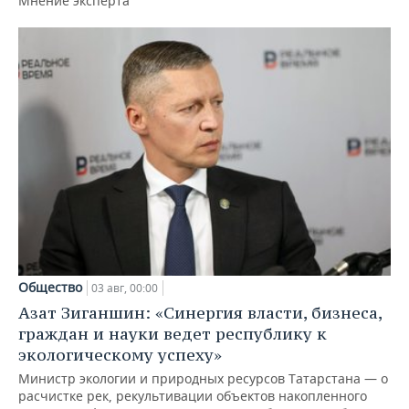
Мнение эксперта
Общество
03 авг, 00:00
Азат Зиганшин: «Синергия власти, бизнеса,
граждан и науки ведет республику к
экологическому успеху»
Министр экологии и природных ресурсов Татарстана — о
расчистке рек, рекультивации объектов накопленного