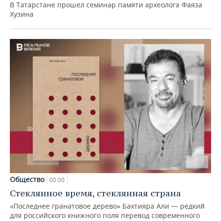
В Татарстане прошел семинар памяти археолога Фаяза
Хузина
Общество
00:00
Стеклянное время, стеклянная страна
«Последнее гранатовое дерево» Бахтияра Али — редкий
для российского книжного поля перевод современного