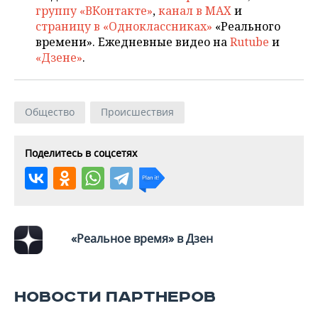
группу «ВКонтакте»
,
канал в MAX
и
страницу в «Одноклассниках»
«Реального
времени». Ежедневные видео на
Rutube
и
«Дзене»
.
Общество
Происшествия
Поделитесь в соцсетях
«Реальное время» в Дзен
НОВОСТИ ПАРТНЕРОВ