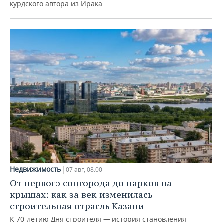
курдского автора из Ирака
Недвижимость
07 авг, 08:00
От первого соцгорода до парков на
крышах: как за век изменилась
строительная отрасль Казани
К 70-летию Дня строителя — история становления