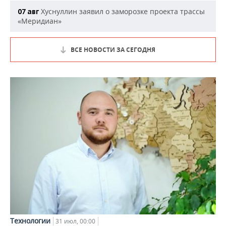
Хуснуллин заявил о заморозке проекта трассы
07 авг
«Меридиан»
ВСЕ НОВОСТИ ЗА СЕГОДНЯ
Технологии
31 июл, 00:00