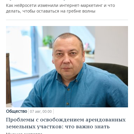
Как нейросети изменили интернет-маркетинг и что
делать, чтобы оставаться на гребне волны
Общество
07 авг, 00:00
Проблемы с освобождением арендованных
земельных участков: что важно знать