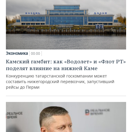
Экономика
00:00
Камский гамбит: как «Водолет» и «Флот РТ»
поделят влияние на нижней Каме
Конкуренцию татарстанской госкомпании может
составить нижегородский перевозчик, запустивший
рейсы до Перми