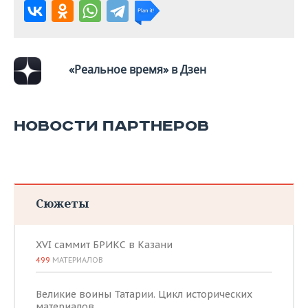
«Реальное время» в Дзен
НОВОСТИ ПАРТНЕРОВ
Сюжеты
XVI саммит БРИКС в Казани
499
МАТЕРИАЛОВ
Великие воины Татарии. Цикл исторических
материалов