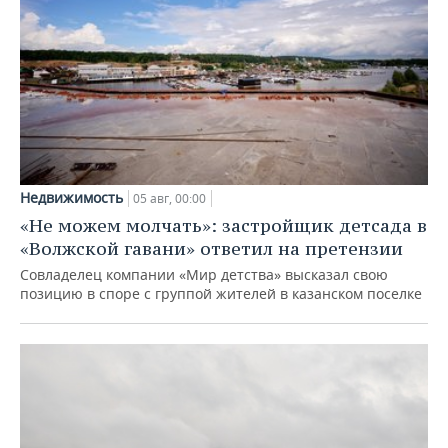
Недвижимость
05 авг, 00:00
«Не можем молчать»: застройщик детсада в
«Волжской гавани» ответил на претензии
Совладелец компании «Мир детства» высказал свою
позицию в споре с группой жителей в казанском поселке