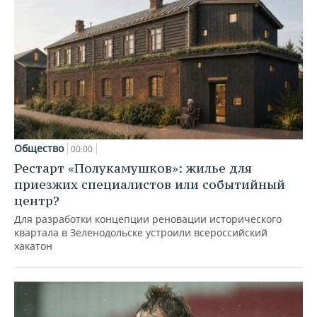
Общество
00:00
Рестарт «Полукамушков»: жилье для
приезжих специалистов или событийный
центр?
Для разработки концепции реновации исторического
квартала в Зеленодольске устроили всероссийский
хакатон