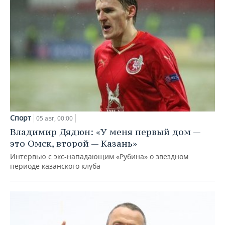
Спорт
05 авг, 00:00
Владимир Дядюн: «У меня первый дом —
это Омск, второй — Казань»
Интервью с экс-нападающим «Рубина» о звездном
периоде казанского клуба