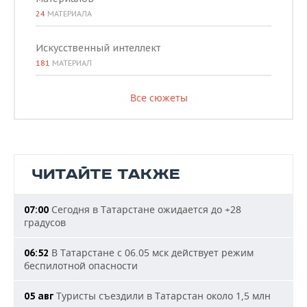
24
МАТЕРИАЛА
Искусственный интеллект
181
МАТЕРИАЛ
Все сюжеты
ЧИТАЙТЕ ТАКЖЕ
Сегодня в Татарстане ожидается до +28
07:00
градусов
В Татарстане с 06.05 мск действует режим
06:52
беспилотной опасности
Туристы съездили в Татарстан около 1,5 млн
05 авг