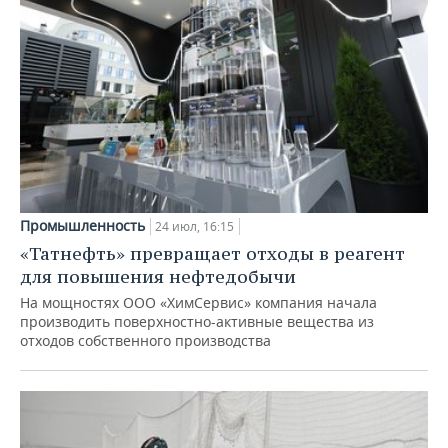
Промышленность
24 июл, 16:15
«Татнефть» превращает отходы в реагент
для повышения нефтедобычи
На мощностях ООО «ХимСервис» компания начала
производить поверхностно-активные вещества из
отходов собственного производства