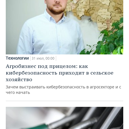
Технологии
31 июл, 00:00
Агробизнес под прицелом: как
кибербезопасность приходит в сельское
хозяйство
Зачем выстраивать кибербезопасность в агросекторе и с
чего начать