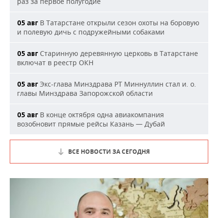
раз за первое полугодие
В Татарстане открыли сезон охоты на боровую
05 авг
и полевую дичь с подружейными собаками
Старинную деревянную церковь в Татарстане
05 авг
включат в реестр ОКН
Экс-глава Минздрава РТ Миннуллин стал и. о.
05 авг
главы Минздрава Запорожской области
В конце октября одна авиакомпания
05 авг
возобновит прямые рейсы Казань — Дубай
ВСЕ НОВОСТИ ЗА СЕГОДНЯ