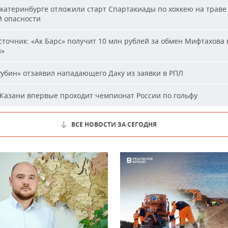
катеринбурге отложили старт Спартакиады по хоккею на траве 
й опасности
точник: «Ак Барс» получит 10 млн рублей за обмен Мифтахова 
й»
убин» отзаявил нападающего Даку из заявки в РПЛ
Казани впервые проходит чемпионат России по гольфу
ВСЕ НОВОСТИ ЗА СЕГОДНЯ